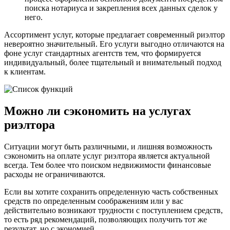
поиска нотариуса и закрепления всех данных сделок у
него.
Ассортимент услуг, которые предлагает современный риэлтор
невероятно значительный. Его услуги выгодно отличаются на
фоне услуг стандартных агентств тем, что формируется
индивидуальный, более тщательный и внимательный подход
к клиентам.
Можно ли сэкономить на услугах
риэлтора
Ситуации могут быть различными, и лишняя возможность
сэкономить на оплате услуг риэлтора является актуальной
всегда. Тем более что поиском недвижимости финансовые
расходы не ограничиваются.
Если вы хотите сохранить определенную часть собственных
средств по определенным соображениям или у вас
действительно возникают трудности с поступлением средств,
то есть ряд рекомендаций, позволяющих получить тот же
результат, но с экономией.