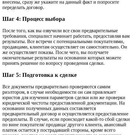
внесены, сразу же укажите на данный факт и попросите
переделать договор.
Шаг 4: Процесс выбора
После того, как вы озвучили все свои предварительные
требования, специалист начинает работать, предоставляя вам
результаты. Все встречи с потенциальными покупателями,
продавцами, клиентам осуществляет он самостоятельно. Он
же осуществляет показы. После чего, вы получаете
окончательные результаты на основании которых можете
принять решение по вопросу проведения сделки.
Шаг 5: Подготовка к сделке
Все документы предварительно проверяются самим
риэлтором, в случае необходимости он сам привлекает
юристов для изучения параметров сделки или же проверки
юридической чистоты предоставленной документации. На
основании полученных данных составляется
предварительный договор и осуществляется предоставление
предоплаты. В случае, если происходит какой-то сбой сделки
по вине покупателя/ продавца/ другого клиента, авансовый
платеж остается у пострадавшей стороны, кроме всего