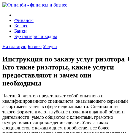
Финансы
Бизнес
Банки
Бухгалтерия и кадры
На главную
Бизнес
Услуги
Инструкция по заказу услуг риэлтора +
Кто такие риэлторы, какие услуги
предоставляют и зачем они
необходимы
Частный риэлтор представляет собой опытного и
квалифицированного специалиста, оказывающего серьезный
ассортимент услуг в сфере недвижимости. Специалисты
такого формата имеют глубокие познания в данной области
деятельности, умело общаются с клиентами, грамотно
осуществляют сопровождение сделки. Услуга таких
специалистов с каждым днем приобретает все более