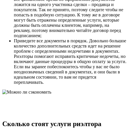
ложится на одного участника сделки – продавца и
покупателя. Так не принято, поэтому следите чтобы не
попасть в подобную ситуацию. К тому же в договоре
могут быть отражены определенные услуги, которые
должны быть оплачены клиентом, например, на
рекламу, поэтому внимательно читайте договор перед
подписанием;
Приведите все документы в порядок. Довольно большое
количество дополнительных средств идет на решение
проблем с определенными недочетами в документах.
Риэлторы помогают исправить критичные недочеты, но
включают данные процедуры в общую оплату за услуги.
Если вы заранее побеспокоитесь чтобы у вас не было
неоднозначных сведений в документах, и они были в
идеальном состоянии, то вам не придется
переплачивать.
Сколько стоят услуги риэлтора