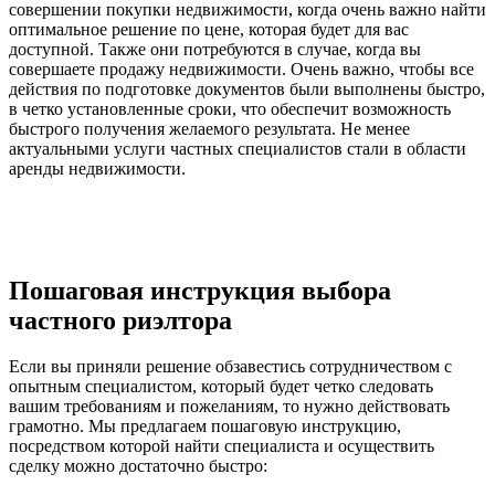
совершении покупки недвижимости, когда очень важно найти
оптимальное решение по цене, которая будет для вас
доступной. Также они потребуются в случае, когда вы
совершаете продажу недвижимости. Очень важно, чтобы все
действия по подготовке документов были выполнены быстро,
в четко установленные сроки, что обеспечит возможность
быстрого получения желаемого результата. Не менее
актуальными услуги частных специалистов стали в области
аренды недвижимости.
Пошаговая инструкция выбора
частного риэлтора
Если вы приняли решение обзавестись сотрудничеством с
опытным специалистом, который будет четко следовать
вашим требованиям и пожеланиям, то нужно действовать
грамотно. Мы предлагаем пошаговую инструкцию,
посредством которой найти специалиста и осуществить
сделку можно достаточно быстро: