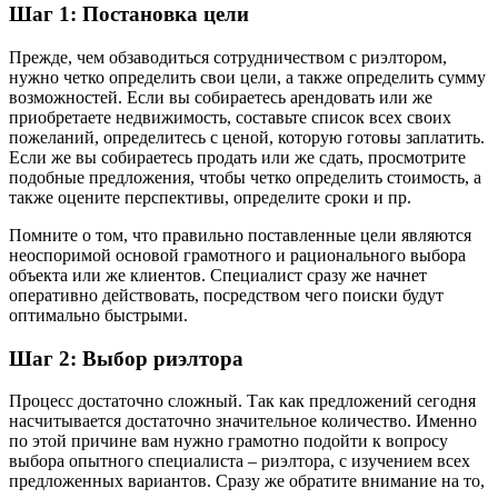
Шаг 1: Постановка цели
Прежде, чем обзаводиться сотрудничеством с риэлтором,
нужно четко определить свои цели, а также определить сумму
возможностей. Если вы собираетесь арендовать или же
приобретаете недвижимость, составьте список всех своих
пожеланий, определитесь с ценой, которую готовы заплатить.
Если же вы собираетесь продать или же сдать, просмотрите
подобные предложения, чтобы четко определить стоимость, а
также оцените перспективы, определите сроки и пр.
Помните о том, что правильно поставленные цели являются
неоспоримой основой грамотного и рационального выбора
объекта или же клиентов. Специалист сразу же начнет
оперативно действовать, посредством чего поиски будут
оптимально быстрыми.
Шаг 2: Выбор риэлтора
Процесс достаточно сложный. Так как предложений сегодня
насчитывается достаточно значительное количество. Именно
по этой причине вам нужно грамотно подойти к вопросу
выбора опытного специалиста – риэлтора, с изучением всех
предложенных вариантов. Сразу же обратите внимание на то,