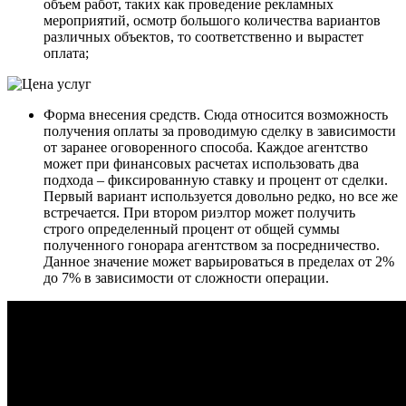
объем работ, таких как проведение рекламных
мероприятий, осмотр большого количества вариантов
различных объектов, то соответственно и вырастет
оплата;
Форма внесения средств. Сюда относится возможность
получения оплаты за проводимую сделку в зависимости
от заранее оговоренного способа. Каждое агентство
может при финансовых расчетах использовать два
подхода – фиксированную ставку и процент от сделки.
Первый вариант используется довольно редко, но все же
встречается. При втором риэлтор может получить
строго определенный процент от общей суммы
полученного гонорара агентством за посредничество.
Данное значение может варьироваться в пределах от 2%
до 7% в зависимости от сложности операции.