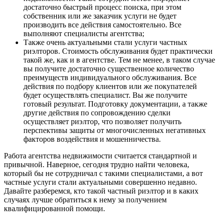
достаточно быстрый процесс поиска, при этом
собственник или же заказчик услуги не будет
производить все действия самостоятельно. Все
выполняют специалисты агентства;
Также очень актуальными стали услуги частных
риэлторов. Стоимость обслуживания будет практически
такой же, как и в агентстве. Тем не менее, в таком случае
вы получите достаточно существенное количество
преимуществ индивидуального обслуживания. Все
действия по подбору клиентов или же покупателей
будет осуществлять специалист. Вы же получите
готовый результат. Подготовку документации, а также
другие действия по сопровождению сделки
осуществляет риэлтор, что позволяет получить
перспективы защиты от многочисленных негативных
факторов воздействия и мошенничества.
Работа агентства недвижимости считается стандартной и
привычной. Наверное, сегодня трудно найти человека,
который бы не сотрудничал с такими специалистами, а вот
частные услуги стали актуальными совершенно недавно.
Давайте разберемся, кто такой частный риэлтор и в каких
случаях лучше обратиться к нему за получением
квалифицированной помощи.