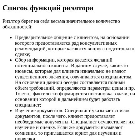
Список функций риэлтора
Риэлтор берет на себя весьма значительное количество
обязанностей:
Предварительное общение с клиентом, на основании
которого предоставляется ряд консультативных
рекомендаций, которые касаются вопроса подготовки к
сделке;
Сбор информации, которая касается желаний
потенциального клиента. В данном случае, какие-то
нюансы, которые для клиента изначально не имеют
существенного значения, озвучиваются специалистом.
На основании данной беседы составляется полный
объем требований, определяются параметры цены и пр.
То есть, фактически формируется постановка задачи, на
основании которой в дальнейшем будет работать
специалист;
Изучение документов. Специалист указывает список
документов, после чего, клиент предоставляет
необходимые документы. Специалист осуществляет их
изучение и оценку. Если же документы вызывают
сомнения, то приглашается юрист для изучения и
проверки;