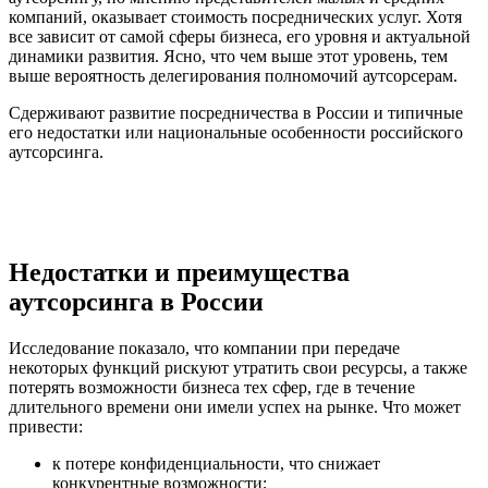
компаний, оказывает стоимость посреднических услуг. Хотя
все зависит от самой сферы бизнеса, его уровня и актуальной
динамики развития. Ясно, что чем выше этот уровень, тем
выше вероятность делегирования полномочий аутсорсерам.
Сдерживают развитие посредничества в России и типичные
его недостатки или национальные особенности российского
аутсорсинга.
Недостатки и преимущества
аутсорсинга в России
Исследование показало, что компании при передаче
некоторых функций рискуют утратить свои ресурсы, а также
потерять возможности бизнеса тех сфер, где в течение
длительного времени они имели успех на рынке. Что может
привести:
к потере конфиденциальности, что снижает
конкурентные возможности;