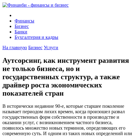
Финансы
Бизнес
Банки
Бухгалтерия и кадры
На главную
Бизнес
Услуги
Аутсорсинг, как инструмент развития
не только бизнеса, но и
государственных структур, а также
драйвер роста экономических
показателей стран
В исторически недавние 90-е, которые старшее поколение
называет периодом лихих времен, когда произошел развал
государственных форм собственности в производстве и
оказании услуг, с возникновением частного бизнеса,
появилось множество новых терминов, определяющих его
современную суть. И одним из таких новых определений или