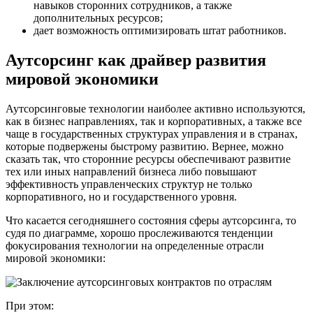
навыков сторонних сотрудников, а также
дополнительных ресурсов;
дает возможность оптимизировать штат работников.
Аутсорсинг как драйвер развития
мировой экономики
Аутсорсинговые технологии наиболее активно используются,
как в бизнес направлениях, так и корпоративных, а также все
чаще в государственных структурах управления и в странах,
которые подвержены быстрому развитию. Вернее, можно
сказать так, что сторонние ресурсы обеспечивают развитие
тех или иных направлений бизнеса либо повышают
эффективность управленческих структур не только
корпоративного, но и государственного уровня.
Что касается сегодняшнего состояния сферы аутсорсинга, то
судя по диаграмме, хорошо прослеживаются тенденции
фокусирования технологии на определенные отрасли
мировой экономики:
При этом: