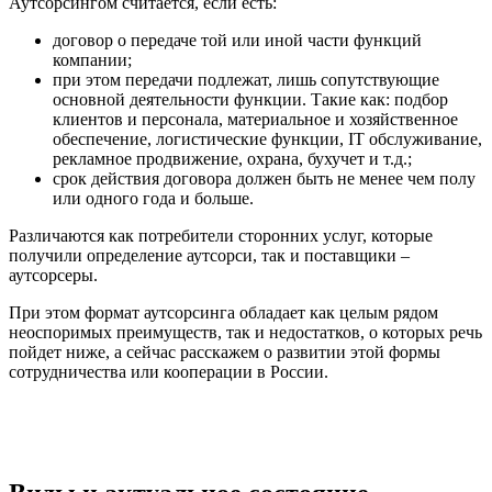
Аутсорсингом считается, если есть:
договор о передаче той или иной части функций
компании;
при этом передачи подлежат, лишь сопутствующие
основной деятельности функции. Такие как: подбор
клиентов и персонала, материальное и хозяйственное
обеспечение, логистические функции, IT обслуживание,
рекламное продвижение, охрана, бухучет и т.д.;
срок действия договора должен быть не менее чем полу
или одного года и больше.
Различаются как потребители сторонних услуг, которые
получили определение аутсорси, так и поставщики –
аутсорсеры.
При этом формат аутсорсинга обладает как целым рядом
неоспоримых преимуществ, так и недостатков, о которых речь
пойдет ниже, а сейчас расскажем о развитии этой формы
сотрудничества или кооперации в России.