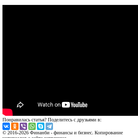
Понравилась статья? Поделитесь с друзьями в:
© 2016-2026 Финанби - финансы и бизнес. Копирование