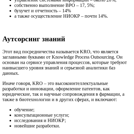
собственно выполнение BPO – 17, 5%;
бухучет и отчетность – 14%
а также осуществление НИОКР – почти 14%.
Аутсорсинг знаний
Этот вид посредничества называется KRO, что является
заглавными буквами от Knowledge Process Outsourcing. Он
основан на сервисе управления процессов, которые требуют
наивысшего уровня знаний и серьезной аналитики баз
данных.
Иначе говоря, KRO – это высокоинтеллектуальные
разработки и инновации, оформление патентов, как
юридические, так и научные сопровождения в фармации, а
также в биотехнологии и в других сферах, и включают:
обучение;
консультационные услуги;
исследования и НИОКР;
новейшие разработки.