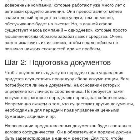
доверенные компании, которые работают уже много лет с
активами среднего значения. Они предоставляют менее
значительный процент за свои услуги, тем не менее,
обслуживание будет на высоте. Но, в данной сфере
существует масса компаний – однодневок, которые просто
мошенническим образом зарабатывают средства. Очень
важно исключить их из списка, чтобы в дальнейшем не
возникло никаких сложностей или же проблем.
Шаг 2: Подготовка документов
Чтобы осуществить сделку по передаче прав управления
придется осуществить процедуру сбора документации. Вам
потребуются личные документы, на основании которых
определяется личность собственника. Потребуется пакет
документов, которые определяют права, как собственника.
Непременно скажем о том, что существуют другие документы,
необходимые для передачи прав управления ценными
бумагами, акциями и пр.
На основании предоставленных документов будет составлен
договор сотрудничества. Он в обязательном порядке должен
быть зарегистрирован в едином реестре. Для того, чтобы