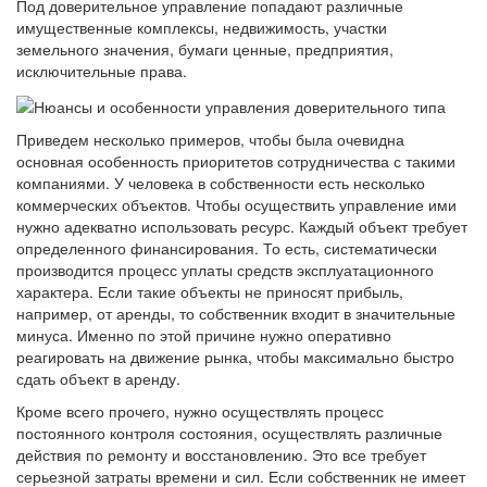
Под доверительное управление попадают различные
имущественные комплексы, недвижимость, участки
земельного значения, бумаги ценные, предприятия,
исключительные права.
Приведем несколько примеров, чтобы была очевидна
основная особенность приоритетов сотрудничества с такими
компаниями. У человека в собственности есть несколько
коммерческих объектов. Чтобы осуществить управление ими
нужно адекватно использовать ресурс. Каждый объект требует
определенного финансирования. То есть, систематически
производится процесс уплаты средств эксплуатационного
характера. Если такие объекты не приносят прибыль,
например, от аренды, то собственник входит в значительные
минуса. Именно по этой причине нужно оперативно
реагировать на движение рынка, чтобы максимально быстро
сдать объект в аренду.
Кроме всего прочего, нужно осуществлять процесс
постоянного контроля состояния, осуществлять различные
действия по ремонту и восстановлению. Это все требует
серьезной затраты времени и сил. Если собственник не имеет