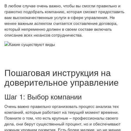
В любом случае очень важно, чтобы вы смогли правильно и
грамотно подобрать компанию, которая сможет предоставить
вам высококачественные услуги в сфере управления. Не
менее важным аспектом считается составление договора,
который непременно должен в своем составе включать
описание всех нюансов сотрудничества.
Пошаговая инструкция на
доверительное управление
Шаг 1: Выбор компании
Очень важно правильно организовать процесс анализа тех
компаний, которые работают на текущий момент времени.
Помните о том, что есть крупные – профессионалы своего
дела, они берут существенный процент, но и обеспечивают
нужным уровнем развития. Есть более мелкие, но не менее