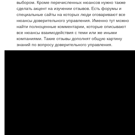
выбором. Кроме перечисленных нюансов нужно также
сделать акцент на изучении отзывов. Есть форумы и
специальные сайты на которых люди оговаривают все
нюансы доверительного управления. Именно тут можно
найти полноценные комментарии, которые описывают
все нюансы взаимодействия с теми или же иными
компаниями. Такие отзывы дополнят общую картину
знаний по вопросу доверительного управления.