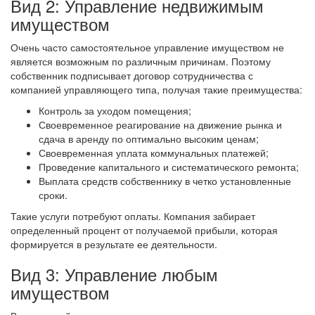
Вид 2: Управление недвижимым
имуществом
Очень часто самостоятельное управление имуществом не
является возможным по различным причинам. Поэтому
собственник подписывает договор сотрудничества с
компанией управляющего типа, получая такие преимущества:
Контроль за уходом помещения;
Своевременное реагирование на движение рынка и
сдача в аренду по оптимально высоким ценам;
Своевременная уплата коммунальных платежей;
Проведение капитального и систематического ремонта;
Выплата средств собственнику в четко установленные
сроки.
Такие услуги потребуют оплаты. Компания забирает
определенный процент от получаемой прибыли, которая
формируется в результате ее деятельности.
Вид 3: Управление любым
имуществом