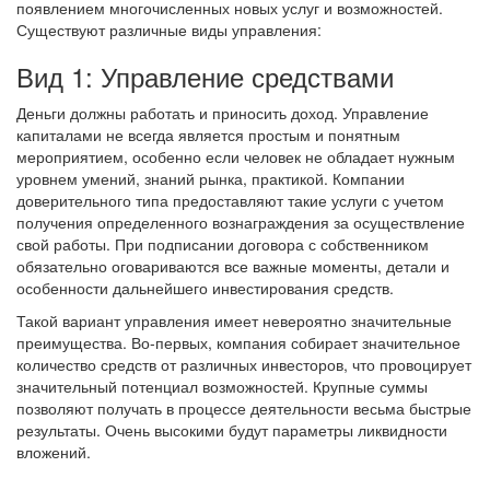
появлением многочисленных новых услуг и возможностей.
Существуют различные виды управления:
Вид 1: Управление средствами
Деньги должны работать и приносить доход. Управление
капиталами не всегда является простым и понятным
мероприятием, особенно если человек не обладает нужным
уровнем умений, знаний рынка, практикой. Компании
доверительного типа предоставляют такие услуги с учетом
получения определенного вознаграждения за осуществление
свой работы. При подписании договора с собственником
обязательно оговариваются все важные моменты, детали и
особенности дальнейшего инвестирования средств.
Такой вариант управления имеет невероятно значительные
преимущества. Во-первых, компания собирает значительное
количество средств от различных инвесторов, что провоцирует
значительный потенциал возможностей. Крупные суммы
позволяют получать в процессе деятельности весьма быстрые
результаты. Очень высокими будут параметры ликвидности
вложений.