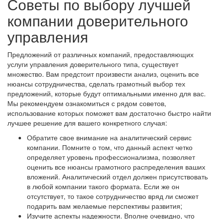
Советы по выбору лучшей
компании доверительного
управления
Предложений от различных компаний, предоставляющих
услуги управления доверительного типа, существует
множество. Вам предстоит произвести анализ, оценить все
нюансы сотрудничества, сделать грамотный выбор тех
предложений, которые будут оптимальными именно для вас.
Мы рекомендуем ознакомиться с рядом советов,
использование которых поможет вам достаточно быстро найти
лучшее решение для вашего конкретного случая:
Обратите свое внимание на аналитический сервис
компании. Помните о том, что данный аспект четко
определяет уровень профессионализма, позволяет
оценить все нюансы грамотного распределения ваших
вложений. Аналитический отдел должен присутствовать
в любой компании такого формата. Если же он
отсутствует, то такое сотрудничество вряд ли сможет
подарить вам желаемые перспективы развития;
Изучите аспекты надежности. Вполне очевидно, что