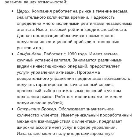
развитии ваших возможностей:
Церих.
Компания работает на рынке в течение весьма
значительного количества времени. Надежность
определена многочисленными рейтингами независимых
агентств. Имеет высокий рейтинг кредитоспособности.
Данная организация обеспечивает возможность
получения инвестиционной прибыли от фондовых
рынков и пр.;
Альфа-банк.
Работает с 1990 года. Имеет весьма
крупный уставной капитал. Занимается различными
видами инвестиционных операций, предоставляет
услуги управления активами. Программа
доверительного управления предполагает возможность
получить гарантированно качественный сервис,
правильный выбор оптимальных решений с учетом
положения рынка. Работает с капиталами не менее
полумиллиона рублей;
Открытие Брокер.
Обслуживает значительное
количество клиентов. Имеет уникальный проработанный
механизм взаимодействия с клиентами, предлагает
широкий ассортимент услуг в сфере управления.
Изначально можно получить детализированную