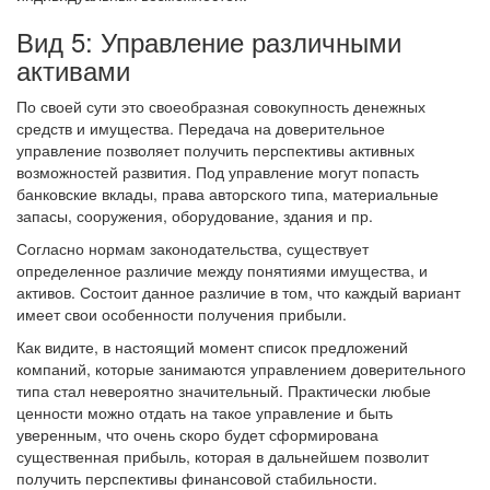
Вид 5: Управление различными
активами
По своей сути это своеобразная совокупность денежных
средств и имущества. Передача на доверительное
управление позволяет получить перспективы активных
возможностей развития. Под управление могут попасть
банковские вклады, права авторского типа, материальные
запасы, сооружения, оборудование, здания и пр.
Согласно нормам законодательства, существует
определенное различие между понятиями имущества, и
активов. Состоит данное различие в том, что каждый вариант
имеет свои особенности получения прибыли.
Как видите, в настоящий момент список предложений
компаний, которые занимаются управлением доверительного
типа стал невероятно значительный. Практически любые
ценности можно отдать на такое управление и быть
уверенным, что очень скоро будет сформирована
существенная прибыль, которая в дальнейшем позволит
получить перспективы финансовой стабильности.