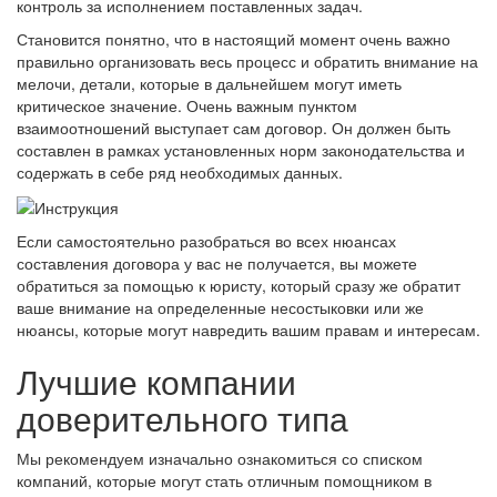
контроль за исполнением поставленных задач.
Становится понятно, что в настоящий момент очень важно
правильно организовать весь процесс и обратить внимание на
мелочи, детали, которые в дальнейшем могут иметь
критическое значение. Очень важным пунктом
взаимоотношений выступает сам договор. Он должен быть
составлен в рамках установленных норм законодательства и
содержать в себе ряд необходимых данных.
Если самостоятельно разобраться во всех нюансах
составления договора у вас не получается, вы можете
обратиться за помощью к юристу, который сразу же обратит
ваше внимание на определенные несостыковки или же
нюансы, которые могут навредить вашим правам и интересам.
Лучшие компании
доверительного типа
Мы рекомендуем изначально ознакомиться со списком
компаний, которые могут стать отличным помощником в