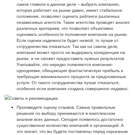
самое главное в данном деле – выбрать компанию,
которая работает на рынке давно, имеет стабильное
положение, позволяет оценить рейтинги различных
независимых агентств. Такие агентства проводят анализ
различных критериев, что позволяет объективно
оценивать особенности положения компании на рынке.
Если оценка надежности будет низкой, то лучше от
сотрудничества отказаться. Так как на самом деле,
компания может просто не выдержать конкуренции на
рынке, и не сможет предоставить нужных результатов.
Учитывайте, что нередко появляются компании-
однодневки, обещающие фантастическую прибыль и
требующие минимального процента за предложенные
услуги. От такого сотрудничества лучше отказаться,
особенно если компания создана совершенно недавно;
Произведите оценку отзывов. Самые правильные
решения по выбору принимаются в комплексном
анализе всех данных. Сегодня появилось достаточно
существенное количество компаний и организаций. А
это значит, что вы будете поставлены перед серьезным