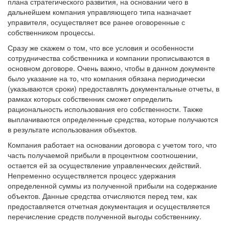
плана стратегического развития, на основании чего в
дальнейшем компания управляющего типа назначает
управителя, осуществляет все ранее оговоренные с
собственником процессы.
Сразу же скажем о том, что все условия и особенности
сотрудничества собственника и компании прописываются в
основном договоре. Очень важно, чтобы в данном документе
было указание на то, что компания обязана периодически
(указываются сроки) предоставлять документальные отчеты, в
рамках которых собственник сможет определить
рациональность использования его собственности. Также
выплачиваются определенные средства, которые получаются
в результате использования объектов.
Компания работает на основании договора с учетом того, что
часть получаемой прибыли в процентном соотношении,
остается ей за осуществление управленческих действий.
Непременно осуществляется процесс удержания
определенной суммы из полученной прибыли на содержание
объектов. Данные средства отчисляются перед тем, как
предоставляется отчетная документация и осуществляется
перечисление средств полученной выгоды собственнику.