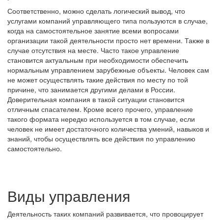
Соответственно, можно сделать логический вывод, что
услугами компаний управляющего типа пользуются в случае,
когда на самостоятельное занятие всеми вопросами
организации такой деятельности просто нет времени. Также в
случае отсутствия на месте. Часто такое управление
становится актуальным при необходимости обеспечить
нормальным управлением зарубежные объекты. Человек сам
не может осуществлять такие действия по месту по той
причине, что занимается другими делами в России.
Доверительная компания в такой ситуации становится
отличным спасателем. Кроме всего прочего, управление
такого формата нередко используется в том случае, если
человек не имеет достаточного количества умений, навыков и
знаний, чтобы осуществлять все действия по управлению
самостоятельно.
Виды управления
Деятельность таких компаний развивается, что провоцирует