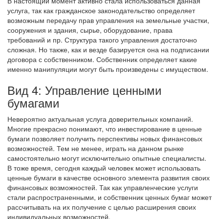
В настоящий момент активно стала использоваться данная
услуга, так как гражданское законодательство определяет
возможным передачу прав управления на земельные участки,
сооружения и здания, сырье, оборудование, права
требований и пр. Структура такого управления достаточно
сложная. Но также, как и везде базируется она на подписании
договора с собственником. Собственник определяет какие
именно манипуляции могут быть произведены с имуществом.
Вид 4: Управление ценными
бумагами
Невероятно актуальная услуга доверительных компаний.
Многие прекрасно понимают, что инвестирование в ценные
бумаги позволяет получить перспективы новых финансовых
возможностей. Тем не менее, играть на данном рынке
самостоятельно могут исключительно опытные специалисты.
В тоже время, сегодня каждый человек может использовать
ценные бумаги в качестве основного элемента развития своих
финансовых возможностей. Так как управленческие услуги
стали распространенными, и собственник ценных бумаг может
рассчитывать на их получение с целью расширения своих
индивидуальных возможностей.