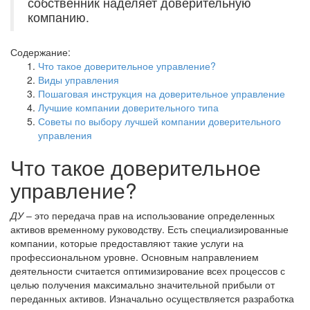
собственник наделяет доверительную
компанию.
Содержание:
Что такое доверительное управление?
Виды управления
Пошаговая инструкция на доверительное управление
Лучшие компании доверительного типа
Советы по выбору лучшей компании доверительного
управления
Что такое доверительное
управление?
ДУ
– это передача прав на использование определенных
активов временному руководству. Есть специализированные
компании, которые предоставляют такие услуги на
профессиональном уровне. Основным направлением
деятельности считается оптимизирование всех процессов с
целью получения максимально значительной прибыли от
переданных активов. Изначально осуществляется разработка