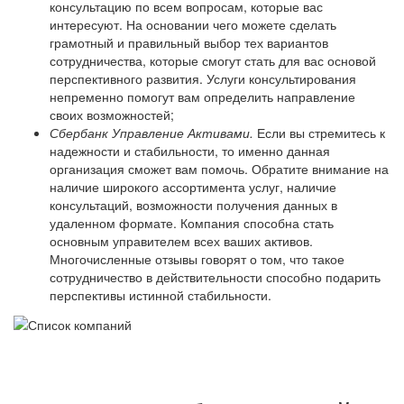
консультацию по всем вопросам, которые вас
интересуют. На основании чего можете сделать
грамотный и правильный выбор тех вариантов
сотрудничества, которые смогут стать для вас основой
перспективного развития. Услуги консультирования
непременно помогут вам определить направление
своих возможностей;
Сбербанк Управление Активами.
Если вы стремитесь к
надежности и стабильности, то именно данная
организация сможет вам помочь. Обратите внимание на
наличие широкого ассортимента услуг, наличие
консультаций, возможности получения данных в
удаленном формате. Компания способна стать
основным управителем всех ваших активов.
Многочисленные отзывы говорят о том, что такое
сотрудничество в действительности способно подарить
перспективы истинной стабильности.