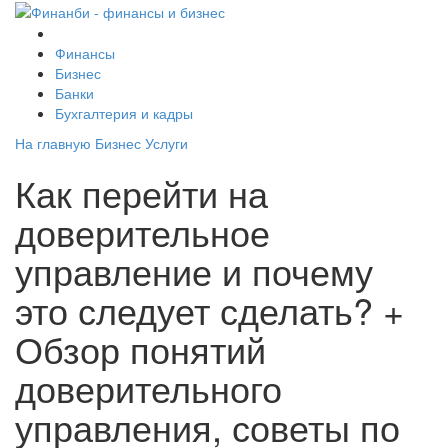
Финансы
Бизнес
Банки
Бухгалтерия и кадры
На главную
Бизнес
Услуги
Как перейти на
доверительное
управление и почему
это следует сделать? +
Обзор понятий
доверительного
управления, советы по