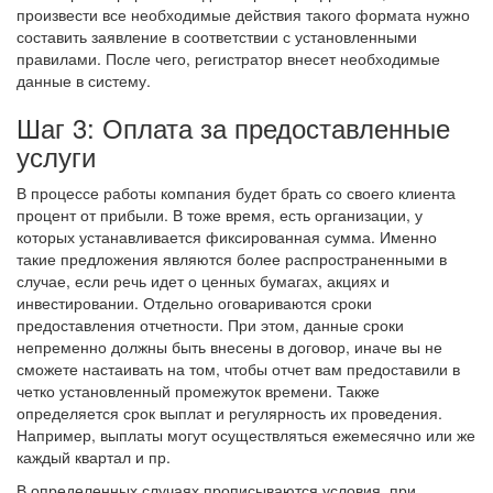
произвести все необходимые действия такого формата нужно
составить заявление в соответствии с установленными
правилами. После чего, регистратор внесет необходимые
данные в систему.
Шаг 3: Оплата за предоставленные
услуги
В процессе работы компания будет брать со своего клиента
процент от прибыли. В тоже время, есть организации, у
которых устанавливается фиксированная сумма. Именно
такие предложения являются более распространенными в
случае, если речь идет о ценных бумагах, акциях и
инвестировании. Отдельно оговариваются сроки
предоставления отчетности. При этом, данные сроки
непременно должны быть внесены в договор, иначе вы не
сможете настаивать на том, чтобы отчет вам предоставили в
четко установленный промежуток времени. Также
определяется срок выплат и регулярность их проведения.
Например, выплаты могут осуществляться ежемесячно или же
каждый квартал и пр.
В определенных случаях прописываются условия, при