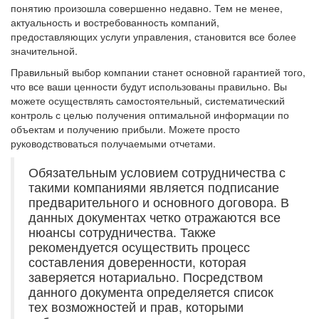
понятию произошла совершенно недавно. Тем не менее,
актуальность и востребованность компаний,
предоставляющих услуги управления, становится все более
значительной.
Правильный выбор компании станет основной гарантией того,
что все ваши ценности будут использованы правильно. Вы
можете осуществлять самостоятельный, систематический
контроль с целью получения оптимальной информации по
объектам и получению прибыли. Можете просто
руководствоваться получаемыми отчетами.
Обязательным условием сотрудничества с
такими компаниями является подписание
предварительного и основного договора. В
данных документах четко отражаются все
нюансы сотрудничества. Также
рекомендуется осуществить процесс
составления доверенности, которая
заверяется нотариально. Посредством
данного документа определяется список
тех возможностей и прав, которыми