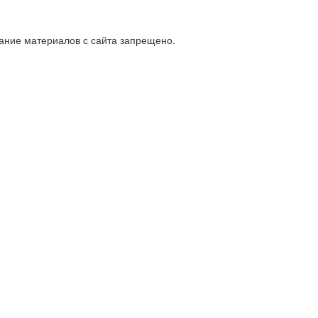
ание материалов с сайта запрещено.