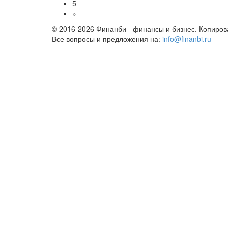
5
»
© 2016-2026 Финанби - финансы и бизнес. Копиров
Все вопросы и предложения на:
info@finanbi.ru