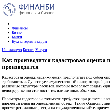
Финансы
Бизнес
Банки
Бухгалтерия и кадры
На главную
Бизнес
Услуги
Как производится кадастровая оценка н
производится
Кадастровая оценка недвижимости предполагает под собой оп
требованиями. Существует имущественный налог, который расс
различные структуры расчетов, которые позволяют создать еди
непосредственно стоимости тех или же иных объектов.
Параметры кадастровой стоимости требуются при расчете налог
параметры цены на определенный объект. Таким образом, стан
просмотреть данные реестра на государственном сайте, приче