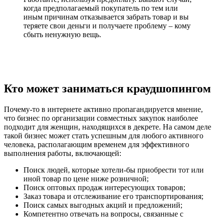
когда предполагаемый покупатель по тем или
иным причинам отказывается забрать товар и вы
теряете свои деньги и получаете проблему – кому
сбыть ненужную вещь.
Кто может заниматься краудшопингом
Почему-то в интернете активно пропагандируется мнение,
что бизнес по организации совместных закупок наиболее
подходит для женщин, находящихся в декрете. На самом деле
такой бизнес может стать успешным для любого активного
человека, располагающим временем для эффективного
выполнения работы, включающей:
Поиск людей, которые хотели-бы приобрести тот или
иной товар по цене ниже розничной;
Поиск оптовых продаж интересующих товаров;
Заказ товара и отслеживание его транспортирования;
Поиск самых выгодных акций и предложений;
Компетентно отвечать на вопросы, связанные с