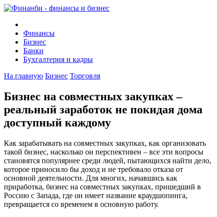
Финансы
Бизнес
Банки
Бухгалтерия и кадры
На главную
Бизнес
Торговля
Бизнес на совместных закупках –
реальный заработок не покидая дома
доступный каждому
Как зарабатывать на совместных закупках, как организовать
такой бизнес, насколько он перспективен – все эти вопросы
становятся популярнее среди людей, пытающихся найти дело,
которое приносило бы доход и не требовало отказа от
основной деятельности. Для многих, начавшись как
приработка, бизнес на совместных закупках, пришедший в
Россию с Запада, где он имеет название краудшопинга,
превращается со временем в основную работу.