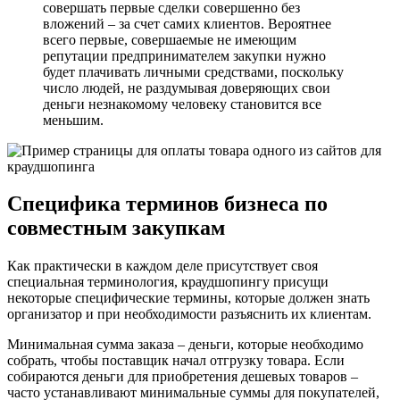
совершать первые сделки совершенно без
вложений – за счет самих клиентов. Вероятнее
всего первые, совершаемые не имеющим
репутации предпринимателем закупки нужно
будет плачивать личными средствами, поскольку
число людей, не раздумывая доверяющих свои
деньги незнакомому человеку становится все
меньшим.
Специфика терминов бизнеса по
совместным закупкам
Как практически в каждом деле присутствует своя
специальная терминология, краудшопингу присущи
некоторые специфические термины, которые должен знать
организатор и при необходимости разъяснить их клиентам.
Минимальная сумма заказа – деньги, которые необходимо
собрать, чтобы поставщик начал отгрузку товара. Если
собираются деньги для приобретения дешевых товаров –
часто устанавливают минимальные суммы для покупателей,