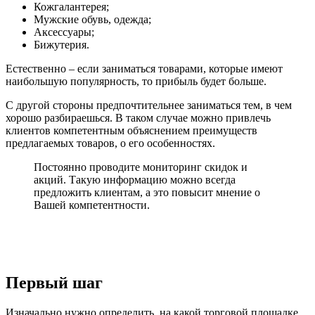
Кожгалантерея;
Мужские обувь, одежда;
Аксессуары;
Бижутерия.
Естественно – если заниматься товарами, которые имеют
наибольшую популярность, то прибыль будет больше.
С другой стороны предпочтительнее заниматься тем, в чем
хорошо разбираешься. В таком случае можно привлечь
клиентов компетентным объяснением преимуществ
предлагаемых товаров, о его особенностях.
Постоянно проводите мониторинг скидок и
акций. Такую информацию можно всегда
предложить клиентам, а это повысит мнение о
Вашей компетентности.
Первый шаг
Изначально нужно определить, на какой торговой площадке