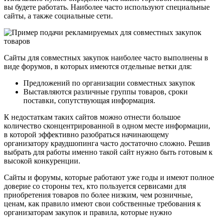
вы будете работать. Наиболее часто используют специальные
сайты, а также социальные сети.
Сайты для совместных закупок наиболее часто выполнены в
виде форумов, в которых имеются отдельные ветки для:
Предложений по организации совместных закупок
Выставляются различные группы товаров, сроки
поставки, сопутствующая информация.
К недостаткам таких сайтов можно отнести большое
количество сконцентрированной в одном месте информации,
в которой эффективно разобраться начинающему
организатору краудшопинга часто достаточно сложно. Решив
выбрать для работы именно такой сайт нужно быть готовым к
высокой конкуренции.
Сайты и форумы, которые работают уже годы и имеют полное
доверие со стороны тех, кто пользуется сервисами для
приобретения товаров по более низким, чем розничные,
ценам, как правило имеют свои собственные требования к
организаторам закупок и правила, которые нужно