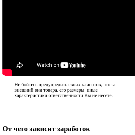
Не бойтесь предупредить своих клиентов, что за
внешний вид товара, его размеры, иные
характеристики ответственности Вы не несете.
От чего зависит заработок