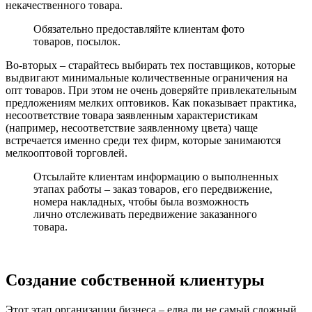
некачественного товара.
Обязательно предоставляйте клиентам фото
товаров, посылок.
Во-вторых – старайтесь выбирать тех поставщиков, которые
выдвигают минимальные количественные ограничения на
опт товаров. При этом не очень доверяйте привлекательным
предложениям мелких оптовиков. Как показывает практика,
несоответствие товара заявленным характеристикам
(например, несоответствие заявленному цвета) чаще
встречается именно среди тех фирм, которые занимаются
мелкооптовой торговлей.
Отсылайте клиентам информацию о выполненных
этапах работы – заказ товаров, его передвижение,
номера накладных, чтобы была возможность
лично отслеживать передвижение заказанного
товара.
Создание собственной клиентуры
Этот этап организации бизнеса – едва ли не самый сложный.