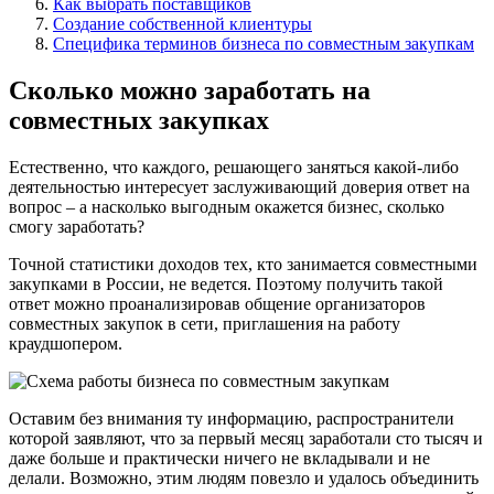
Как выбрать поставщиков
Создание собственной клиентуры
Специфика терминов бизнеса по совместным закупкам
Сколько можно заработать на
совместных закупках
Естественно, что каждого, решающего заняться какой-либо
деятельностью интересует заслуживающий доверия ответ на
вопрос – а насколько выгодным окажется бизнес, сколько
смогу заработать?
Точной статистики доходов тех, кто занимается совместными
закупками в России, не ведется. Поэтому получить такой
ответ можно проанализировав общение организаторов
совместных закупок в сети, приглашения на работу
краудшопером.
Оставим без внимания ту информацию, распространители
которой заявляют, что за первый месяц заработали сто тысяч и
даже больше и практически ничего не вкладывали и не
делали. Возможно, этим людям повезло и удалось объединить