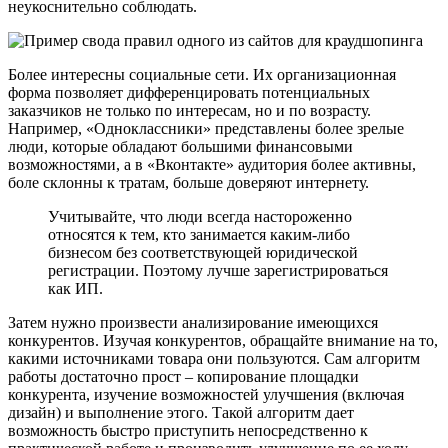
неукоснительно соблюдать.
Более интересны социальные сети. Их организационная
форма позволяет дифференцировать потенциальных
заказчиков не только по интересам, но и по возрасту.
Например, «Одноклассники» представлены более зрелые
люди, которые обладают большими финансовыми
возможностями, а в «Вконтакте» аудитория более активны,
боле склонны к тратам, больше доверяют интернету.
Учитывайте, что люди всегда настороженно
относятся к тем, кто занимается каким-либо
бизнесом без соответствующей юридической
регистрации. Поэтому лучше зарегистрироваться
как ИП.
Затем нужно произвести анализирование имеющихся
конкурентов. Изучая конкурентов, обращайте внимание на то,
какими источниками товара они пользуются. Сам алгоритм
работы достаточно прост – копирование площадки
конкурента, изучение возможностей улучшения (включая
дизайн) и выполнение этого. Такой алгоритм дает
возможность быстро приступить непосредственно к