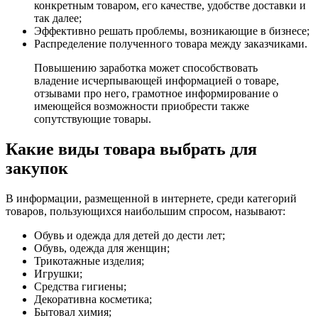
конкретным товаром, его качестве, удобстве доставки и
так далее;
Эффективно решать проблемы, возникающие в бизнесе;
Распределение полученного товара между заказчиками.
Повышению заработка может способствовать
владение исчерпывающей информацией о товаре,
отзывами про него, грамотное информирование о
имеющейся возможности приобрести также
сопутствующие товары.
Какие виды товара выбрать для
закупок
В информации, размещенной в интернете, среди категорий
товаров, пользующихся наибольшим спросом, называют:
Обувь и одежда для детей до дести лет;
Обувь, одежда для женщин;
Трикотажные изделия;
Игрушки;
Средства гигиены;
Декоративна косметика;
Бытовал химия;