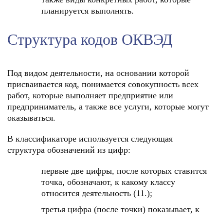
планируется выполнять.
Структура кодов ОКВЭД
Под видом деятельности, на основании которой
присваивается код, понимается совокупность всех
работ, которые выполняет предприятие или
предприниматель, а также все услуги, которые могут
оказываться.
В классификаторе используется следующая
структура обозначений из цифр:
первые две цифры, после которых ставится
точка, обозначают, к какому классу
относится деятельность (11.);
третья цифра (после точки) показывает, к