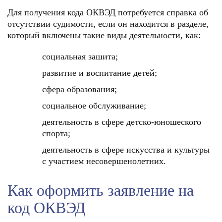
Для получения кода ОКВЭД потребуется справка об
отсутствии судимости, если он находится в разделе,
который включены такие виды деятельности, как:
социальная зашита;
развитие и воспитание детей;
сфера образования;
социальное обслуживание;
деятельность в сфере детско-юношеского
спорта;
деятельность в сфере искусства и культуры
c участием несовершенолетних.
Как оформить заявление на
код ОКВЭД