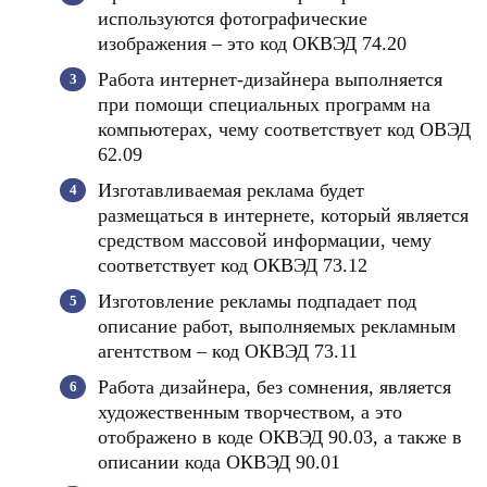
используются фотографические
изображения – это код ОКВЭД 74.20
Работа интернет-дизайнера выполняется
при помощи специальных программ на
компьютерах, чему соответствует код ОВЭД
62.09
Изготавливаемая реклама будет
размещаться в интернете, который является
средством массовой информации, чему
соответствует код ОКВЭД 73.12
Изготовление рекламы подпадает под
описание работ, выполняемых рекламным
агентством – код ОКВЭД 73.11
Работа дизайнера, без сомнения, является
художественным творчеством, а это
отображено в коде ОКВЭД 90.03, а также в
описании кода ОКВЭД 90.01