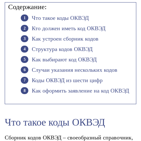
Содержание:
Что такое коды ОКВЭД
Кто должен иметь код ОКВЭД
Как устроен сборник кодов
Структура кодов ОКВЭД
Как выбирают код ОКВЭД
Случаи указания нескольких кодов
Коды ОКВЭД из шести цифр
Как оформить заявление на код ОКВЭД
Что такое коды ОКВЭД
Сборник кодов ОКВЭД – своеобразный справочник,