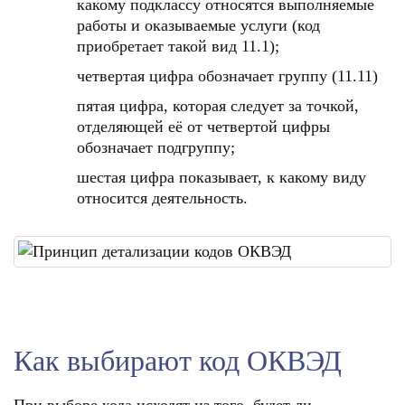
какому подклассу относятся выполняемые
работы и оказываемые услуги (код
приобретает такой вид 11.1);
четвертая цифра обозначает группу (11.11)
пятая цифра, которая следует за точкой,
отделяющей её от четвертой цифры
обозначает подгруппу;
шестая цифра показывает, к какому виду
относится деятельность.
Как выбирают код ОКВЭД