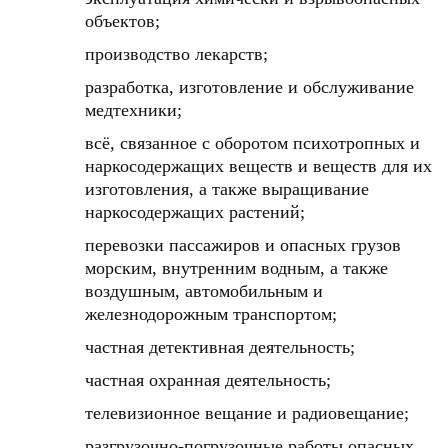
объектов;
производство лекарств;
разработка, изготовление и обслуживание
медтехники;
всё, связанное с оборотом психотропных и
наркосодержащих веществ и веществ для их
изготовления, a также выращивание
наркосодержащих растений;
перевозки пассажиров и опасных грузов
морским, внутренним водным, а также
воздушным, автомобильным и
железнодорожным транспортом;
частная детективная деятельность;
частная охранная деятельность;
телевизионное вещание и радиовещание;
разгрузочно-погрузочные работы опасных