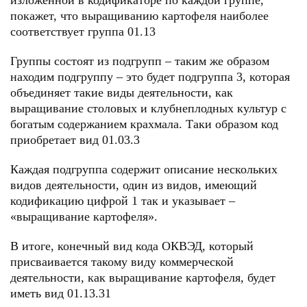
изложенной в кодификаторе по каждой группе,
покажет, что выращиванию картофеля наиболее
соответствует группа 01.13
Группы состоят из подгрупп – таким же образом
находим подгруппу – это будет подгруппа 3, которая
объединяет такие виды деятельности, как
выращивание столовых и клубнеплодных культур c
богатым содержанием крахмала. Таки образом код
приобретает вид 01.03.3
Каждая подгруппа содержит описание нескольких
видов деятельности, один из видов, имеющий
кодификацию цифрой 1 так и указывает –
«выращивание картофеля».
В итоге, конечный вид кода ОКВЭД, который
присваивается такому виду коммерческой
деятельности, как выращивание картофеля, будет
иметь вид 01.13.31