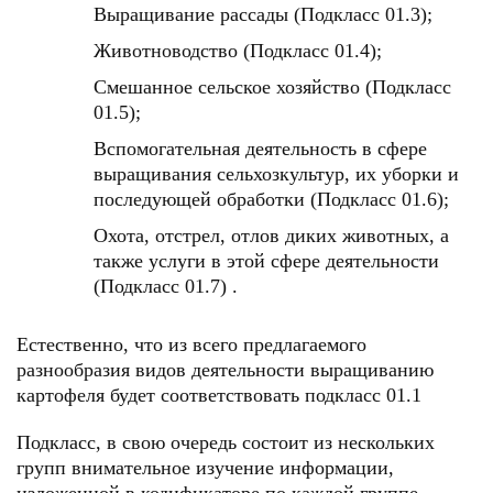
Выращивание рассады (Подкласс 01.3);
Животноводство (Подкласс 01.4);
Смешанное сельское хозяйство (Подкласс
01.5);
Вспомогательная деятельность в сфере
выращивания сельхозкультур, их уборки и
последующей обработки (Подкласс 01.6);
Охота, отстрел, отлов диких животных, а
также услуги в этой сфере деятельности
(Подкласс 01.7) .
Естественно, что из всего предлагаемого
разнообразия видов деятельности выращиванию
картофеля будет соответствовать подкласс 01.1
Подкласс, в свою очередь состоит из нескольких
групп внимательное изучение информации,