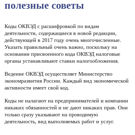
полезные советы
Коды ОКВЭД с расшифровкой по видам
деятельности, содержащиеся в новой редакции,
действующей в 2017 году очень многочисленные.
Указать правильный очень важно, поскольку на
основании присвоенного кода ОКВЭД налоговые
органы устанавливают ставки налогообложения.
Ведение ОКВЭД осуществляет Министерство
экономразвития России. Каждый вид экономической
активности имеет свой код.
Коды не налагают на предпринимателей и компании
никаких обязанностей и не дают никаких прав. Они
только сразу указывают на проводимую
деятельность, вид выполняемых работ и услуг.