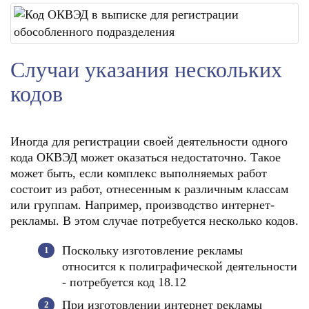
Случаи указания нескольких
кодов
Иногда для регистрации своей деятельности одного
кода ОКВЭД может оказаться недостаточно. Такое
может быть, если комплекс выполняемых работ
состоит из работ, отнесенным к различным классам
или группам. Например, производство интернет-
рекламы. В этом случае потребуется несколько кодов.
Поскольку изготовление рекламы
относится к полиграфической деятельности
- потребуется код 18.12
При изготовлении интернет рекламы