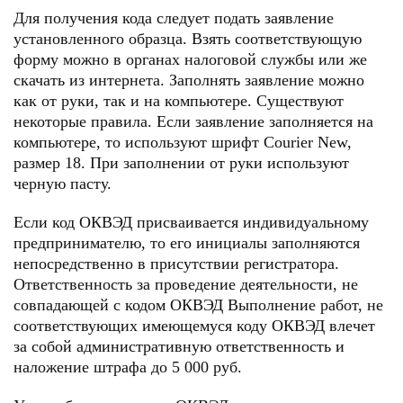
Для получения кода следует подать заявление
установленного образца. Взять соответствующую
форму можно в органах налоговой службы или же
скачать из интернета. Заполнять заявление можно
как от руки, так и на компьютере. Существуют
некоторые правила. Если заявление заполняется на
компьютере, то используют шрифт Courier New,
размер 18. При заполнении от руки используют
черную пасту.
Если код ОКВЭД присваивается индивидуальному
предпринимателю, то его инициалы заполняются
непосредственно в присутствии регистратора.
Ответственность за проведение деятельности, не
совпадающей с кодом ОКВЭД Выполнение работ, не
соответствующих имеющемуся коду ОКВЭД влечет
за собой административную ответственность и
наложение штрафа до 5 000 руб.