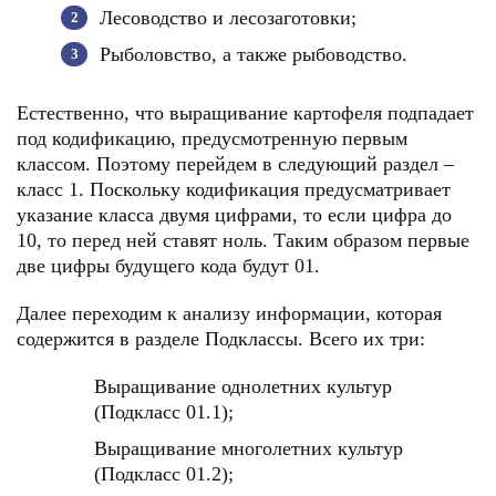
Лесоводство и лесозаготовки;
Рыболовство, а также рыбоводство.
Естественно, что выращивание картофеля подпадает
под кодификацию, предусмотренную первым
классом. Поэтому перейдем в следующий раздел –
класс 1. Поскольку кодификация предусматривает
указание класса двумя цифрами, то если цифра до
10, то перед ней ставят ноль. Таким образом первые
две цифры будущего кода будут 01.
Далее переходим к анализу информации, которая
содержится в разделе Подклассы. Всего их три:
Выращивание однолетних культур
(Подкласс 01.1);
Выращивание многолетних культур
(Подкласс 01.2);