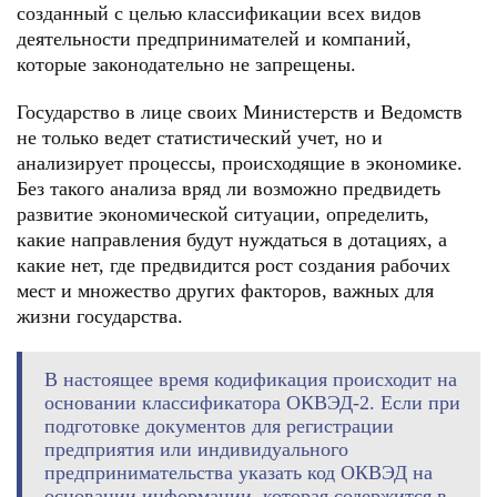
созданный с целью классификации всех видов
деятельности предпринимателей и компаний,
которые законодательно не запрещены.
Государство в лице своих Министерств и Ведомств
не только ведет статистический учет, но и
анализирует процессы, происходящие в экономике.
Без такого анализа вряд ли возможно предвидеть
развитие экономической ситуации, определить,
какие направления будут нуждаться в дотациях, а
какие нет, где предвидится рост создания рабочих
мест и множество других факторов, важных для
жизни государства.
В настоящее время кодификация происходит на
основании классификатора ОКВЭД-2. Если при
подготовке документов для регистрации
предприятия или индивидуального
предпринимательства указать код ОКВЭД на
основании информации, которая содержится в