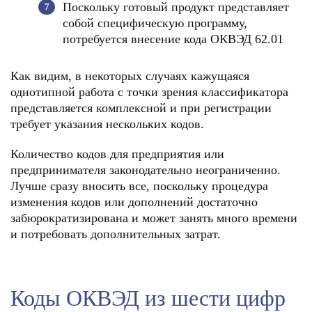
Поскольку готовый продукт представляет
собой специфическую программу,
потребуется внесение кода ОКВЭД 62.01
Как видим, в некоторых случаях кажущаяся
однотипной работа с точки зрения классификатора
представляется комплексной и при регистрации
требует указания нескольких кодов.
Количество кодов для предприятия или
предпринимателя законодательно неограниченно.
Лучше сразу вносить все, поскольку процедура
изменения кодов или дополнений достаточно
забюрократизирована и может занять много времени
и потребовать дополнительных затрат.
Коды ОКВЭД из шести цифр