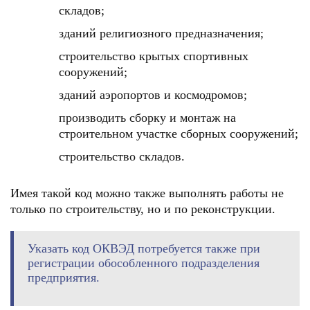
складов;
зданий религиозного предназначения;
строительство крытых спортивных
сооружений;
зданий аэропортов и космодромов;
производить сборку и монтаж на
строительном участке сборных сооружений;
строительство складов.
Имея такой код можно также выполнять работы не
только по строительству, но и по реконструкции.
Указать код ОКВЭД потребуется также при
регистрации обособленного подразделения
предприятия.