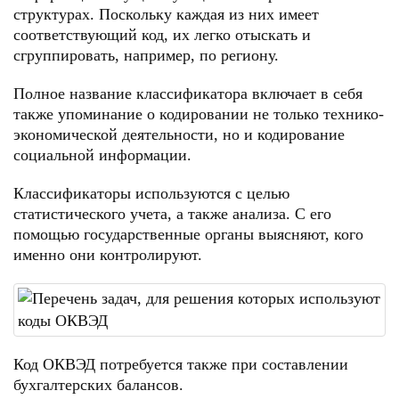
структурах. Поскольку каждая из них имеет
соответствующий код, их легко отыскать и
сгруппировать, например, по региону.
Полное название классификатора включает в себя
также упоминание о кодировании не только технико-
экономической деятельности, но и кодирование
социальной информации.
Классификаторы используются c целью
статистического учета, a также анализа. C его
помощью государственные органы выясняют, кого
именно они контролируют.
Код ОКВЭД потребуется также при составлении
бухгалтерских балансов.