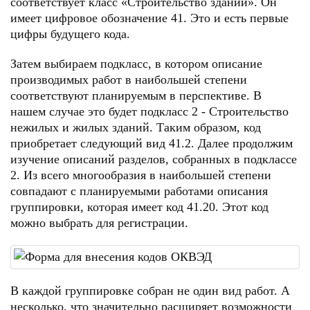
соответствует класс «Строительство зданий». Он
имеет цифровое обозначение 41. Это и есть первые
цифры будущего кода.
Затем выбираем подкласс, в котором описание
производимых работ в наибольшей степени
соответствуют планируемым в перспективе. В
нашем случае это будет подкласс 2 - Строительство
нежилых и жилых зданий. Таким образом, код
приобретает следующий вид 41.2. Далее продолжим
изучение описаний разделов, собранных в подклассе
2. Из всего многообразия в наибольшей степени
совпадают с планируемыми работами описания
группировки, которая имеет код 41.20. Этот код
можно выбрать для регистрации.
В каждой группировке собран не один вид работ. А
несколько, что значительно расширяет возможности