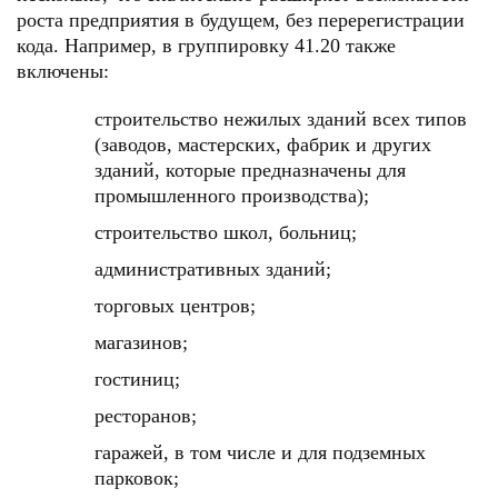
роста предприятия в будущем, без перерегистрации
кода. Например, в группировку 41.20 также
включены:
строительство нежилых зданий всех типов
(заводов, мастерских, фабрик и других
зданий, которые предназначены для
промышленного производства);
строительство школ, больниц;
административных зданий;
торговых центров;
магазинов;
гостиниц;
ресторанов;
гаражей, в том числе и для подземных
парковок;