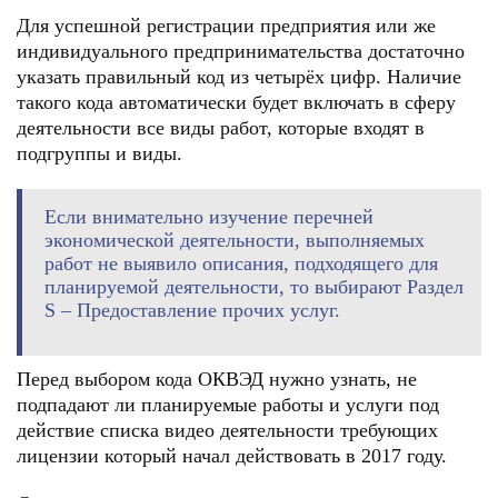
Для успешной регистрации предприятия или же
индивидуального предпринимательства достаточно
указать правильный код из четырёх цифр. Наличие
такого кода автоматически будет включать в сферу
деятельности все виды работ, которые входят в
подгруппы и виды.
Если внимательно изучение перечней
экономической деятельности, выполняемых
работ не выявило описания, подходящего для
планируемой деятельности, то выбирают Раздел
S – Предоставление прочих услуг.
Перед выбором кода ОКВЭД нужно узнать, не
подпадают ли планируемые работы и услуги под
действие списка видео деятельности требующих
лицензии который начал действовать в 2017 году.