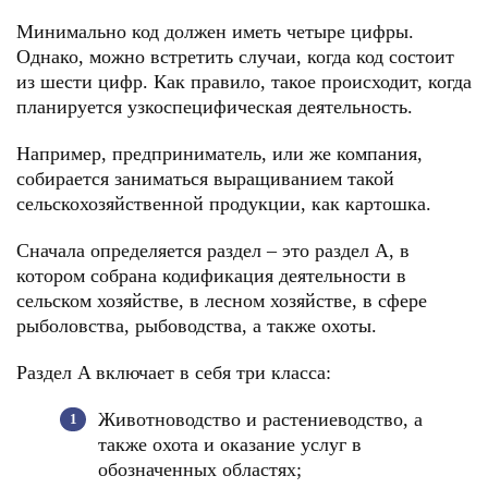
Минимально код должен иметь четыре цифры.
Однако, можно встретить случаи, когда код состоит
из шести цифр. Как правило, такое происходит, когда
планируется узкоспецифическая деятельность.
Например, предприниматель, или же компания,
собирается заниматься выращиванием такой
сельскохозяйственной продукции, как картошка.
Сначала определяется раздел – это раздел A, в
котором собрана кодификация деятельности в
сельском хозяйстве, в лесном хозяйстве, в сфере
рыболовства, рыбоводства, a также охоты.
Раздел A включает в себя три класса:
Животноводство и растениеводство, а
также охота и оказание услуг в
обозначенных областях;