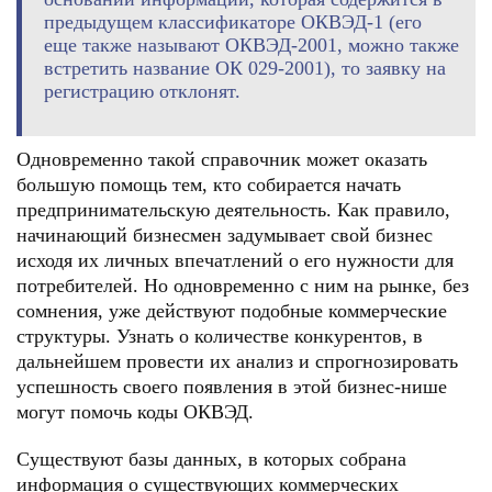
предыдущем классификаторе ОКВЭД-1 (его
еще также называют ОКВЭД-2001, можно также
встретить название ОК 029-2001), то заявку на
регистрацию отклонят.
Одновременно такой справочник может оказать
большую помощь тем, кто собирается начать
предпринимательскую деятельность. Как правило,
начинающий бизнесмен задумывает свой бизнес
исходя их личных впечатлений о его нужности для
потребителей. Но одновременно с ним на рынке, без
сомнения, уже действуют подобные коммерческие
структуры. Узнать о количестве конкурентов, в
дальнейшем провести их анализ и спрогнозировать
успешность своего появления в этой бизнес-нише
могут помочь коды ОКВЭД.
Существуют базы данных, в которых собрана
информация о существующих коммерческих