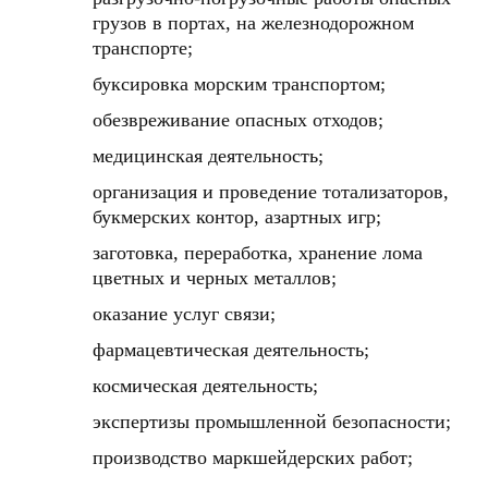
грузов в портах, на железнодорожном
транспорте;
буксировка морским транспортом;
обезвреживание опасных отходов;
медицинская деятельность;
организация и проведение тотализаторов,
букмерских контор, азартных игр;
заготовка, переработка, хранение лома
цветных и черных металлов;
оказание услуг связи;
фармацевтическая деятельность;
космическая деятельность;
экспертизы промышленной безопасности;
производство маркшейдерских работ;