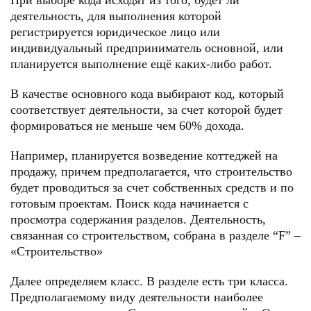
При выборе кода исходят из того, будет ли
деятельность, для выполнения которой
регистрируется юридическое лицо или
индивидуальный предприниматель основной, или
планируется выполнение ещё каких-либо работ.
В качестве основного кода выбирают код, который
соответствует деятельности, за счет которой будет
формироваться не меньше чем 60% дохода.
Например, планируется возведение коттеджей на
продажу, причем предполагается, что строительство
будет проводиться за счет собственных средств и по
готовым проектам. Поиск кода начинается c
просмотра содержания разделов. Деятельность,
связанная со строительством, собрана в разделе “F” –
«Строительство»
Далее определяем класс. В разделе есть три класса.
Предполагаемому виду деятельности наиболее