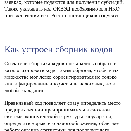
заявках, которые подаются для получения субсидий.
Также указывать код ОКВЭД необходимо для НКО
при включении её в Реестр поставщиков соцуслуг.
Как устроен сборник кодов
Создатели сборника кодов постарались собрать и
каталогизировать коды таким образом, чтобы в их
множестве мог легко сориентироваться не только
квалифицированный юрист или налоговик, но и
любой гражданин.
Правильный код позволяет сразу определить место
предприятия или предпринимателя в сложной
системе экономической структуры государства,
определить нормы его налогообложения, облегчает
работу органов статистики для последующего