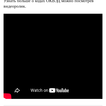
Узнать больше о кодах ОКВЭД можно посмотрев
видеоролик.