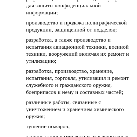
для защиты конфиденциальной
информации;
производство и продажа полиграфической
продукции, защищенной от подделок;
разработка, a также производство и
испытания авиационной техники, военной
техники, вооружений включая их ремонт и
утилизацию;
разработка, производство, хранение,
испытания, торговля, утилизация и ремонт
служебного и гражданского оружия,
боеприпасов к нему и составных частей;
различные работы, связанные c
уничтожением и хранением химического
оружия;
тушение пожаров;
эксплуатация химически и взрывоопасных