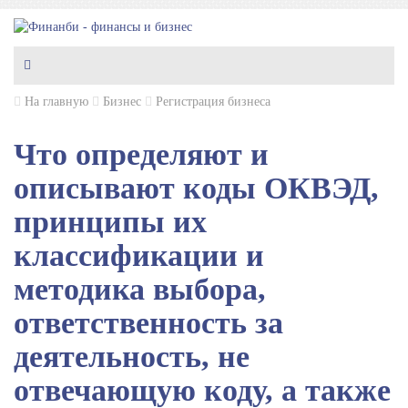
На главную
Бизнес
Регистрация бизнеса
Что определяют и
описывают коды ОКВЭД,
принципы их
классификации и
методика выбора,
ответственность за
деятельность, не
отвечающую коду, а также