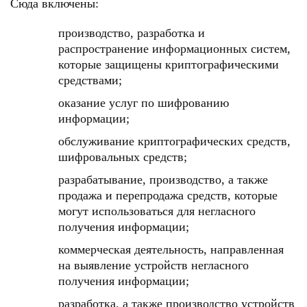
Сюда включены:
производство, разработка и
распространение информационных систем,
которые защищены криптографическими
средствами;
оказание услуг по шифрованию
информации;
обслуживание криптографических средств,
шифровальных средств;
разрабатывание, производство, a также
продажа и перепродажа средств, которые
могут использоваться для негласного
получения информации;
коммерческая деятельность, направленная
на выявление устройств негласного
получения информации;
разработка, a также производство устройств