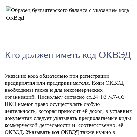
Кто должен иметь код ОКВЭД
Указание кода обязательно при регистрации
предприятия или предпринимателя. Коды ОКВЭД
необходимы также и для некоммерческих
организаций. Поскольку согласно ст.24 ФЗ №7-ФЗ
НКО имеют право осуществлять любую
деятельность, которая приносит ей доход, в уставных
документах следует указывать предполагаемые виды
коммерческой деятельности и, соответственно, её
ОКВЭД. Указывать код ОКВЭД также нужно в