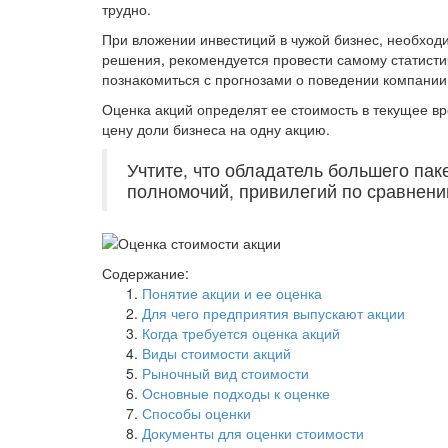
трудно.
При вложении инвестиций в чужой бизнес, необходи
решения, рекомендуется провести самому статисти
познакомиться с прогнозами о поведении компании
Оценка акций определят ее стоимость в текущее в
цену доли бизнеса на одну акцию.
Учтите, что обладатель большего пак
полномочий, привилегий по сравнени
Содержание:
Понятие акции и ее оценка
Для чего предприятия выпускают акции
Когда требуется оценка акций
Виды стоимости акций
Рыночный вид стоимости
Основные подходы к оценке
Способы оценки
Документы для оценки стоимости