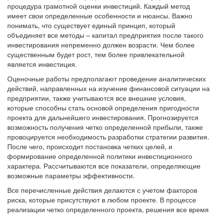
процедура грамотной оценки инвестиций. Каждый метод
имеет свои определенные особенности и нюансы. Важно
понимать, что существует единый принцип, который
объединяет все методы – капитал предприятия после такого
инвестирования непременно должен возрасти. Чем более
существенным будет рост, тем более привлекательной
является инвестиция.
Оценочные работы предполагают проведение аналитических
действий, направленных на изучение финансовой ситуации на
предприятии, также учитываются все внешние условия,
которые способны стать основой определения пригодности
проекта для дальнейшего инвестирования. Прогнозируется
возможность получения четко определенной прибыли, также
провоцируется необходимость разработки стратегии развития.
После чего, происходит постановка четких целей, и
формирование определенной политики инвестиционного
характера. Рассчитываются все показатели, определяющие
возможные параметры эффективности.
Все перечисленные действия делаются с учетом факторов
риска, которые присутствуют в любом проекте. В процессе
реализации четко определенного проекта, решения все время