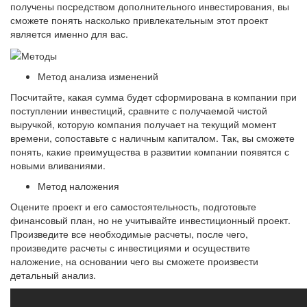
получены посредством дополнительного инвестирования, вы
сможете понять насколько привлекательным этот проект
является именно для вас.
Метод анализа изменений
Посчитайте, какая сумма будет сформирована в компании при
поступлении инвестиций, сравните с получаемой чистой
выручкой, которую компания получает на текущий момент
времени, сопоставьте с наличным капиталом. Так, вы сможете
понять, какие преимущества в развитии компании появятся с
новыми вливаниями.
Метод наложения
Оцените проект и его самостоятельность, подготовьте
финансовый план, но не учитывайте инвестиционный проект.
Произведите все необходимые расчеты, после чего,
произведите расчеты с инвестициями и осуществите
наложение, на основании чего вы сможете произвести
детальный анализ.