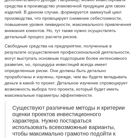
средства в производство упаковочной продукции для своих
изделий. В данном случае, формируется замкнутый цикл
производства, что провоцирует снижение себестоимости,
повышение уровня ликвидности, максимального привлечения
внимания клиентов. Но, тут также нужно осуществлять
детальный процесс расчета рисков.
Свободные средства на предприятии, полученные в
результате осуществления профессиональной деятельности,
могут выступать основным подспорьем более интенсивного
развития, но, процедура инвестиций всегда имеет
определенные риски. Они должны быть детально
проработаны и изучены, прежде, чем вы будете вкладывать
деньги в какой-то проект. Детальное изучение спровоцирует
возможность выбора того проекта, который будет иметь
максимальные параметры эффективности.
Существуют различные методы и критерии
оценки проектов инвестиционного
характера. Нужно постараться
использовать всевозможные варианты,
чтобы максимально грамотно подойти к