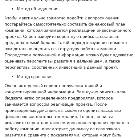
Метод объединения
Чтобы максимально грамотно подойти к вопросу оценки
постарайтесь самостоятельно составить финансовый план
компании, которая занимается реализацией инвестиционного
проекта. Спрогнозируйте вероятную прибыль, составьте
предполагаемый баланс. Такой подход к изучению поможет
вам детально оценить всю структуру работы компании.
Посредством полученной информации можно будет адекватно
оценивать перспективы развития в дальнейшем, а также
перспективы собственных инвестиций в данный проект.
Метод сравнения
Очень интересный вариант получения точной и
конкретизированной информации. Вам нужно описать план
бюджета четко определенного предприятия, которое
занимается вопросом реализации проекта. После
произведенных действий, вы сможете оценить насколько
финансово состоятельна компания. То есть, если вы
исключите вероятность инвестирования сторонних средств в
работу компании, просмотрите динамику ее возможного
развития и сравните с показателями, которые могут быть