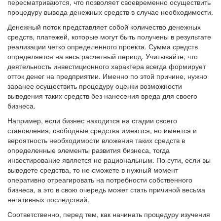
пересматриваются, что позволяет своевременно осуществить
процедуру вывода денежных средств в случае необходимости.
Денежный поток представляет собой количество денежных
средств, платежей, которые могут быть получены в результате
реализации четко определенного проекта. Сумма средств
определяется на весь расчетный период. Учитывайте, что
деятельность инвестиционного характера всегда формирует
отток денег на предприятии. Именно по этой причине, нужно
заранее осуществить процедуру оценки возможности
выведения таких средств без нанесения вреда для своего
бизнеса.
Например, если бизнес находится на стадии своего
становления, свободные средства имеются, но имеется и
вероятность необходимости вложения таких средств в
определенные элементы развития бизнеса, тогда
инвестирование является не рациональным. По сути, если вы
выведете средства, то не сможете в нужный момент
оперативно отреагировать на потребности собственного
бизнеса, а это в свою очередь может стать причиной весьма
негативных последствий.
Соответственно, перед тем, как начинать процедуру изучения