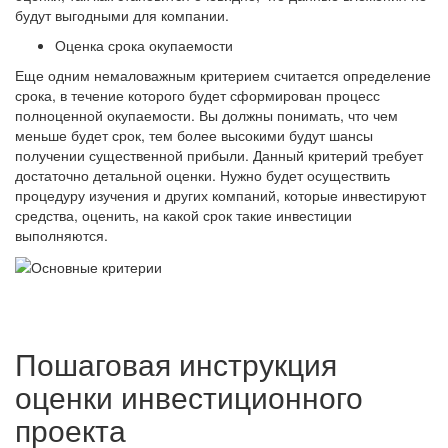
будут выгодными для компании.
Оценка срока окупаемости
Еще одним немаловажным критерием считается определение
срока, в течение которого будет сформирован процесс
полноценной окупаемости. Вы должны понимать, что чем
меньше будет срок, тем более высокими будут шансы
получении существенной прибыли. Данный критерий требует
достаточно детальной оценки. Нужно будет осуществить
процедуру изучения и других компаний, которые инвестируют
средства, оценить, на какой срок такие инвестиции
выполняются.
Пошаговая инструкция
оценки инвестиционного
проекта