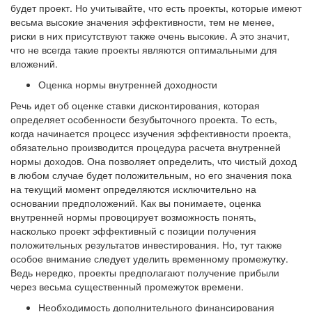
будет проект. Но учитывайте, что есть проекты, которые имеют
весьма высокие значения эффективности, тем не менее,
риски в них присутствуют также очень высокие. А это значит,
что не всегда такие проекты являются оптимальными для
вложений.
Оценка нормы внутренней доходности
Речь идет об оценке ставки дисконтирования, которая
определяет особенности безубыточного проекта. То есть,
когда начинается процесс изучения эффективности проекта,
обязательно производится процедура расчета внутренней
нормы доходов. Она позволяет определить, что чистый доход
в любом случае будет положительным, но его значения пока
на текущий момент определяются исключительно на
основании предположений. Как вы понимаете, оценка
внутренней нормы провоцирует возможность понять,
насколько проект эффективный с позиции получения
положительных результатов инвестирования. Но, тут также
особое внимание следует уделить временному промежутку.
Ведь нередко, проекты предполагают получение прибыли
через весьма существенный промежуток времени.
Необходимость дополнительного финансирования