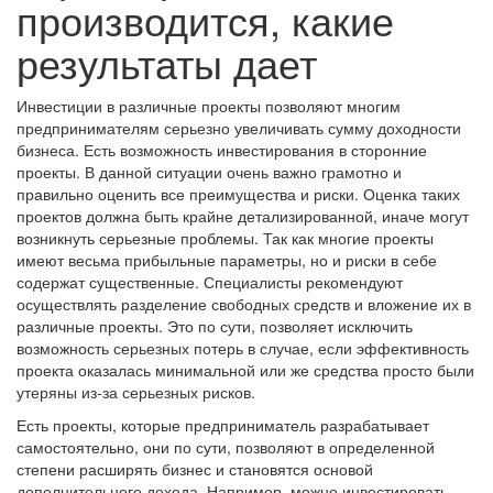
производится, какие
результаты дает
Инвестиции в различные проекты позволяют многим
предпринимателям серьезно увеличивать сумму доходности
бизнеса. Есть возможность инвестирования в сторонние
проекты. В данной ситуации очень важно грамотно и
правильно оценить все преимущества и риски. Оценка таких
проектов должна быть крайне детализированной, иначе могут
возникнуть серьезные проблемы. Так как многие проекты
имеют весьма прибыльные параметры, но и риски в себе
содержат существенные. Специалисты рекомендуют
осуществлять разделение свободных средств и вложение их в
различные проекты. Это по сути, позволяет исключить
возможность серьезных потерь в случае, если эффективность
проекта оказалась минимальной или же средства просто были
утеряны из-за серьезных рисков.
Есть проекты, которые предприниматель разрабатывает
самостоятельно, они по сути, позволяют в определенной
степени расширять бизнес и становятся основой
дополнительного дохода. Например, можно инвестировать