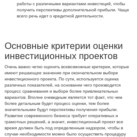
работы с различными вариантами инвестиций, чтобы
получить перспективы дополнительной прибыли. Чаще
всего речь идет о кредитной деятельности.
Основные критерии оценки
инвестиционных проектов
Очень важно четко оценить всевозможные критерии, которые
имеют решающее значение при окончательном выборе
инвестиционного проекта. По сути, используется оценка
различных показателей, на основании чего производится
процесс сравнивания и выборе более привлекательных
вариантов. Вполне очевидным является тот факт, что чем
более детальным будет процесс оценки, тем более
значительными будут перспективы получения прибыли.
Развитие современного бизнеса требует оперативных и
грамотных решений, а значит, инвестиционный проект все
время должен быть под определенным надзором, чтобы в
случае необходимости можно было осуществить процедуру