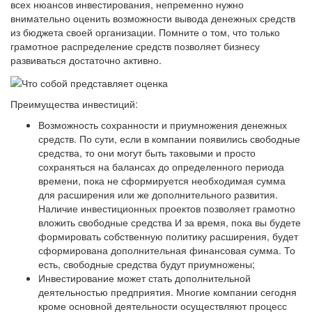
всех нюансов инвестирования, непременно нужно
внимательно оценить возможности вывода денежных средств
из бюджета своей организации. Помните о том, что только
грамотное распределение средств позволяет бизнесу
развиваться достаточно активно.
Преимущества инвестиций:
Возможность сохранности и приумножения денежных
средств. По сути, если в компании появились свободные
средства, то они могут быть таковыми и просто
сохраняться на балансах до определенного периода
времени, пока не сформируется необходимая сумма
для расширения или же дополнительного развития.
Наличие инвестиционных проектов позволяет грамотно
вложить свободные средства И за время, пока вы будете
формировать собственную политику расширения, будет
сформирована дополнительная финансовая сумма. То
есть, свободные средства будут приумножены;
Инвестирование может стать дополнительной
деятельностью предприятия. Многие компании сегодня
кроме основной деятельности осуществляют процесс