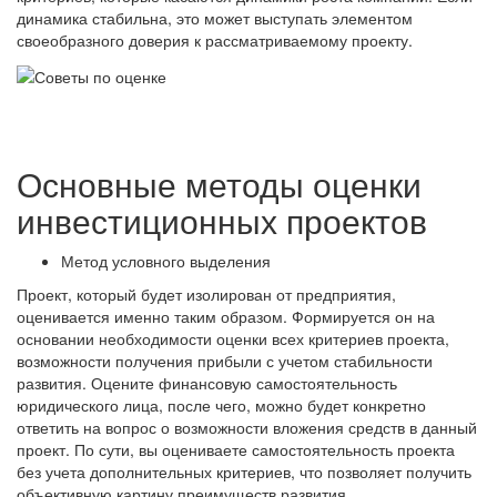
динамика стабильна, это может выступать элементом
своеобразного доверия к рассматриваемому проекту.
Основные методы оценки
инвестиционных проектов
Метод условного выделения
Проект, который будет изолирован от предприятия,
оценивается именно таким образом. Формируется он на
основании необходимости оценки всех критериев проекта,
возможности получения прибыли с учетом стабильности
развития. Оцените финансовую самостоятельность
юридического лица, после чего, можно будет конкретно
ответить на вопрос о возможности вложения средств в данный
проект. По сути, вы оцениваете самостоятельность проекта
без учета дополнительных критериев, что позволяет получить
объективную картину преимуществ развития.