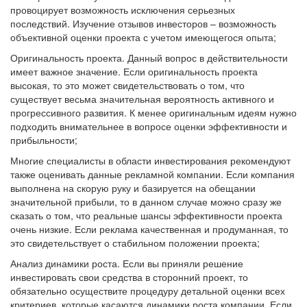
провоцирует возможность исключения серьезных
последствий. Изучение отзывов инвесторов – возможность
объективной оценки проекта с учетом имеющегося опыта;
Оригинальность проекта. Данный вопрос в действительности
имеет важное значение. Если оригинальность проекта
высокая, то это может свидетельствовать о том, что
существует весьма значительная вероятность активного и
прогрессивного развития. К менее оригинальным идеям нужно
подходить внимательнее в вопросе оценки эффективности и
прибыльности;
Многие специалисты в области инвестирования рекомендуют
также оценивать данные рекламной компании. Если компания
выполнена на скорую руку и базируется на обещании
значительной прибыли, то в данном случае можно сразу же
сказать о том, что реальные шансы эффективности проекта
очень низкие. Если реклама качественная и продуманная, то
это свидетельствует о стабильном положении проекта;
Анализ динамики роста. Если вы приняли решение
инвестировать свои средства в сторонний проект, то
обязательно осуществите процедуру детальной оценки всех
критериев, которые касаются динамики роста компании. Если