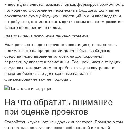
инвестиций является важным, так как формирует возможность
полноценного осознания перспектив в будущем. Если вы не
рассчитаете сумму будущих инвестиций, а они впоследствии
потребуются, это может стать критическим аспектом развития
вашего предприятия в целом.
Шаг 4: Оценка источника финансирования
Если речь идет о долгосрочных инвестициях, то вы должны
понимать, что на предприятии должны быть свободные
средства, использование которых на долгосрочную
перспективу является возможным. Если речь идет о текущих
средствах, которые могут потребоваться для внутреннего
развития бизнеса, то долгосрочные варианты
финансирования вам не подходят.
На что обратить внимание
при оценке проектов
Старайтесь изучать отзывы других инвесторов. Помните о том,
что тщательное изучение всех особенностей и деталей