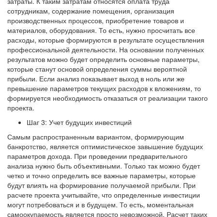
затраты. К таким затратам относятся оплата труда
сотрудникам, содержание помещения, организация
производственных процессов, приобретение товаров и
материалов, оборудования. То есть, нужно просчитать все
расходы, которые формируются в результате осуществления
профессиональной деятельности. На основании полученных
результатов можно будет определить основные параметры,
которые станут основой определения суммы вероятной
прибыли. Если анализ показывает выход в ноль или же
превышение параметров текущих расходов к вложениям, то
формируется необходимость отказаться от реализации такого
проекта.
Шаг 3: Учет будущих инвестиций
Самым распространенным вариантом, формирующим
банкротство, является оптимистическое завышение будущих
параметров дохода. При проведении предварительного
анализа нужно быть объективными. Только так можно будет
четко и точно определить все важные параметры, которые
будут влиять на формирование получаемой прибыли. При
расчете проекта учитывайте, что определенные инвестиции
могут потребоваться и в будущем. То есть, моментальная
самоокупаемость является просто невозможной. Расчет таких