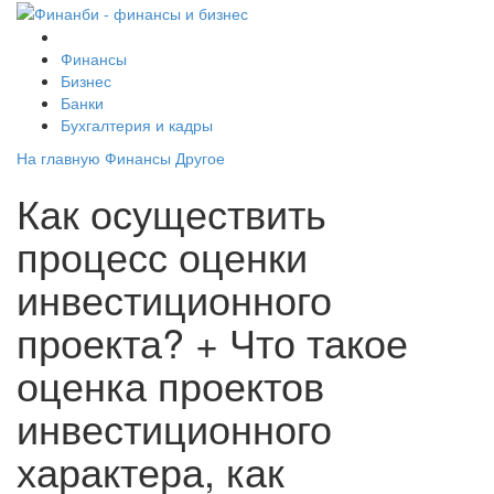
Финансы
Бизнес
Банки
Бухгалтерия и кадры
На главную
Финансы
Другое
Как осуществить
процесс оценки
инвестиционного
проекта? + Что такое
оценка проектов
инвестиционного
характера, как