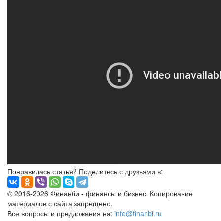
Понравилась статья? Поделитесь с друзьями в:
© 2016-2026 Финанби - финансы и бизнес. Копирование
материалов с сайта запрещено.
Все вопросы и предложения на:
info@finanbi.ru