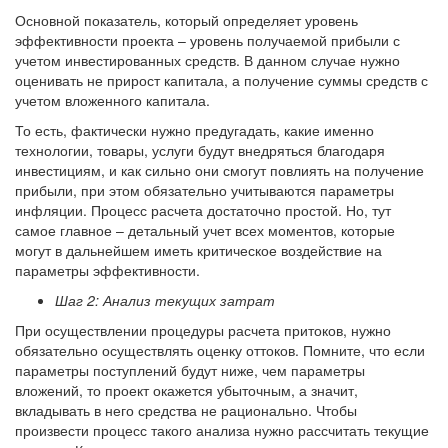
Основной показатель, который определяет уровень
эффективности проекта – уровень получаемой прибыли с
учетом инвестированных средств. В данном случае нужно
оценивать не прирост капитала, а получение суммы средств с
учетом вложенного капитала.
То есть, фактически нужно предугадать, какие именно
технологии, товары, услуги будут внедряться благодаря
инвестициям, и как сильно они смогут повлиять на получение
прибыли, при этом обязательно учитываются параметры
инфляции. Процесс расчета достаточно простой. Но, тут
самое главное – детальный учет всех моментов, которые
могут в дальнейшем иметь критическое воздействие на
параметры эффективности.
Шаг 2: Анализ текущих затрат
При осуществлении процедуры расчета притоков, нужно
обязательно осуществлять оценку оттоков. Помните, что если
параметры поступлений будут ниже, чем параметры
вложений, то проект окажется убыточным, а значит,
вкладывать в него средства не рационально. Чтобы
произвести процесс такого анализа нужно рассчитать текущие