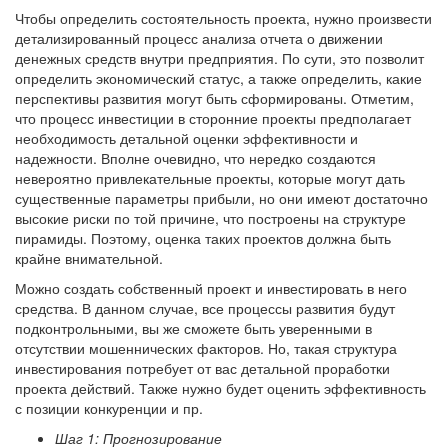
Чтобы определить состоятельность проекта, нужно произвести
детализированный процесс анализа отчета о движении
денежных средств внутри предприятия. По сути, это позволит
определить экономический статус, а также определить, какие
перспективы развития могут быть сформированы. Отметим,
что процесс инвестиции в сторонние проекты предполагает
необходимость детальной оценки эффективности и
надежности. Вполне очевидно, что нередко создаются
невероятно привлекательные проекты, которые могут дать
существенные параметры прибыли, но они имеют достаточно
высокие риски по той причине, что построены на структуре
пирамиды. Поэтому, оценка таких проектов должна быть
крайне внимательной.
Можно создать собственный проект и инвестировать в него
средства. В данном случае, все процессы развития будут
подконтрольными, вы же сможете быть уверенными в
отсутствии мошеннических факторов. Но, такая структура
инвестирования потребует от вас детальной проработки
проекта действий. Также нужно будет оценить эффективность
с позиции конкуренции и пр.
Шаг 1: Прогнозирование