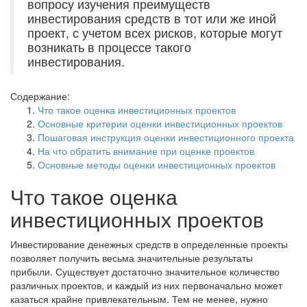
вопросу изучения преимуществ
инвестирования средств в тот или же иной
проект, с учетом всех рисков, которые могут
возникать в процессе такого
инвестирования.
Содержание:
Что такое оценка инвестиционных проектов
Основные критерии оценки инвестиционных проектов
Пошаговая инструкция оценки инвестиционного проекта
На что обратить внимание при оценке проектов
Основные методы оценки инвестиционных проектов
Что такое оценка
инвестиционных проектов
Инвестирование денежных средств в определенные проекты
позволяет получить весьма значительные результаты
прибыли. Существует достаточно значительное количество
различных проектов, и каждый из них первоначально может
казаться крайне привлекательным. Тем не менее, нужно