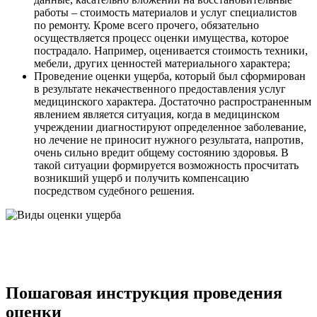
работы – стоимость материалов и услуг специалистов
по ремонту. Кроме всего прочего, обязательно
осуществляется процесс оценки имущества, которое
пострадало. Например, оценивается стоимость техники,
мебели, других ценностей материального характера;
Проведение оценки ущерба, который был сформирован
в результате некачественного предоставления услуг
медицинского характера. Достаточно распространенным
явлением является ситуация, когда в медицинском
учреждении диагностируют определенное заболевание,
но лечение не приносит нужного результата, напротив,
очень сильно вредит общему состоянию здоровья. В
такой ситуации формируется возможность просчитать
возникший ущерб и получить компенсацию
посредством судебного решения.
Пошаговая инструкция проведения
оценки