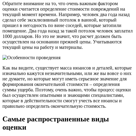
Обратите внимание на то, что очень важным фактором
оценки считается определение стоимости повреждений на
текущий момент времени. Например, человек два года назад
сделал себе эксклюзивный потолок в ванной, который
пришел в негодность по вине соседей, которые затопили
помещение. Два года назад за такой потолок человек заплатил
1000 долларов. Но это не значит, что расчет должен быть
осуществлен на основании прежней цены. Учитываются
текущий цены на работу и материалы.
Как вы видите, существует масса нюансов и деталей, которые
изначально кажутся незначительными, или же вы вовсе о них
не думаете, но которые могут иметь серьезное значение для
формирования окончательной стоимости – определения
суммы ущерба. Поэтому, очень важно, чтобы процесс оценки
был осуществлен опытными и знающими специалистами,
которые в действительности смогут учесть все нюансы и
правильно определить окончательную стоимость.
Самые распространенные виды
оценки