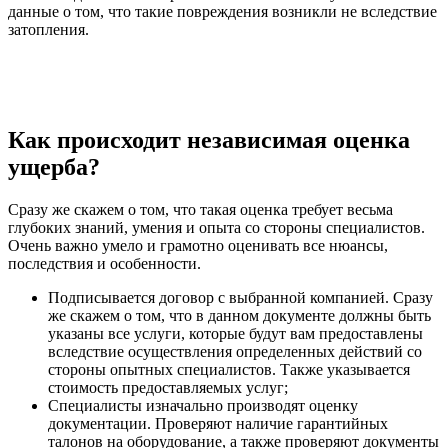
данные о том, что такие повреждения возникли не вследствие
затопления.
Как происходит независимая оценка
ущерба?
Сразу же скажем о том, что такая оценка требует весьма
глубоких знаний, умения и опыта со стороны специалистов.
Очень важно умело и грамотно оценивать все нюансы,
последствия и особенности.
Подписывается договор с выбранной компанией. Сразу
же скажем о том, что в данном документе должны быть
указаны все услуги, которые будут вам предоставлены
вследствие осуществления определенных действий со
стороны опытных специалистов. Также указывается
стоимость предоставляемых услуг;
Специалисты изначально производят оценку
документации. Проверяют наличие гарантийных
талонов на оборудование, а также проверяют документы