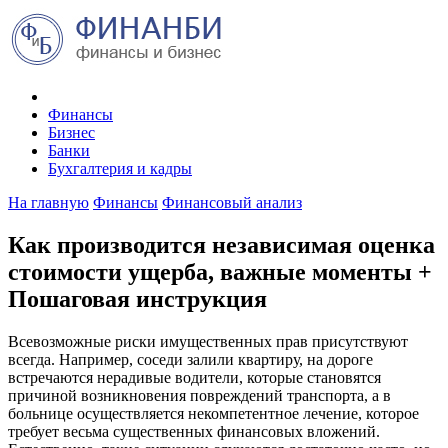
Финансы
Бизнес
Банки
Бухгалтерия и кадры
На главную
Финансы
Финансовый анализ
Как производится независимая оценка
стоимости ущерба, важные моменты +
Пошаговая инструкция
Всевозможные риски имущественных прав присутствуют
всегда. Например, соседи залили квартиру, на дороге
встречаются нерадивые водители, которые становятся
причиной возникновения повреждений транспорта, а в
больнице осуществляется некомпетентное лечение, которое
требует весьма существенных финансовых вложений.