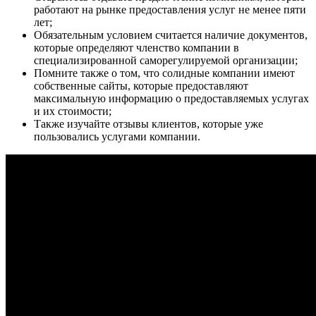
работают на рынке предоставления услуг не менее пяти
лет;
Обязательным условием считается наличие документов,
которые определяют членство компании в
специализированной саморегулируемой организации;
Помните также о том, что солидные компании имеют
собственные сайты, которые предоставляют
максимальную информацию о предоставляемых услугах
и их стоимости;
Также изучайте отзывы клиентов, которые уже
пользовались услугами компании.