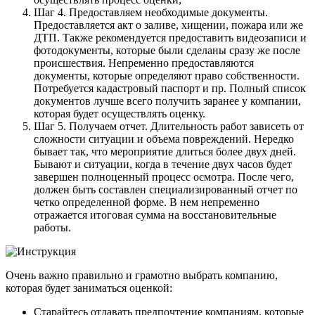
Шаг 4. Предоставляем необходимые документы.
Предоставляется акт о заливе, хищении, пожара или же
ДТП. Также рекомендуется предоставить видеозаписи и
фотодокументы, которые были сделаны сразу же после
происшествия. Непременно предоставляются
документы, которые определяют право собственности.
Потребуется кадастровый паспорт и пр. Полный список
документов лучше всего получить заранее у компании,
которая будет осуществлять оценку.
Шаг 5. Получаем отчет. Длительность работ зависеть от
сложности ситуации и объема повреждений. Нередко
бывает так, что мероприятие длиться более двух дней.
Бывают и ситуации, когда в течение двух часов будет
завершен полноценный процесс осмотра. После чего,
должен быть составлен специализированный отчет по
четко определенной форме. В нем непременно
отражается итоговая сумма на восстановительные
работы.
Очень важно правильно и грамотно выбрать компанию,
которая будет заниматься оценкой:
Старайтесь отдавать предпочтение компаниям, которые