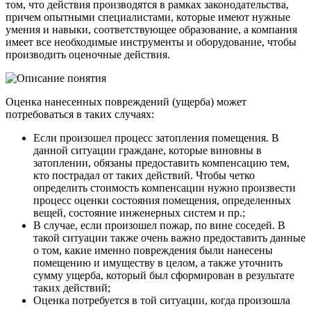
том, что действия производятся в рамках законодательства,
причем опытными специалистами, которые имеют нужные
умения и навыки, соответствующее образование, а компания
имеет все необходимые инструменты и оборудование, чтобы
производить оценочные действия.
Оценка нанесенных повреждений (ущерба) может
потребоваться в таких случаях:
Если произошел процесс затопления помещения. В
данной ситуации граждане, которые виновны в
затоплении, обязаны предоставить компенсацию тем,
кто пострадал от таких действий. Чтобы четко
определить стоимость компенсации нужно произвести
процесс оценки состояния помещения, определенных
вещей, состояние инженерных систем и пр.;
В случае, если произошел пожар, по вине соседей. В
такой ситуации также очень важно предоставить данные
о том, какие именно повреждения были нанесены
помещению и имуществу в целом, а также уточнить
сумму ущерба, который был сформирован в результате
таких действий;
Оценка потребуется в той ситуации, когда произошла