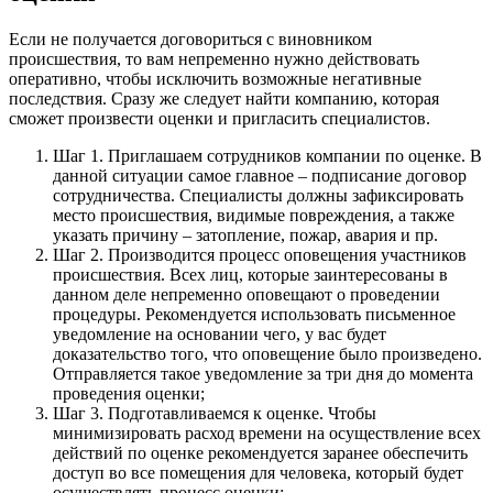
Если не получается договориться с виновником
происшествия, то вам непременно нужно действовать
оперативно, чтобы исключить возможные негативные
последствия. Сразу же следует найти компанию, которая
сможет произвести оценки и пригласить специалистов.
Шаг 1. Приглашаем сотрудников компании по оценке. В
данной ситуации самое главное – подписание договор
сотрудничества. Специалисты должны зафиксировать
место происшествия, видимые повреждения, а также
указать причину – затопление, пожар, авария и пр.
Шаг 2. Производится процесс оповещения участников
происшествия. Всех лиц, которые заинтересованы в
данном деле непременно оповещают о проведении
процедуры. Рекомендуется использовать письменное
уведомление на основании чего, у вас будет
доказательство того, что оповещение было произведено.
Отправляется такое уведомление за три дня до момента
проведения оценки;
Шаг 3. Подготавливаемся к оценке. Чтобы
минимизировать расход времени на осуществление всех
действий по оценке рекомендуется заранее обеспечить
доступ во все помещения для человека, который будет
осуществлять процесс оценки;