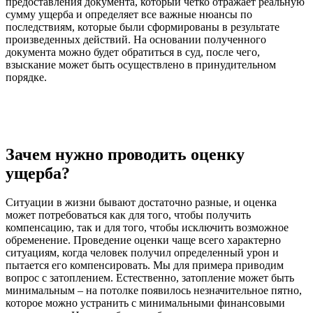
предоставления документа, который четко отражает реальную
сумму ущерба и определяет все важные нюансы по
последствиям, которые были сформированы в результате
произведенных действий. На основании полученного
документа можно будет обратиться в суд, после чего,
взыскание может быть осуществлено в принудительном
порядке.
Зачем нужно проводить оценку
ущерба?
Ситуации в жизни бывают достаточно разные, и оценка
может потребоваться как для того, чтобы получить
компенсацию, так и для того, чтобы исключить возможное
обременение. Проведение оценки чаще всего характерно
ситуациям, когда человек получил определенный урон и
пытается его компенсировать. Мы для примера приводим
вопрос с затоплением. Естественно, затопление может быть
минимальным – на потолке появилось незначительное пятно,
которое можно устранить с минимальными финансовыми