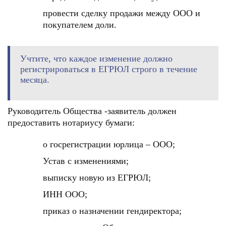
провести сделку продажи между ООО и
покупателем доли.
Учтите, что каждое изменение должно
регистрироваться в ЕГРЮЛ строго в течение
месяца.
Руководитель Общества -заявитель должен
предоставить нотариусу бумаги:
о госрегистрации юрлица – ООО;
Устав с изменениями;
выписку новую из ЕГРЮЛ;
ИНН ООО;
приказ о назначении гендиректора;