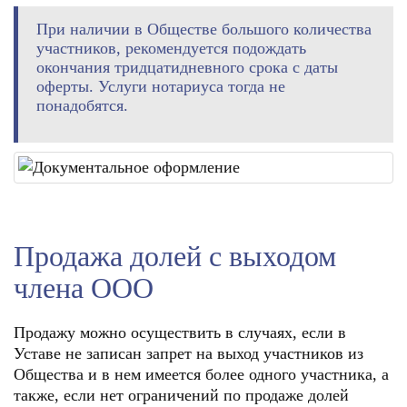
При наличии в Обществе большого количества
участников, рекомендуется подождать
окончания тридцатидневного срока с даты
оферты. Услуги нотариуса тогда не
понадобятся.
Продажа долей с выходом
члена ООО
Продажу можно осуществить в случаях, если в
Уставе не записан запрет на выход участников из
Общества и в нем имеется более одного участника, а
также, если нет ограничений по продаже долей