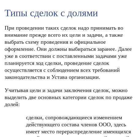
Типы сделок с долями
При проведении таких сделок надо принимать во
внимание прежде всего их цели и задачи, а также
выбрать схему проведения и официальное
оформление. Они должны выбираться заранее. Далее
уже в соответствии с поставленными задачами уже
планируется ход сделки, проведение сделок
осуществляется с соблюдением всех требований
законодательства и Устава организации.
Учитывая цели и задачи заключения сделок, можно
выделить две основных категории сделок по продаже
долей:
сделки, сопровождающиеся изменением
действующего состава членов ООО, здесь
имеет место перераспределение имеющихся