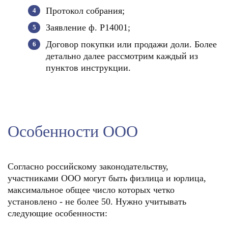
Протокол собрания;
Заявление ф. Р14001;
Договор покупки или продажи доли. Более
детально далее рассмотрим каждый из
пунктов инструкции.
Особенности ООО
Согласно российскому законодательству,
участниками ООО могут быть физлица и юрлица,
максимальное общее число которых четко
установлено - не более 50. Нужно учитывать
следующие особенности: