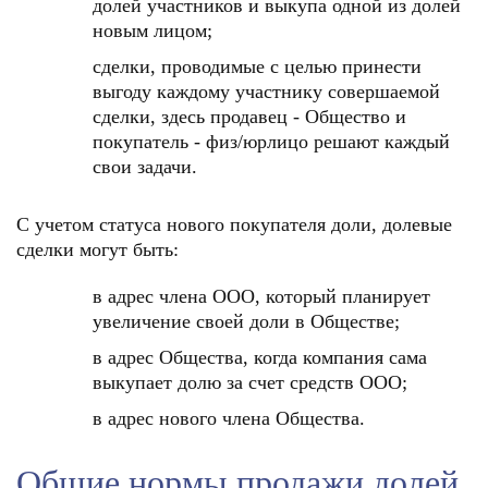
долей участников и выкупа одной из долей
новым лицом;
сделки, проводимые с целью принести
выгоду каждому участнику совершаемой
сделки, здесь продавец - Общество и
покупатель - физ/юрлицо решают каждый
свои задачи.
С учетом статуса нового покупателя доли, долевые
сделки могут быть:
в адрес члена ООО, который планирует
увеличение своей доли в Обществе;
в адрес Общества, когда компания сама
выкупает долю за счет средств ООО;
в адрес нового члена Общества.
Общие нормы продажи долей