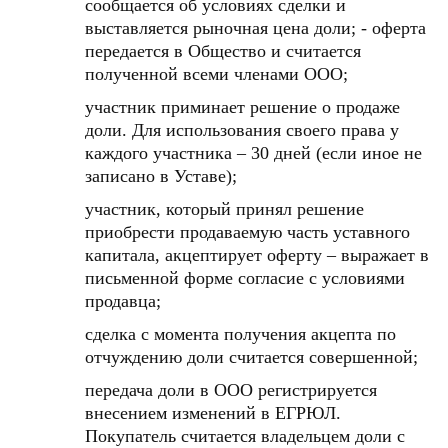
сообщается об условиях сделки и
выставляется рыночная цена доли; - оферта
передается в Общество и считается
полученной всеми членами ООО;
участник приминает решение о продаже
доли. Для использования своего права у
каждого участника – 30 дней (если иное не
записано в Уставе);
участник, который принял решение
приобрести продаваемую часть уставного
капитала, акцептирует оферту – выражает в
письменной форме согласие с условиями
продавца;
сделка с момента получения акцепта по
отчуждению доли считается совершенной;
передача доли в ООО регистрируется
внесением изменений в ЕГРЮЛ.
Покупатель считается владельцем доли с