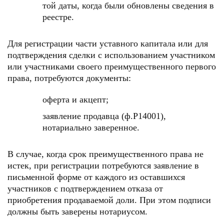
той даты, когда были обновлены сведения в
реестре.
Для регистрации части уставного капитала или для
подтверждения сделки с использованием участником
или участниками своего преимущественного первого
права, потребуются документы:
оферта и акцепт;
заявление продавца (ф.Р14001),
нотариально заверенное.
В случае, когда срок преимущественного права не
истек, при регистрации потребуются заявление в
письменной форме от каждого из оставшихся
участников с подтверждением отказа от
приобретения продаваемой доли. При этом подписи
должны быть заверены нотариусом.