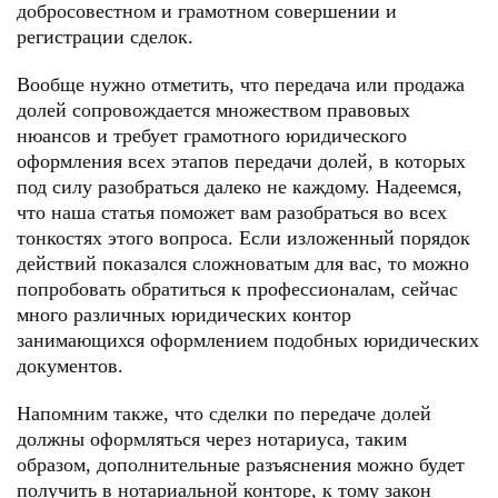
добросовестном и грамотном совершении и
регистрации сделок.
Вообще нужно отметить, что передача или продажа
долей сопровождается множеством правовых
нюансов и требует грамотного юридического
оформления всех этапов передачи долей, в которых
под силу разобраться далеко не каждому. Надеемся,
что наша статья поможет вам разобраться во всех
тонкостях этого вопроса. Если изложенный порядок
действий показался сложноватым для вас, то можно
попробовать обратиться к профессионалам, сейчас
много различных юридических контор
занимающихся оформлением подобных юридических
документов.
Напомним также, что сделки по передаче долей
должны оформляться через нотариуса, таким
образом, дополнительные разъяснения можно будет
получить в нотариальной конторе, к тому закон