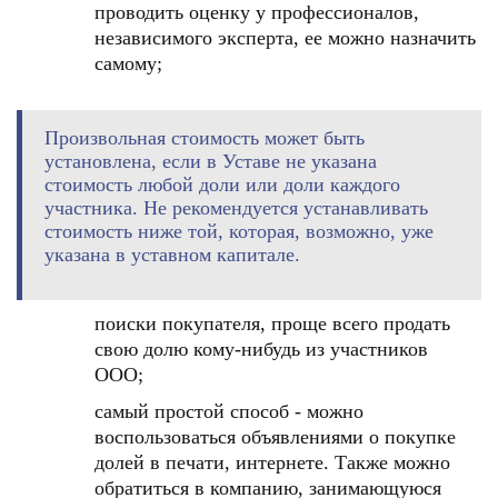
проводить оценку у профессионалов,
независимого эксперта, ее можно назначить
самому;
Произвольная стоимость может быть
установлена, если в Уставе не указана
стоимость любой доли или доли каждого
участника. Не рекомендуется устанавливать
стоимость ниже той, которая, возможно, уже
указана в уставном капитале.
поиски покупателя, проще всего продать
свою долю кому-нибудь из участников
ООО;
самый простой способ - можно
воспользоваться объявлениями о покупке
долей в печати, интернете. Также можно
обратиться в компанию, занимающуюся