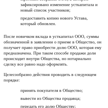
зафиксировано изменение усткапитала и
новый список участников;
предоставить копию нового Устава,
который обновлен.
После новичком вклада в усткапитал ООО, суммы
обозначенной в заявлении о приеме в Общество, он
получает право приобрести долю ООО, которая ему
предназначена. При таком способе продажи доли
происходит внутри Общества, но нотариально
сделку все равно надо оформлять.
Целесообразно действия проводить в следующем
порядке:
принять покупателя в Общество;
вывести из Общества продавца;
передать его долю Обществу;