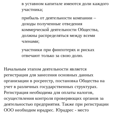
в уставном капитале имеются доли каждого
участника;
прибыль от деятельности компании –
доходы полученные отведения
коммерческой деятельности Общества,
должны распределяться между всеми
членами;
участники при финпотерях и рисках
отвечают только за свою долю.
Начальным этапом деятельности является
регистрация для занесения основных данных
организации в росреестр, постановка Общества на
учет в различных государственных структурах.
Регистрация необходима для оплаты налогов,
осуществления контроля проверяющих органов за
деятельностью предприятия. Также при регистрации
ООО необходим юрадрес. Юрадрес - место