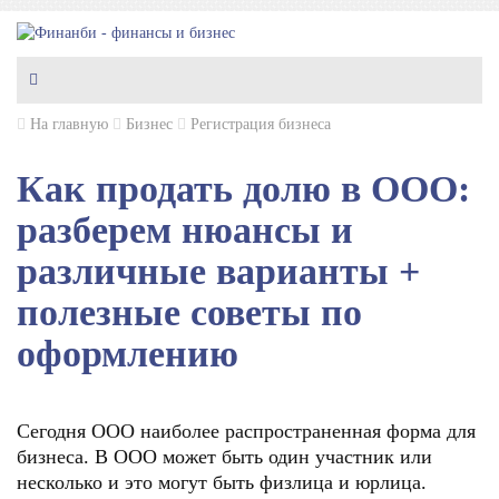
На главную
Бизнес
Регистрация бизнеса
Как продать долю в ООО:
разберем нюансы и
различные варианты +
полезные советы по
оформлению
Сегодня ООО наиболее распространенная форма для
бизнеса. В ООО может быть один участник или
несколько и это могут быть физлица и юрлица.