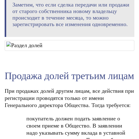
Заметим, что если сделка передачи или продажи
от старого собственника новому владельцу
происходит в течение месяца, то можно
зарегистрировать все изменения одновременно.
Продажа долей третьим лицам
При продажах долей другим лицам, все действия при
регистрации проводятся только от имени
Генерального директора Общества. Тогда требуется:
покупатель должен подать заявление о
своем приеме в Общество. В заявлении
надо указывать сумму вклада в уставной