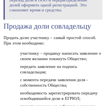
переход доли в ООО и перераспределение
долей оформить одной регистрацией. Это
сэкономит время и средства.
Продажа доли совладельцу
Продать долю участнику – самый простой способ.
При этом необходимо:
участнику – продавцу написать заявление о
своем желании покинуть Общество;
передать заявление на подпись
совладельцам;
с момента передачи заявления доля -
собственность Общества;
необходимость зарегистрировать передачу
освободившейся доли в ЕГРЮЛ;