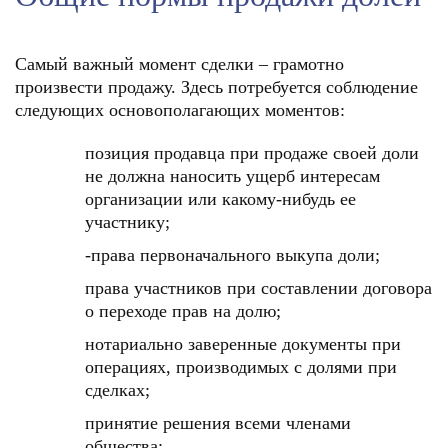
Самый важный момент сделки – грамотно
произвести продажу. Здесь потребуется соблюдение
следующих основополагающих моментов:
позиция продавца при продаже своей доли
не должна наносить ущерб интересам
организации или какому-нибудь ее
участнику;
-права первоначального выкупа доли;
права участников при составлении договора
о переходе прав на долю;
нотариально заверенные документы при
операциях, производимых с долями при
сделках;
принятие решения всеми членами
общества;