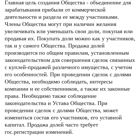
Главная цель создания Общества - объединение для
зарабатывания прибыли от коммерческой
деятельности и раздела ее между участниками.
Члены Общества могут при наличии желания
увеличивать или уменьшать свои доли, покупая или
продавая их. Покупать доли можно как у участников,
так и у самого Общества. Продажа долей
производится по общим правилам, установленным
законодательством для совершения сделок связанных
с куплей-продажей различного имущества, с учетом
его особенностей. При проведении сделок с долями
Общества, необходимо соблюдать, интересы
компании и ее собственников, а также их законные
права. Необходимо также соблюдение
законодательства и Устава Общества. При
проведении сделок с долями Общества, может
измениться состав его участников, его уставной
капитал. Продажа долей часто требует
гос.регистрации изменений.