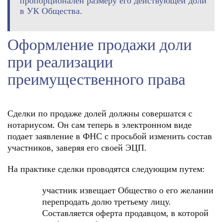
пропорционален размеру его действующей доли
в УК Общества.
Оформление продажи доли
при реализации
преимущественного права
Сделки по продаже долей должны совершатся с
нотариусом. Он сам теперь в электронном виде
подает заявление в ФНС с просьбой изменить состав
участников, заверяя его своей ЭЦП.
На практике сделки проводятся следующим путем:
участник извещает Общество о его желании
перепродать долю третьему лицу.
Составляется оферта продавцом, в которой