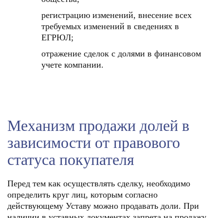
регистрацию изменений, внесение всех
требуемых изменений в сведениях в
ЕГРЮЛ;
отражение сделок с долями в финансовом
учете компании.
Механизм продажи долей в
зависимости от правового
статуса покупателя
Перед тем как осуществлять сделку, необходимо
определить круг лиц, которым согласно
действующему Уставу можно продавать доли. При
наличии в уставных документах запрета на продажу