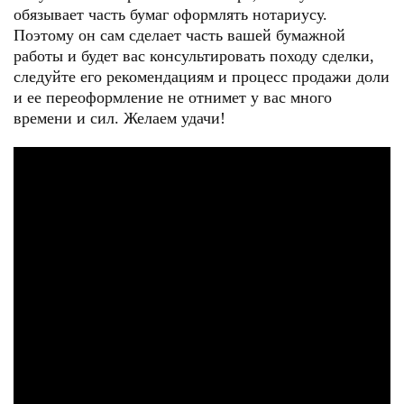
обязывает часть бумаг оформлять нотариусу.
Поэтому он сам сделает часть вашей бумажной
работы и будет вас консультировать походу сделки,
следуйте его рекомендациям и процесс продажи доли
и ее переоформление не отнимет у вас много
времени и сил. Желаем удачи!