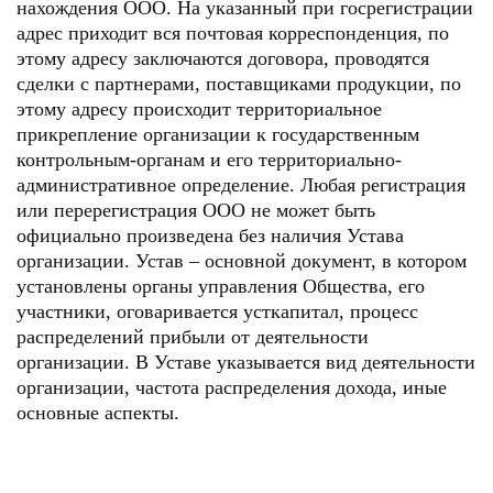
нахождения ООО. На указанный при госрегистрации
адрес приходит вся почтовая корреспонденция, по
этому адресу заключаются договора, проводятся
сделки с партнерами, поставщиками продукции, по
этому адресу происходит территориальное
прикрепление организации к государственным
контрольным-органам и его территориально-
административное определение. Любая регистрация
или перерегистрация ООО не может быть
официально произведена без наличия Устава
организации. Устав – основной документ, в котором
установлены органы управления Общества, его
участники, оговаривается усткапитал, процесс
распределений прибыли от деятельности
организации. В Уставе указывается вид деятельности
организации, частота распределения дохода, иные
основные аспекты.