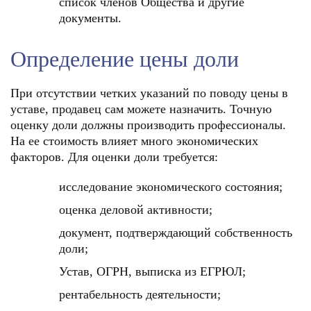
список членов Общества и другие
документы.
Определение цены доли
При отсутствии четких указаний по поводу цены в
уставе, продавец сам можете назначить. Точную
оценку доли должны производить профессионалы.
На ее стоимость влияет много экономических
факторов. Для оценки доли требуется:
исследование экономического состояния;
оценка деловой активности;
документ, подтверждающий собственность
доли;
Устав, ОГРН, выписка из ЕГРЮЛ;
рентабельность деятельности;