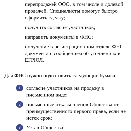
перепродажей ООО, в том числе и долевой
продажей. Специалисты помогут быстро
оформить сделку;
получить согласие участников;
направить документы в ФНС;
получение в регистрационном отделе ФНС
документа с сообщением об уточнениях в
ЕГРЮЛ.
Для ФНС нужно подготовить следующие бумаги:
согласие участников на продажу в
письменном виде;
письменные отказы членов Общества от
преимущественного первого права, если не
истек срок;
Устав Общества;