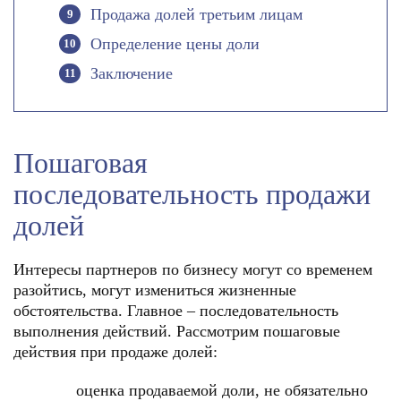
Продажа долей третьим лицам
Определение цены доли
Заключение
Пошаговая
последовательность продажи
долей
Интересы партнеров по бизнесу могут со временем
разойтись, могут измениться жизненные
обстоятельства. Главное – последовательность
выполнения действий. Рассмотрим пошаговые
действия при продаже долей:
оценка продаваемой доли, не обязательно