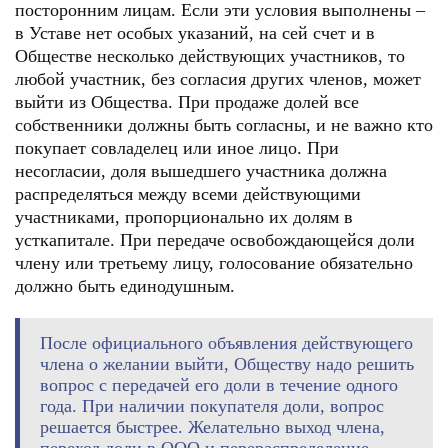
посторонним лицам. Если эти условия выполнены –
в Уставе нет особых указаний, на сей счет и в
Обществе несколько действующих участников, то
любой участник, без согласия других членов, может
выйти из Общества. При продаже долей все
собственники должны быть согласны, и не важно кто
покупает совладелец или иное лицо. При
несогласии, доля вышедшего участника должна
распределяться между всеми действующими
участниками, пропорционально их долям в
усткапитале. При передаче освобождающейся доли
члену или третьему лицу, голосование обязательно
должно быть единодушным.
После официального объявления действующего
члена о желании выйти, Обществу надо решить
вопрос с передачей его доли в течение одного
года. При наличии покупателя доли, вопрос
решается быстрее. Желательно выход члена,