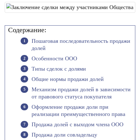
Содержание:
Пошаговая последовательность продажи
долей
Особенности ООО
Типы сделок с долями
Общие нормы продажи долей
Механизм продажи долей в зависимости
от правового статуса покупателя
Оформление продажи доли при
реализации преимущественного права
Продажа долей с выходом члена ООО
Продажа доли совладельцу