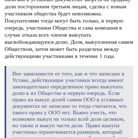
доли посторонним третьим лицам, сделка с новым
участником общества будет невозможна.
Покупателями тогда могут быть только, в первую
очередь, участники Общества и сама компания в
случае отказа всех членов выкупать
высвобождающуюся долю. Доля, выкупленная самим
Обществом, затем может быть разделена между
действующими участниками в течение 1 года.
Вне зависимости от того, как и что записано в
Уставе, действующие участники всегда имеют
законодательно определенное право выкупать
долю в их Обществе в первую очередь. Если
право на выкуп долей самим ООО в уставных
документах не записано то тогда считается, что
такого права у ООО нет. Важно учесть, что
возможен выкуп не только всей доли целиком,
но также и выкуп части доли. Право выкупа
участника ограничивается размером, который