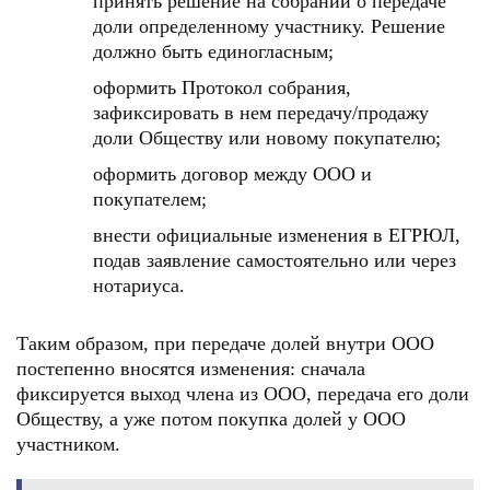
принять решение на собрании о передаче
доли определенному участнику. Решение
должно быть единогласным;
оформить Протокол собрания,
зафиксировать в нем передачу/продажу
доли Обществу или новому покупателю;
оформить договор между ООО и
покупателем;
внести официальные изменения в ЕГРЮЛ,
подав заявление самостоятельно или через
нотариуса.
Таким образом, при передаче долей внутри ООО
постепенно вносятся изменения: сначала
фиксируется выход члена из ООО, передача его доли
Обществу, а уже потом покупка долей у ООО
участником.