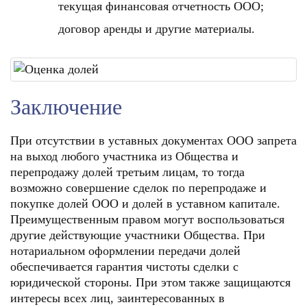
текущая финансовая отчетность ООО;
договор аренды и другие материалы.
Заключение
При отсутствии в уставных документах ООО запрета
на выход любого участника из Общества и
перепродажу долей третьим лицам, то тогда
возможно совершение сделок по перепродаже и
покупке долей ООО и долей в уставном капитале.
Преимущественным правом могут воспользоваться
другие действующие участники Общества. При
нотариальном оформлении передачи долей
обеспечивается гарантия чистоты сделки с
юридической стороны. При этом также защищаются
интересы всех лиц, заинтересованных в