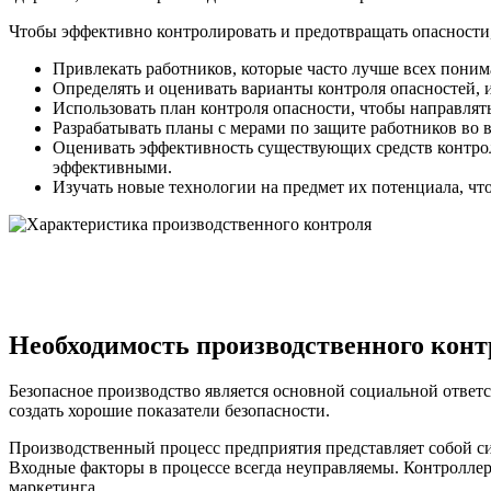
Чтобы эффективно контролировать и предотвращать опасности
Привлекать работников, которые часто лучше всех поним
Определять и оценивать варианты контроля опасностей, 
Использовать план контроля опасности, чтобы направлять
Разрабатывать планы с мерами по защите работников во
Оценивать эффективность существующих средств контроля
эффективными.
Изучать новые технологии на предмет их потенциала, ч
Необходимость производственного конт
Безопасное производство является основной социальной ответс
создать хорошие показатели безопасности.
Производственный процесс предприятия представляет собой си
Входные факторы в процессе всегда неуправляемы. Контроллер
маркетинга.