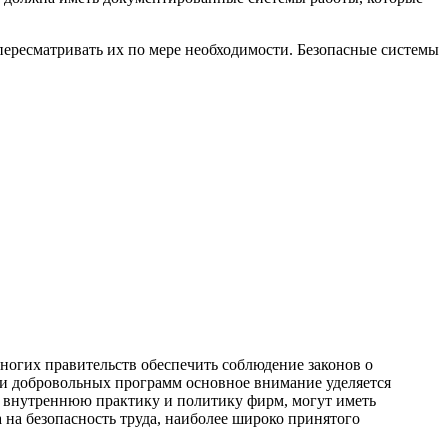
пересматривать их по мере необходимости. Безопасные системы
ногих правительств обеспечить соблюдение законов о
ти добровольных программ основное внимание уделяется
 внутреннюю практику и политику фирм, могут иметь
на безопасность труда, наиболее широко принятого