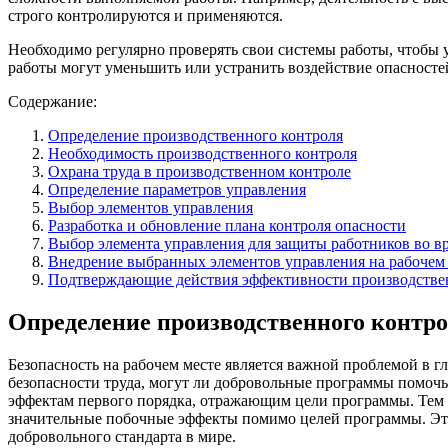
строго контролируются и применяются.
Необходимо регулярно проверять свои системы работы, чтобы 
работы могут уменьшить или устранить воздействие опасносте
Содержание:
Определение производственного контроля
Необходимость производственного контроля
Охрана труда в производственном контроле
Определение параметров управления
Выбор элементов управления
Разработка и обновление плана контроля опасности
Выбор элемента управления для защиты работников во в
Внедрение выбранных элементов управления на рабочем
Подтверждающие действия эффективности производстве
Определение производственного контр
Безопасность на рабочем месте является важной проблемой в 
безопасности труда, могут ли добровольные программы помоч
эффектам первого порядка, отражающим цели программы. Тем
значительные побочные эффекты помимо целей программы. Это
добровольного стандарта в мире.