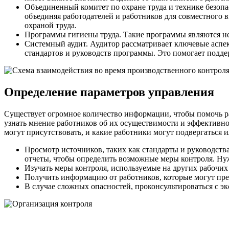
Объединенный комитет по охране труда и технике безопа
объединяя работодателей и работников для совместного 
охраной труда.
Программы гигиены труда. Такие программы являются не
Системный аудит. Аудитор рассматривает ключевые аспек
стандартов и руководств программы. Это помогает подде
Определение параметров управления
Существует огромное количество информации, чтобы помочь р
узнать мнение работников об их осуществимости и эффективно
могут присутствовать, и какие работники могут подвергаться
Просмотр источников, таких как стандарты и руководств
отчеты, чтобы определить возможные меры контроля. Ну
Изучать меры контроля, используемые на других рабочих 
Получить информацию от работников, которые могут пред
В случае сложных опасностей, проконсультироваться с эк