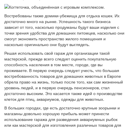
Востребованы также домики-убежища для отдыха кошек. Их
достаточно много на рынке. Успешность такого бизнеса
зависит от того, насколько продуманы будут ваши изделия с
точки зрения удобства для домашних питомцев, насколько они
смогут экономить пространство жилого помещения и
насколько оригинально они будут выглядеть.
Решая использовать свой гараж для организации такой
мастерской, прежде всего следует оценить покупательную
способность населения в том месте, городе, где вы
проживаете. В первую очередь следует учесть, что большая
востребованность товаров для домашних животных в Европе
обрела право на жизнь, только после того, как сам жизненный
уровень людей, и в первую очередь пенсионеров, стал
достаточно высоким. Это касается также идей о производстве
клеток для птиц, аквариумов, одежды для животных.
В больших городах, где есть достаточно крупные зоорынки и
магазины довольно хорошую прибыль может принести
использование гаража для разведения аквариумных рыбок
или как мастерской для изготовления различных товаров для