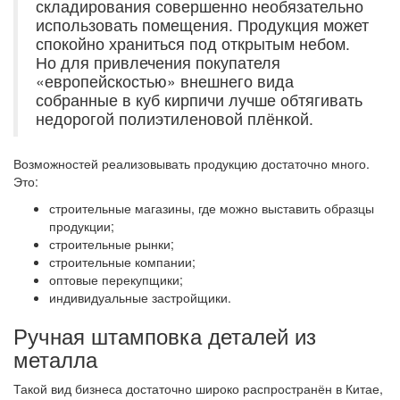
складирования совершенно необязательно
использовать помещения. Продукция может
спокойно храниться под открытым небом.
Но для привлечения покупателя
«европейскостью» внешнего вида
собранные в куб кирпичи лучше обтягивать
недорогой полиэтиленовой плёнкой.
Возможностей реализовывать продукцию достаточно много.
Это:
строительные магазины, где можно выставить образцы
продукции;
строительные рынки;
строительные компании;
оптовые перекупщики;
индивидуальные застройщики.
Ручная штамповка деталей из
металла
Такой вид бизнеса достаточно широко распространён в Китае,