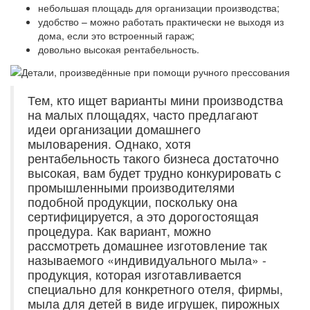
небольшая площадь для организации производства;
удобство – можно работать практически не выходя из
дома, если это встроенный гараж;
довольно высокая рентабельность.
Тем, кто ищет варианты мини производства
на малых площадях, часто предлагают
идеи организации домашнего
мыловарения. Однако, хотя
рентабельность такого бизнеса достаточно
высокая, вам будет трудно конкурировать с
промышленными производителями
подобной продукции, поскольку она
сертифицируется, а это дорогостоящая
процедура. Как вариант, можно
рассмотреть домашнее изготовление так
называемого «индивидуального мыла» -
продукция, которая изготавливается
специально для конкретного отеля, фирмы,
мыла для детей в виде игрушек, пирожных