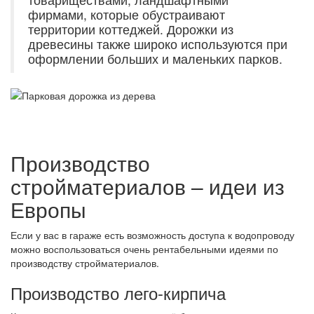
фирмами, которые обустраивают
территории коттеджей. Дорожки из
древесины также широко используются при
оформлении больших и маленьких парков.
Производство
стройматериалов – идеи из
Европы
Если у вас в гараже есть возможность доступа к водопроводу
можно воспользоваться очень рентабельными идеями по
производству стройматериалов.
Производство лего-кирпича