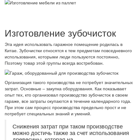
Изготовление зубочисток
Эта идея использовать гаражное помещение родилась в
Китае. Зубочистки относятся к тем предметам повседневного
использования, которыми люди пользуются постоянно,
Поэтому товар этой группы всегда востребован.
Организация такого производства не потребует значительных
затрат. Основные – закупка оборудования. Как показывает
опыт тех, кто организовал производство зубочисток в своем
гараже, все затраты окупаются в течение календарного года.
При этом сам процесс производства предельно прост и не
потребует специальных знаний и умений.
Снижения затрат при таком производстве
можно достичь также за счет использования
древесины, которая на