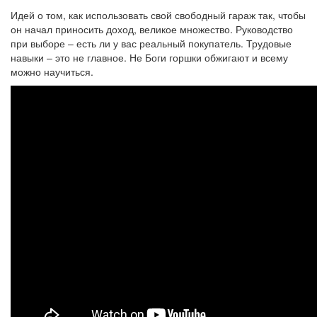
Идей о том, как использовать свой свободный гараж так, чтобы
он начал приносить доход, великое множество. Руководство
при выборе – есть ли у вас реальный покупатель. Трудовые
навыки – это не главное. Не Боги горшки обжигают и всему
можно научиться.