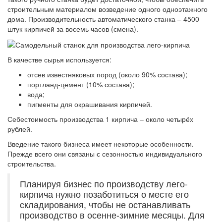
строительным материалом возведение одного одноэтажного
дома. Производительность автоматического станка – 4500
штук кирпичей за восемь часов (смена).
В качестве сырья используется:
отсев известняковых пород (около 90% состава);
портланд-цемент (10% состава);
вода;
пигменты для окрашивания кирпичей.
Себестоимость производства 1 кирпича – около четырёх
рублей.
Введение такого бизнеса имеет некоторые особенности.
Прежде всего они связаны с сезонностью индивидуального
строительства.
Планируя бизнес по производству лего-
кирпича нужно позаботиться о месте его
складирования, чтобы не останавливать
производство в осенне-зимние месяцы. Для