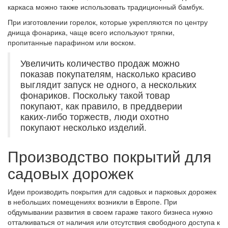
каркаса можно также использовать традиционный бамбук.
При изготовлении горелок, которые укрепляются по центру
днища фонарика, чаще всего используют тряпки,
пропитанные парафином или воском.
Увеличить количество продаж можно
показав покупателям, насколько красиво
выглядит запуск не одного, а нескольких
фонариков. Поскольку такой товар
покупают, как правило, в преддверии
каких-либо торжеств, люди охотно
покупают несколько изделий.
Производство покрытий для
садовых дорожек
Идеи производить покрытия для садовых и парковых дорожек
в небольших помещениях возникли в Европе. При
обдумывании развития в своем гараже такого бизнеса нужно
отталкиваться от наличия или отсутствия свободного доступа к