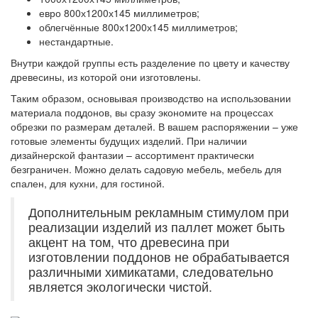
евро 800х1200х145 миллиметров;
облегчённые 800х1200х145 миллиметров;
нестандартные.
Внутри каждой группы есть разделение по цвету и качеству
древесины, из которой они изготовлены.
Таким образом, основывая производство на использовании
материала поддонов, вы сразу экономите на процессах
обрезки по размерам деталей. В вашем распоряжении – уже
готовые элементы будущих изделий. При наличии
дизайнерской фантазии – ассортимент практически
безграничен. Можно делать садовую мебель, мебель для
спален, для кухни, для гостиной.
Дополнительным рекламным стимулом при
реализации изделий из паллет может быть
акцент на том, что древесина при
изготовлении поддонов не обрабатывается
различными химикатами, следовательно
является экологически чистой.