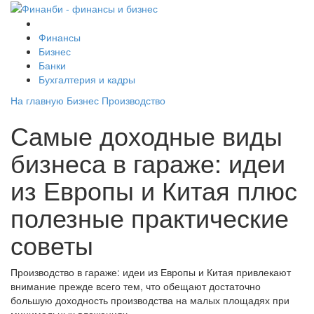
Финансы
Бизнес
Банки
Бухгалтерия и кадры
На главную
Бизнес
Производство
Самые доходные виды
бизнеса в гараже: идеи
из Европы и Китая плюс
полезные практические
советы
Производство в гараже: идеи из Европы и Китая привлекают
внимание прежде всего тем, что обещают достаточно
большую доходность производства на малых площадях при