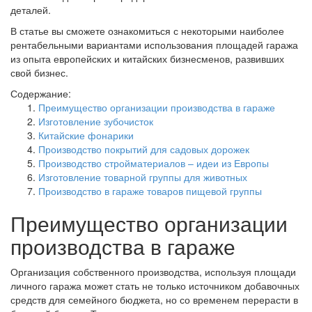
деталей.
В статье вы сможете ознакомиться с некоторыми наиболее
рентабельными вариантами использования площадей гаража
из опыта европейских и китайских бизнесменов, развивших
свой бизнес.
Содержание:
Преимущество организации производства в гараже
Изготовление зубочисток
Китайские фонарики
Производство покрытий для садовых дорожек
Производство стройматериалов – идеи из Европы
Изготовление товарной группы для животных
Производство в гараже товаров пищевой группы
Преимущество организации
производства в гараже
Организация собственного производства, используя площади
личного гаража может стать не только источником добавочных
средств для семейного бюджета, но со временем перерасти в