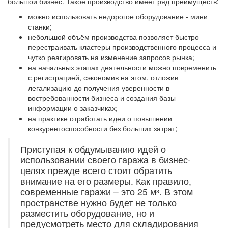
большой бизнес. Такое производство имеет ряд преимуществ:
можно использовать недорогое оборудование - мини
станки;
небольшой объём производства позволяет быстро
перестраивать кластеры производственного процесса и
чутко реагировать на изменение запросов рынка;
на начальных этапах деятельности можно повременить
с регистрацией, сэкономив на этом, отложив
легализацию до получения уверенности в
востребованности бизнеса и создания базы
информации о заказчиках;
на практике отработать идеи о повышении
конкурентоспособности без больших затрат;
Приступая к обдумыванию идей о
использовании своего гаража в бизнес-
целях прежде всего стоит обратить
внимание на его размеры. Как правило,
современные гаражи – это 25 мᵌ. В этом
пространстве нужно будет не только
разместить оборудование, но и
предусмотреть место для складирования