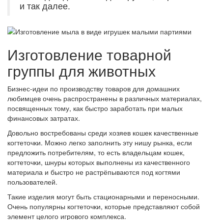
и так далее.
Изготовление товарной
группы для животных
Бизнес-идеи по производству товаров для домашних
любимцев очень распространены в различных материалах,
посвященных тому, как быстро заработать при малых
финансовых затратах.
Довольно востребованы среди хозяев кошек качественные
когтеточки. Можно легко заполнить эту нишу рынка, если
предложить потребителям, то есть владельцам кошек,
когтеточки, шнуры которых выполнены из качественного
материала и быстро не растрёпываются под когтями
пользователей.
Такие изделия могут быть стационарными и переносными.
Очень популярны когтеточки, которые представляют собой
элемент целого игрового комплекса.