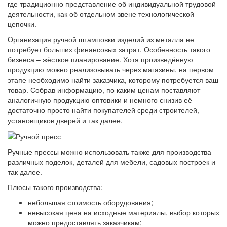
где традиционно представление об индивидуальной трудовой
деятельности, как об отдельном звене технологической
цепочки.
Организация ручной штамповки изделий из металла не
потребует больших финансовых затрат. Особенность такого
бизнеса – жёсткое планирование. Хотя произведённую
продукцию можно реализовывать через магазины, на первом
этапе необходимо найти заказчика, которому потребуется ваш
товар. Собрав информацию, по каким ценам поставляют
аналогичную продукцию оптовики и немного снизив её
достаточно просто найти покупателей среди строителей,
установщиков дверей и так далее.
Ручные прессы можно использовать также для производства
различных поделок, деталей для мебели, садовых построек и
так далее.
Плюсы такого производства:
небольшая стоимость оборудования;
невысокая цена на исходные материалы, выбор которых
можно предоставлять заказчикам;