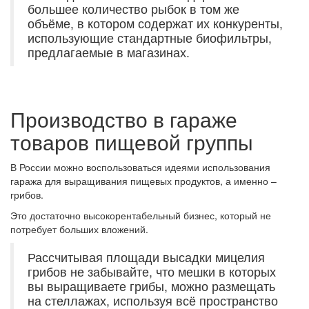
большее количество рыбок в том же
объёме, в котором содержат их конкуренты,
использующие стандартные биофильтры,
предлагаемые в магазинах.
Производство в гараже
товаров пищевой группы
В России можно воспользоваться идеями использования
гаража для выращивания пищевых продуктов, а именно –
грибов.
Это достаточно высокорентабельный бизнес, который не
потребует больших вложений.
Рассчитывая площади высадки мицелия
грибов не забывайте, что мешки в которых
вы выращиваете грибы, можно размещать
на стеллажах, используя всё пространство