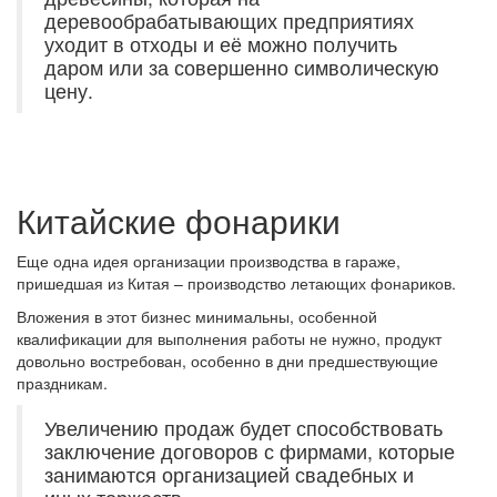
деревообрабатывающих предприятиях
уходит в отходы и её можно получить
даром или за совершенно символическую
цену.
Китайские фонарики
Еще одна идея организации производства в гараже,
пришедшая из Китая – производство летающих фонариков.
Вложения в этот бизнес минимальны, особенной
квалификации для выполнения работы не нужно, продукт
довольно востребован, особенно в дни предшествующие
праздникам.
Увеличению продаж будет способствовать
заключение договоров с фирмами, которые
занимаются организацией свадебных и