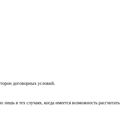
сторон договорных условий.
 лишь в тех случаях, когда имеется возможность рассчитать