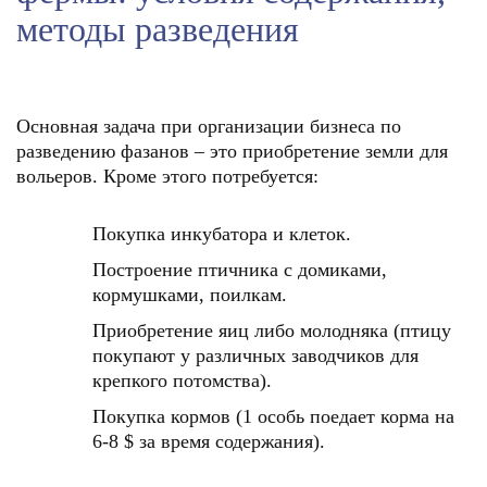
методы разведения
Основная задача при организации бизнеса по
разведению фазанов – это приобретение земли для
вольеров. Кроме этого потребуется:
Покупка инкубатора и клеток.
Построение птичника с домиками,
кормушками, поилкам.
Приобретение яиц либо молодняка (птицу
покупают у различных заводчиков для
крепкого потомства).
Покупка кормов (1 особь поедает корма на
6-8 $ за время содержания).