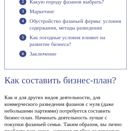
Какую породу фазанов выбрать?
Маркетинг
Обустройство фазаньей фермы: условия
содержания, методы разведения
Как погодные условия влияют на
развитие бизнеса?
Заключение
Как составить бизнес-план?
Как и для других видов деятельности, для
коммерческого разведения фазанов с нуля (даже
небольшими партиями) потребуется составить
бизнес-план. Начинать деятельность лучше с
покупки фазаньей семьи. Таким образом, вы лично