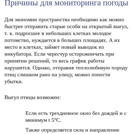
Причины для мониторинга погоды
Для экономии пространства необходимо как можно
быстрее отправить старые особи на открытый выгул,
т. к. подросшее в небольших клетках молодое
потомство, нуждается в больших площадях. А их
место в клетках, займет новый выводок из
инкубатора. Если чересчур осторожничать при
принятии решений, то весь график работы
нарушится. Однако, отправив теплолюбивую породу
птиц слишком рано на улицу, можно понести
убытки.
Выгул птицы возможен:
Если есть трехдневное окно без дождей и с
минимум t 5°C.
Также определяется сила и направление