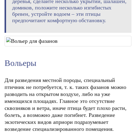
деревья, сделайте несколько укрытий, шалашей,
домиков, положите несколько изгибистых
бревен, устройте водоем – эти птицы
предпочитают комфортную обстановку.
Вольеры
Для разведения местной породы, специальный
птичник не потребуется, т. к. таких фазанов можно
разводить на открытом воздухе, либо на уже
имеющихся площадях. Главное это отсутствие
сквозняков и ветра, иначе птица будет плохо расти,
болеть, а возможно даже погибнет. Разведение
экзотических видов априори подразумевает
возведение специализированного помещения.