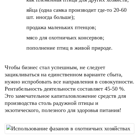
яйца (одна самка производит где-то 20-60
шт. иногда больше);
продажа маленьких птенцов;
мясо для охотничьих консервов;
пополнение птиц в живой природе.
Чтобы бизнес стал успешным, не следует
зацикливаться на единственном варианте сбыта,
нужно испробовать все направления в совокупности.
Рентабельность деятельности составляет 45-50 %.
Это замечательное капиталовложение средств для
производства столь радужной птицы и
экзотического, полезного для здоровья питания!