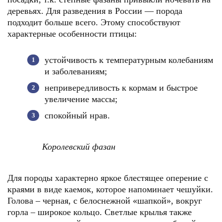
деревьях. Для разведения в России — порода
подходит больше всего. Этому способствуют
характерные особенности птицы:
устойчивость к температурным колебаниям
и заболеваниям;
непривередливость к кормам и быстрое
увеличение массы;
спокойный нрав.
Королевский фазан
Для породы характерно яркое блестящее оперение с
краями в виде каемок, которое напоминает чешуйки.
Голова – черная, с белоснежной «шапкой», вокруг
горла – широкое кольцо. Светлые крылья также