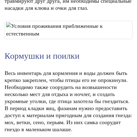
травмируют друг друга, им необходимы специальные
насадки для клюва и очки для глаз.
Кормушки и поилки
Весь инвентарь для кормления и воды должен быть
крепко закреплен, чтобы птицы его не опрокинули.
Необходимо также соорудить на возвышености
несколько мест для отдыха и ночлег, и создать
укромные уголки, где птица захотела бы гнездиться.
В период кладки яиц, фазанам нужно предоставить
доступ к материалам пригодным для создания гнезда:
мох, ветки, сено, перьям. Из них самка соорудит
гнездо в маленьком шалаше.