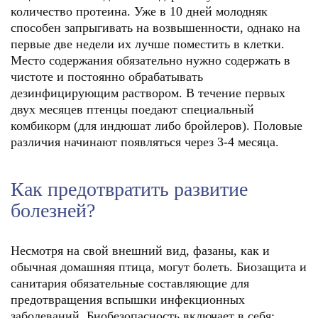
количество протеина. Уже в 10 дней молодняк
способен запрыгивать на возвышенности, однако на
первые две недели их лучше поместить в клетки.
Место содержания обязательно нужно содержать в
чистоте и постоянно обрабатывать
дезинфицирующим раствором. В течение первых
двух месяцев птенцы поедают специальный
комбикорм (для индюшат либо бройлеров). Половые
различия начинают появляться через 3-4 месяца.
Как предотвратить развитие
болезней?
Несмотря на свой внешний вид, фазаны, как и
обычная домашняя птица, могут болеть. Биозащита и
санитария обязательные составляющие для
предотвращения вспышки инфекционных
заболеваний. Биобезопасность включает в себя: