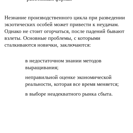
Незнание производственного цикла при разведении
экзотических особей может привести к неудачам.
Однако не стоит огорчаться, после падений бывают
взлеты. Основные проблемы, с которыми
сталкиваются новички, заключаются:
в недостаточном знании методов
выращивания;
неправильной оценке экономической
реальности, которая все время меняется;
в выборе неадекватного рынка сбыта.