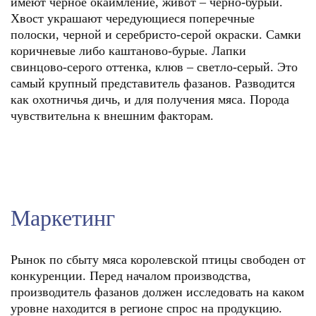
имеют черное окаймление, живот – черно-бурый.
Хвост украшают чередующиеся поперечные
полоски, черной и серебристо-серой окраски. Самки
коричневые либо каштаново-бурые. Лапки
свинцово-серого оттенка, клюв – светло-серый. Это
самый крупный представитель фазанов. Разводится
как охотничья дичь, и для получения мяса. Порода
чувствительна к внешним факторам.
Маркетинг
Рынок по сбыту мяса королевской птицы свободен от
конкуренции. Перед началом производства,
производитель фазанов должен исследовать на каком
уровне находится в регионе спрос на продукцию.