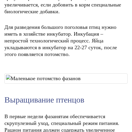
увеличивается, если добовить в корм специальные
биологические добавки.
Для разведения большого поголовья птиц нужно
иметь в хозяйстве инкубатор. Инкубация –
непростой технологический процесс. Яйца
укладываются в инкубатор на 22-27 суток, после
этого появляется потомство.
Выращивание птенцов
В первые недели фазанятам обеспечивается
скрупулезный уход, специальный режим питания.
Рацион питания должен содержать увеличенное