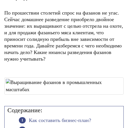
По прошествии столетий спрос на фазанов не угас.
Сейчас домашнее разведение приобрело двойное
значение: их выращивают с целью отстрела на охоте,
и для продажи фазаньего мяса клиентам, что
приносит солидную прибыль вне зависимости от
времени года. Давайте разберемся с чего необходимо
начать дело? Какие нюансы разведения фазанов
нужно учитывать?
Содержание:
Как составить бизнес-план?