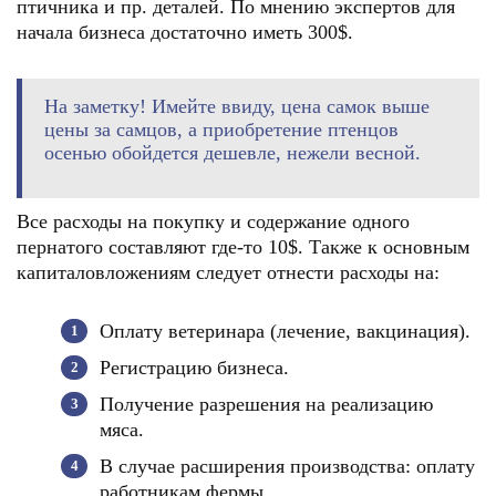
птичника и пр. деталей. По мнению экспертов для
начала бизнеса достаточно иметь 300$.
На заметку! Имейте ввиду, цена самок выше
цены за самцов, а приобретение птенцов
осенью обойдется дешевле, нежели весной.
Все расходы на покупку и содержание одного
пернатого составляют где-то 10$. Также к основным
капиталовложениям следует отнести расходы на:
Оплату ветеринара (лечение, вакцинация).
Регистрацию бизнеса.
Получение разрешения на реализацию
мяса.
В случае расширения производства: оплату
работникам фермы.