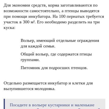
Для экономии средств, корма заготавливаются по
возможности самостоятельно, а птенцы выводятся
при помощи инкубатора. На 100 пернатых требуется
участок в 300 м². Его необходимо разделить на три
куска:
Вольер, имеющий отдельные ограждения
для каждой семьи.
Общий вольер, где содержатся птицы
группами.
Питомник для подросших птенцов.
Отдельно размещается инкубатор и клетки для
вылупившегося молодняка.
Посадите в вольере кустарники и маленькие