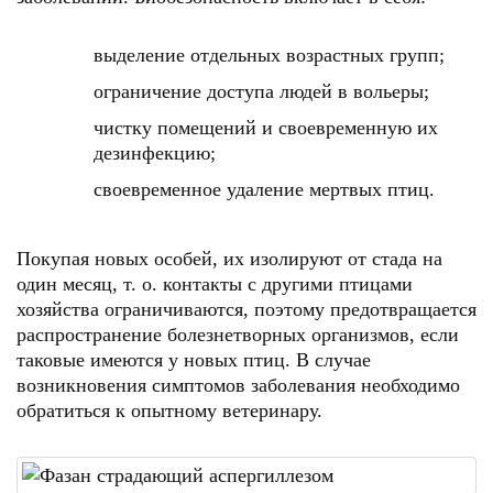
выделение отдельных возрастных групп;
ограничение доступа людей в вольеры;
чистку помещений и своевременную их
дезинфекцию;
своевременное удаление мертвых птиц.
Покупая новых особей, их изолируют от стада на
один месяц, т. о. контакты с другими птицами
хозяйства ограничиваются, поэтому предотвращается
распространение болезнетворных организмов, если
таковые имеются у новых птиц. В случае
возникновения симптомов заболевания необходимо
обратиться к опытному ветеринару.