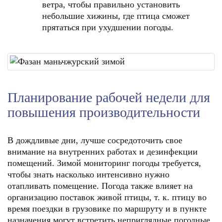
ветра, чтобы правильно установить
небольшие хижины, где птица сможет
прятаться при ухудшении погоды.
Планирование рабочей недели для
повышения производительности
В дождливые дни, лучше сосредоточить свое
внимание на внутренних работах и дезинфекции
помещений. Зимой мониторинг погоды требуется,
чтобы знать насколько интенсивно нужно
отапливать помещение. Погода также влияет на
организацию поставок живой птицы, т. к. птицу во
время поездки в грузовике по маршруту и в пункте
назначения могут встретить неприглядные погодные