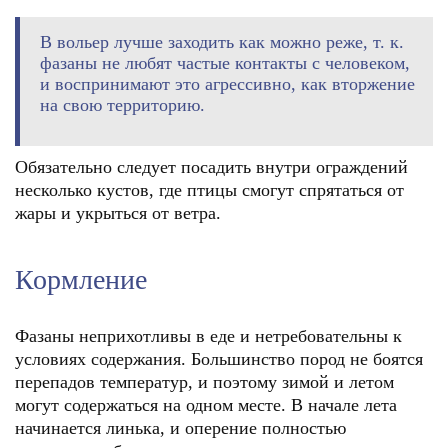
В вольер лучше заходить как можно реже, т. к.
фазаны не любят частые контакты с человеком,
и воспринимают это агрессивно, как вторжение
на свою территорию.
Обязательно следует посадить внутри ограждений
несколько кустов, где птицы смогут спрятаться от
жары и укрыться от ветра.
Кормление
Фазаны неприхотливы в еде и нетребовательны к
условиях содержания. Большинство пород не боятся
перепадов температур, и поэтому зимой и летом
могут содержаться на одном месте. В начале лета
начинается линька, и оперение полностью