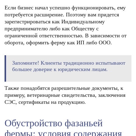
Если бизнес начал успешно функционировать, ему
потребуется расширение. Поэтому вам придется
зарегистрироваться как Индивидуальному
предпринимателю либо как Обществу с
ограниченной ответственностью. В зависимости от
оборота, оформить ферму как ИП либо ООО.
Запомните! Клиенты традиционно испытывают
большее доверие к юридическим лицам.
Также понадобятся разрешительные документы, к
примеру, ветеринарные свидетельства, заключения
СЭС, сертификаты на продукцию.
Обустройство фазаньей
фермы: условия содержания,