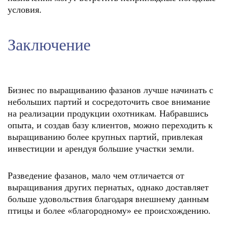
условия.
Заключение
Бизнес по выращиванию фазанов лучше начинать с
небольших партий и сосредоточить свое внимание
на реализации продукции охотникам. Набравшись
опыта, и создав базу клиентов, можно переходить к
выращиванию более крупных партий, привлекая
инвестиции и арендуя большие участки земли.
Разведение фазанов, мало чем отличается от
выращивания других пернатых, однако доставляет
больше удовольствия благодаря внешнему данным
птицы и более «благородному» ее происхождению.