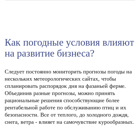
Как погодные условия влияют
на развитие бизнеса?
Следует постоянно мониторить прогнозы погоды на
нескольких метеорологических сайтах, чтобы
спланировать распорядок дня на фазаньей ферме.
Объединив разные прогнозы, можно принять
рациональные решения способствующие более
рентабельной работе по обслуживанию птиц и их
безопасности. Все от теплого, до холодного дождя,
снега, ветра - влияет на самочувствие курообразных.