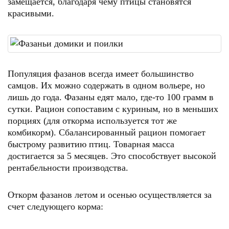
замещается, благодаря чему птицы становятся
красивыми.
Популяция фазанов всегда имеет большинство
самцов. Их можно содержать в одном вольере, но
лишь до года. Фазаны едят мало, где-то 100 грамм в
сутки. Рацион сопоставим с куриным, но в меньших
порциях (для откорма используется тот же
комбикорм). Сбалансированный рацион помогает
быстрому развитию птиц. Товарная масса
достигается за 5 месяцев. Это способствует высокой
рентабельности производства.
Откорм фазанов летом и осенью осуществляется за
счет следующего корма: