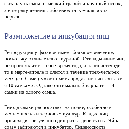
фазанам насыпают мелкий гравий и крупный песок,
а еще ракушечник либо известняк – для роста
перьев.
Размножение и инкубация яиц
Репродукция у фазанов имеет большое значение,
поскольку отличается от куриной. Откладывание яиц
не происходит в любое время года, а начинается где-
то в марте-апреле и длится в течение трех-четырех
месяцев. Самец может иметь продуктивный контакт
с 10 самками. Однако оптимальный вариант — 4
самки на одного самца.
Гнезда самки располагают на почве, особенно в
местах посадки зерновых культур. Кладка яиц
происходит регулярно один раз за двое суток. Яйца
сразу забираются в инкубатор. Яйценоскость