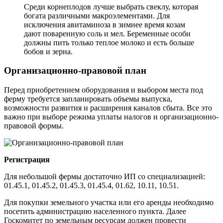
Среди корнеплодов лучше выбрать свеклу, которая
богата различными макроэлементами. Для
исключения авитаминоза в зимнее время козам
дают поваренную соль и мел. Беременные особи
должны пить только теплое молоко и есть больше
бобов и зерна.
Организационно-правовой план
Перед приобретением оборудования и выбором места под
ферму требуется запланировать объемы выпуска,
возможности развития и расширения каналов сбыта. Все это
важно при выборе режима уплаты налогов и организационно-
правовой формы.
Регистрация
Для небольшой фермы достаточно ИП со специализацией:
01.45.1, 01.45.2, 01.45.3, 01.45.4, 01.62, 10.11, 10.51.
Для покупки земельного участка или его аренды необходимо
посетить администрацию населенного пункта. Далее
Госкомитет по земельным ресурсам должен провести