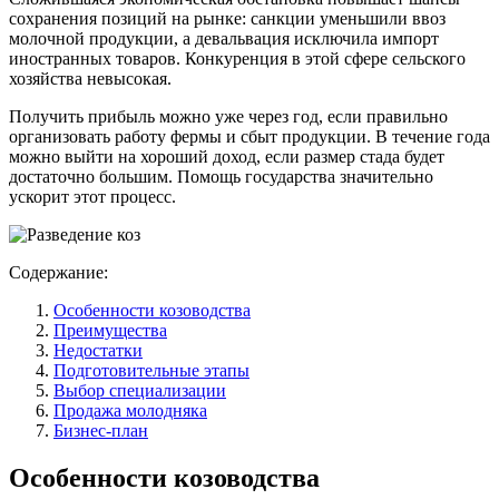
сохранения позиций на рынке: санкции уменьшили ввоз
молочной продукции, а девальвация исключила импорт
иностранных товаров. Конкуренция в этой сфере сельского
хозяйства невысокая.
Получить прибыль можно уже через год, если правильно
организовать работу фермы и сбыт продукции. В течение года
можно выйти на хороший доход, если размер стада будет
достаточно большим. Помощь государства значительно
ускорит этот процесс.
Содержание:
Особенности козоводства
Преимущества
Недостатки
Подготовительные этапы
Выбор специализации
Продажа молодняка
Бизнес-план
Особенности козоводства