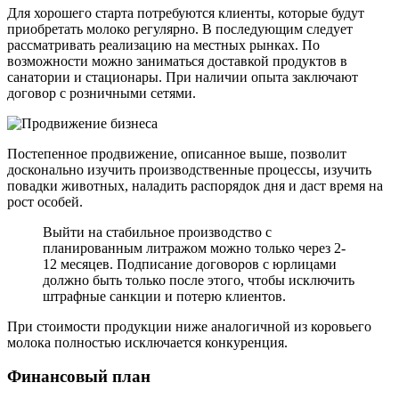
Для хорошего старта потребуются клиенты, которые будут
приобретать молоко регулярно. В последующим следует
рассматривать реализацию на местных рынках. По
возможности можно заниматься доставкой продуктов в
санатории и стационары. При наличии опыта заключают
договор с розничными сетями.
Постепенное продвижение, описанное выше, позволит
досконально изучить производственные процессы, изучить
повадки животных, наладить распорядок дня и даст время на
рост особей.
Выйти на стабильное производство с
планированным литражом можно только через 2-
12 месяцев. Подписание договоров с юрлицами
должно быть только после этого, чтобы исключить
штрафные санкции и потерю клиентов.
При стоимости продукции ниже аналогичной из коровьего
молока полностью исключается конкуренция.
Финансовый план