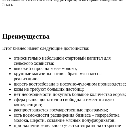
5 коз.
Преимущества
Этот бизнес имеет следующие достоинства:
относительно небольшой стартовый капитал для
сельского хозяйства;
высокий спрос на козье молоко;
крупные магазины готовы брать мясо коз на
реализацию;
шерсть востребована в носочно-чулочном производстве;
козы не требуют больших пастбищ;
нет необходимости покупать большое количество корма;
сфера рынка достаточно свободна и имеет низкую
конкуренцию;
распространяется государственные программы;
есть возможности расширения бизнеса – переработка
молока, шерсти, создание мясных полуфабрикатов;
при наличии земельного участка затраты на открытие