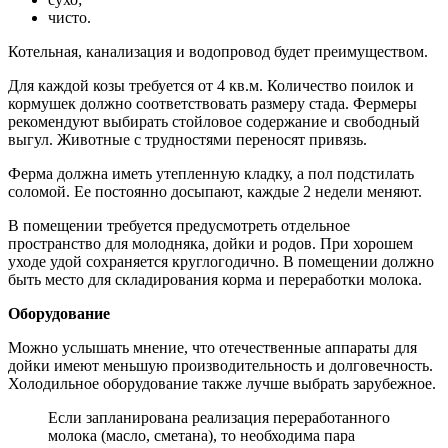
чисто.
Котельная, канализация и водопровод будет преимуществом.
Для каждой козы требуется от 4 кв.м. Количество поилок и
кормушек должно соответствовать размеру стада. Фермеры
рекомендуют выбирать стойловое содержание и свободный
выгул. Животные с трудностями переносят привязь.
Ферма должна иметь утепленную кладку, а пол подстилать
соломой. Ее постоянно досыпают, каждые 2 недели меняют.
В помещении требуется предусмотреть отдельное
пространство для молодняка, дойки и родов. При хорошем
уходе удой сохраняется круглогодично. В помещении должно
быть место для складирования корма и переработки молока.
Оборудование
Можно услышать мнение, что отечественные аппараты для
дойки имеют меньшую производительность и долговечность.
Холодильное оборудование также лучше выбрать зарубежное.
Если запланирована реализация переработанного
молока (масло, сметана), то необходима пара