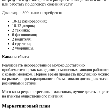
или работать по договору оказания услуг.
Для стада в 300 голов потребуется:
10-12 разнорабочих;
10-12 доярок;
2 техника;
6 фасовщиков;
2 водителя;
4 грузчика;
2 уборщицы.
Каналы сбыта
Реализовать необработанное молоко достаточно
проблематично, так как единицы молочных заводов работают
с козьим молоком. Первое время продавать продукцию можно
на рынке, а при наращивании объема можно договариваться с
розничными сетями.
Мясо козы редко встретишь в магазинах, лучше делать акцент
на пункты общественного питания.
Маркетинговый план