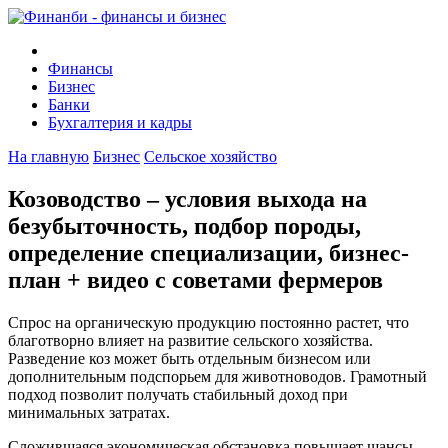
Финансы
Бизнес
Банки
Бухгалтерия и кадры
На главную
Бизнес
Сельское хозяйство
Козоводство – условия выхода на
безубыточность, подбор породы,
определение специализации, бизнес-
план + видео с советами фермеров
Спрос на органическую продукцию постоянно растет, что
благотворно влияет на развитие сельского хозяйства.
Разведение коз может быть отдельным бизнесом или
дополнительным подспорьем для животноводов. Грамотный
подход позволит получать стабильный доход при
минимальных затратах.
Сложившаяся экономическая обстановка повышает шансы