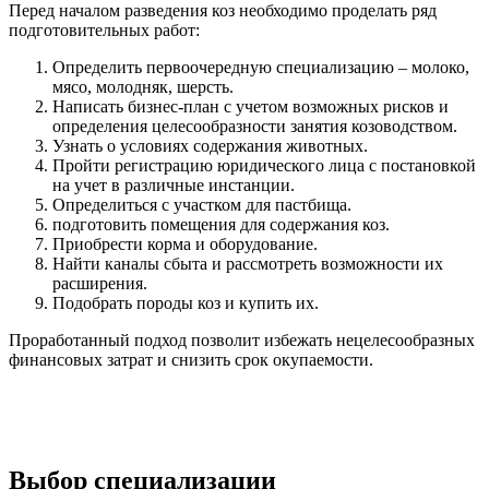
Перед началом разведения коз необходимо проделать ряд
подготовительных работ:
Определить первоочередную специализацию – молоко,
мясо, молодняк, шерсть.
Написать бизнес-план с учетом возможных рисков и
определения целесообразности занятия козоводством.
Узнать о условиях содержания животных.
Пройти регистрацию юридического лица с постановкой
на учет в различные инстанции.
Определиться с участком для пастбища.
подготовить помещения для содержания коз.
Приобрести корма и оборудование.
Найти каналы сбыта и рассмотреть возможности их
расширения.
Подобрать породы коз и купить их.
Проработанный подход позволит избежать нецелесообразных
финансовых затрат и снизить срок окупаемости.
Выбор специализации