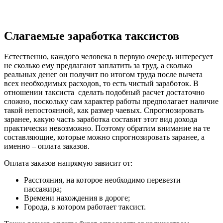
Слагаемые заработка таксистов
Естественно, каждого человека в первую очередь интересует
не сколько ему предлагают заплатить за труд, а сколько
реальных денег он получит по итогом труда после вычета
всех необходимых расходов, то есть чистый заработок. В
отношении таксиста сделать подобный расчет достаточно
сложно, поскольку сам характер работы предполагает наличие
такой непостоянной, как размер чаевых. Спрогнозировать
заранее, какую часть заработка составит этот вид дохода
практически невозможно. Поэтому обратим внимание на те
составляющие, которые можно спрогнозировать заранее, а
именно – оплата заказов.
Оплата заказов напрямую зависит от:
Расстояния, на которое необходимо перевезти
пассажира;
Времени нахождения в дороге;
Города, в котором работает таксист.