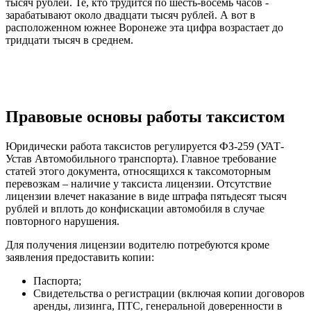
тысяч рублей. Те, кто трудится по шесть-восемь часов -
зарабатывают около двадцати тысяч рублей. А вот в
расположенном южнее Воронеже эта цифра возрастает до
тридцати тысяч в среднем.
Правовые основы работы таксистом
Юридически работа таксистов регулируется ФЗ-259 (УАТ-
Устав Автомобильного транспорта). Главное требование
статей этого документа, относящихся к таксомоторным
перевозкам – наличие у таксиста лицензии. Отсутствие
лицензии влечет наказание в виде штрафа пятьдесят тысяч
рублей и вплоть до конфискации автомобиля в случае
повторного нарушения.
Для получения лицензии водителю потребуются кроме
заявления предоставить копии:
Паспорта;
Свидетельства о регистрации (включая копии договоров
аренды, лизинга, ПТС, генеральной доверенности в