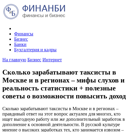
Финансы
Бизнес
Банки
Бухгалтерия и кадры
На главную
Бизнес
Интернет
Сколько зарабатывают таксисты в
Москве и в регионах – мифы слухов и
реальность статистики + полезные
советы о возможности повысить доход
Сколько зарабатывают таксисты в Москве и в регионах –
правдивый ответ на этот вопрос актуален для многих, кто
ищет выгодную работу или же дополнительный заработок в
дополнение к основной деятельности. В русской культуре
мнение о высоких заработках тех, кто занимается извозом –