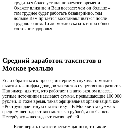
трудиться более устанавливаемого времени.
Окажет влияние и Ваш возраст: чем он больше –
тем труднее будет работать безаварийно, тем
дольше Вам придется восстанавливаться после
трудового дня. То же можно сказать и про общее
состояние здоровья.
Средний заработок таксистов в
Москве реально
Если обратиться к прессе, интернету, слухам, то можно
выяснить – цифры доходов таксистов существенно разнятся.
Например, для тех, кто работает на авто эконом класса,
устные источники называют суммы, превышающие 100 000
рублей. В тоже время, такая официальная организация, как
«Роструд» дает иную статистику – В Москве эта сумма в
среднем шестьдесят восемь тысяч рублей, а по Санкт-
Петербургу – шестьдесят тысяч рублей.
Если верить статистическим данным, то такие