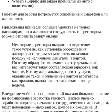
Wheely (Сервис для заказа премиальных авто с
водителями)
Поэтому для работы потребуется современный смартфон или
же планшет.
Приложения принесли большие удобства не только
пассажирам, но и желающим сотрудничать с агрегатором.
Можно отправить заявку онлайн.
Некоторые агрегаторы выдвигают водителям
такое условие, как установка оборудования,
дающее пассажирам возможность оплачивать
поездку не наличными деньгами, а картой.
Поэтому обращайте внимание на эту деталь, если
вас интересует такая составляющая заработка, как
чаевые. К тому же реальные деньги за услуги,
оказанные такси и оплаченные картой агрегаторы,
как правило, выплачивают таксистам в конце
недели.
Внедрение мобильных приложений оказало большое влияние
на формирование заработка таксиста. Первоначально
заработок водителя, начавшего сотрудничество с агрегатором,
будет небольшим – мало заявок, долгое их ожидание. В
течение первой недели приложение формирует рейтинг