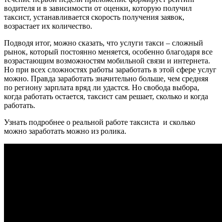
водителя и в зависимости от оценки, которую получил
таксист, устанавливается скорость получения заявок,
возрастает их количество.
Подводя итог, можно сказать, что услуги такси – сложный
рынок, который постоянно меняется, особенно благодаря все
возрастающим возможностям мобильной связи и интернета.
Но при всех сложностях работы заработать в этой сфере услуг
можно. Правда заработать значительно больше, чем средняя
по региону зарплата вряд ли удастся. Но свобода выбора,
когда работать остается, таксист сам решает, сколько и когда
работать.
Узнать подробнее о реальной работе таксиста и сколько
можно заработать можно из ролика.