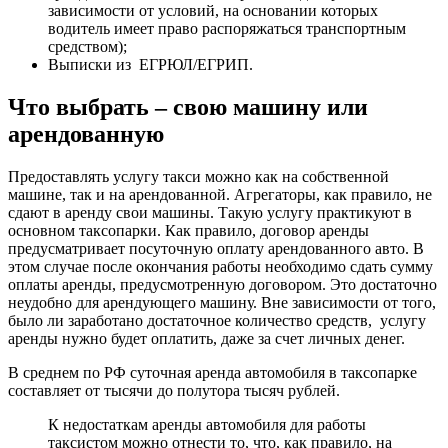
зависимости от условий, на основании которых
водитель имеет право распоряжаться транспортным
средством);
Выписки из ЕГРЮЛ/ЕГРИП.
Что выбрать – свою машину или
арендованную
Предоставлять услугу такси можно как на собственной
машине, так и на арендованной. Агрегаторы, как правило, не
сдают в аренду свои машины. Такую услугу практикуют в
основном таксопарки. Как правило, договор аренды
предусматривает посуточную оплату арендованного авто. В
этом случае после окончания работы необходимо сдать сумму
оплаты аренды, предусмотренную договором. Это достаточно
неудобно для арендующего машину. Вне зависимости от того,
было ли заработано достаточное количество средств, услугу
аренды нужно будет оплатить, даже за счет личных денег.
В среднем по РФ суточная аренда автомобиля в таксопарке
составляет от тысячи до полутора тысяч рублей.
К недостаткам аренды автомобиля для работы
таксистом можно отнести то, что, как правило, на