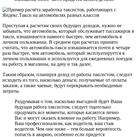
Приступая к расчетам своих будущих доходов, нужно не
забывать, что автомобиль, который обслуживает пассажиров в
такси, изнашивается намного быстрее, чем автомобиль в
личном пользовании. В среднем при расчетах принято
считать, что автомобиль-такси изнашивается почти в четыре
раза быстрее, чем автомобиль, который эксплуатируется в
личном пользовании и используется для ежедневных поездок
на работу, в магазины, на дачу и так далее.
Таким образом, планируя доход от работы таксистом, следует
исходить из того, насколько деньги, получаемые от оплаты
заказов, а также чаевые, будут перекрывать необходимые
затраты.
Раздумывая о том, насколько выгодной будет Ваша
будущая работа таксистом, следует тщательно
продумать все моменты, которые касаются лично
Вас и могут оказать влияние на работу. Например,
Ваш профессионализм, как водителя, ваш стаж
водителя. Чем они ниже – тем больше вероятность
попасть в аварию, особенно если придется