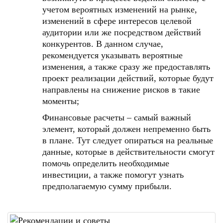
учетом вероятных изменений на рынке,
изменений в сфере интересов целевой
аудитории или же посредством действий
конкурентов. В данном случае,
рекомендуется указывать вероятные
изменения, а также сразу же предоставлять
проект реализации действий, которые будут
направлены на снижение рисков в такие
моменты;
Финансовые расчеты – самый важный
элемент, который должен непременно быть
в плане. Тут следует опираться на реальные
данные, которые в действительности смогут
помочь определить необходимые
инвестиции, а также помогут узнать
предполагаемую сумму прибыли.