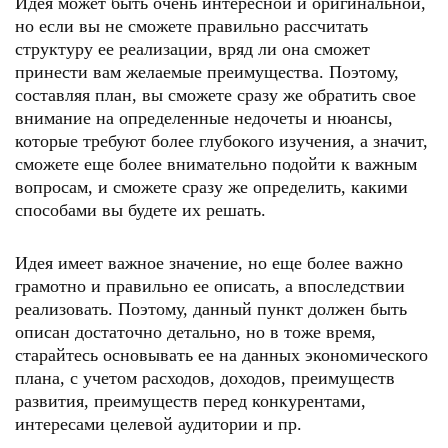
Идея может быть очень интересной и оригинальной,
но если вы не сможете правильно рассчитать
структуру ее реализации, вряд ли она сможет
принести вам желаемые преимущества. Поэтому,
составляя план, вы сможете сразу же обратить свое
внимание на определенные недочеты и нюансы,
которые требуют более глубокого изучения, а значит,
сможете еще более внимательно подойти к важным
вопросам, и сможете сразу же определить, какими
способами вы будете их решать.
Идея имеет важное значение, но еще более важно
грамотно и правильно ее описать, а впоследствии
реализовать. Поэтому, данный пункт должен быть
описан достаточно детально, но в тоже время,
старайтесь основывать ее на данных экономического
плана, с учетом расходов, доходов, преимуществ
развития, преимуществ перед конкурентами,
интересами целевой аудитории и пр.