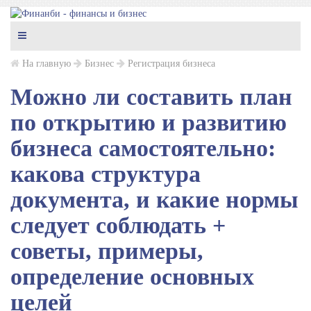
На главную
Бизнес
Регистрация бизнеса
Можно ли составить план
по открытию и развитию
бизнеса самостоятельно:
какова структура
документа, и какие нормы
следует соблюдать +
советы, примеры,
определение основных
целей