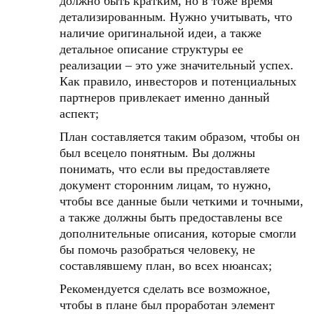
должно быть кратким, но в тоже время
детализированным. Нужно учитывать, что
наличие оригинальной идеи, а также
детальное описание структуры ее
реализации – это уже значительный успех.
Как правило, инвесторов и потенциальных
партнеров привлекает именно данный
аспект;
План составляется таким образом, чтобы он
был всецело понятным. Вы должны
понимать, что если вы предоставляете
документ сторонним лицам, то нужно,
чтобы все данные были четкими и точными,
а также должны быть предоставлены все
дополнительные описания, которые смогли
бы помочь разобраться человеку, не
составлявшему план, во всех нюансах;
Рекомендуется сделать все возможное,
чтобы в плане был проработан элемент