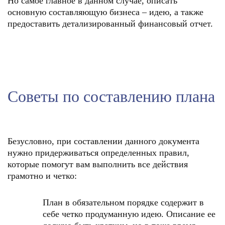
Но самое главное в данном случае, описать
основную составляющую бизнеса – идею, а также
предоставить детализированный финансовый отчет.
Советы по составлению плана
Безусловно, при составлении данного документа
нужно придерживаться определенных правил,
которые помогут вам выполнить все действия
грамотно и четко:
План в обязательном порядке содержит в
себе четко продуманную идею. Описание ее