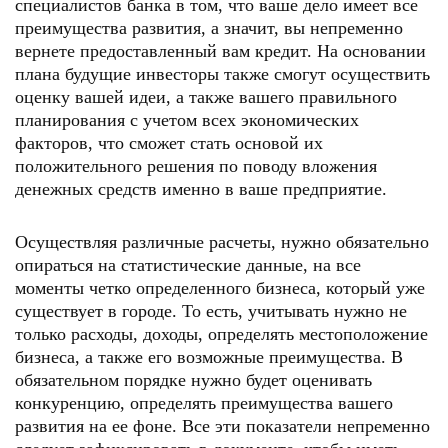
специалистов банка в том, что ваше дело имеет все
преимущества развития, а значит, вы непременно
вернете предоставленный вам кредит. На основании
плана будущие инвесторы также смогут осуществить
оценку вашей идеи, а также вашего правильного
планирования с учетом всех экономических
факторов, что сможет стать основой их
положительного решения по поводу вложения
денежных средств именно в ваше предприятие.
Осуществляя различные расчеты, нужно обязательно
опираться на статистические данные, на все
моменты четко определенного бизнеса, который уже
существует в городе. То есть, учитывать нужно не
только расходы, доходы, определять местоположение
бизнеса, а также его возможные преимущества. В
обязательном порядке нужно будет оценивать
конкуренцию, определять преимущества вашего
развития на ее фоне. Все эти показатели непременно