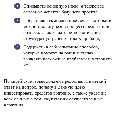
Описывать основную идею, а также все
основные аспекты будущего проекта;
Предоставлять анализ проблем, с которыми
можно столкнуться в процессе реализации
бизнеса, а также дать четкое описание
структуры устранения таких проблем;
Содержать в себе описание способов,
которые помогут на ранних этапах
выявлять возможные проблемы и устранять
их.
По своей сути, план должен предоставлять четкий
ответ на вопрос, почему в данную идею
инвестировать средства выгодно, а также указание
всех данных о том, окупятся ли осуществленные
вложения.