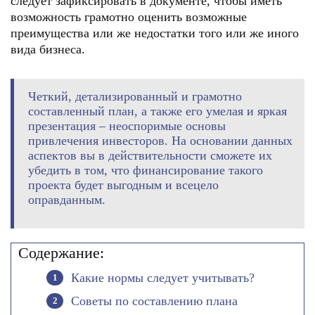
следует зафиксировать в документе, чтобы иметь
возможность грамотно оценить возможные
преимущества или же недостатки того или же иного
вида бизнеса.
Четкий, детализированный и грамотно
составленный план, а также его умелая и яркая
презентация – неоспоримые основы
привлечения инвесторов. На основании данных
аспектов вы в действительности сможете их
убедить в том, что финансирование такого
проекта будет выгодным и всецело
оправданным.
Содержание:
Какие нормы следует учитывать?
Советы по составлению плана