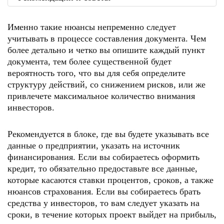
Именно такие нюансы непременно следует
учитывать в процессе составления документа. Чем
более детально и четко вы опишите каждый пункт
документа, тем более существенной будет
вероятность того, что вы для себя определите
структуру действий, со снижением рисков, или же
привлечете максимальное количество внимания
инвесторов.
Рекомендуется в блоке, где вы будете указывать все
данные о предприятии, указать на источник
финансирования. Если вы собираетесь оформить
кредит, то обязательно предоставьте все данные,
которые касаются ставки процентов, сроков, а также
нюансов страхования. Если вы собираетесь брать
средства у инвесторов, то вам следует указать на
сроки, в течение которых проект выйдет на прибыль,