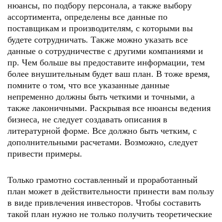
нюансы, по подбору персонала, а также выбору
ассортимента, определены все данные по
поставщикам и производителям, с которыми вы
будете сотрудничать. Также можно указать все
данные о сотрудничестве с другими компаниями и
пр. Чем больше вы предоставите информации, тем
более внушительным будет ваш план. В тоже время,
помните о том, что все указанные данные
непременно должны быть четкими и точными, а
также лаконичными. Раскрывая все нюансы ведения
бизнеса, не следует создавать описания в
литературной форме. Все должно быть четким, с
дополнительными расчетами. Возможно, следует
привести примеры.
Только грамотно составленный и проработанный
план может в действительности принести вам пользу
в виде привлечения инвесторов. Чтобы составить
такой план нужно не только получить теоретические