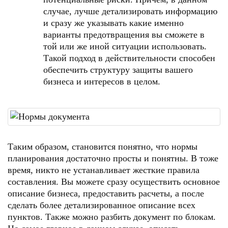
случае, лучше детализировать информацию
и сразу же указывать какие именно
варианты предотвращения вы сможете в
той или же иной ситуации использовать.
Такой подход в действительности способен
обеспечить структуру защиты вашего
бизнеса и интересов в целом.
Таким образом, становится понятно, что нормы
планирования достаточно просты и понятны. В тоже
время, никто не устанавливает жесткие правила
составления. Вы можете сразу осуществить основное
описание бизнеса, предоставить расчеты, а после
сделать более детализированное описание всех
пунктов. Также можно разбить документ по блокам.