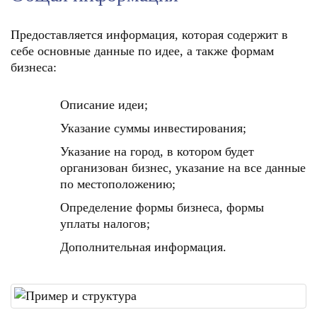
Предоставляется информация, которая содержит в
себе основные данные по идее, а также формам
бизнеса:
Описание идеи;
Указание суммы инвестирования;
Указание на город, в котором будет
организован бизнес, указание на все данные
по местоположению;
Определение формы бизнеса, формы
уплаты налогов;
Дополнительная информация.