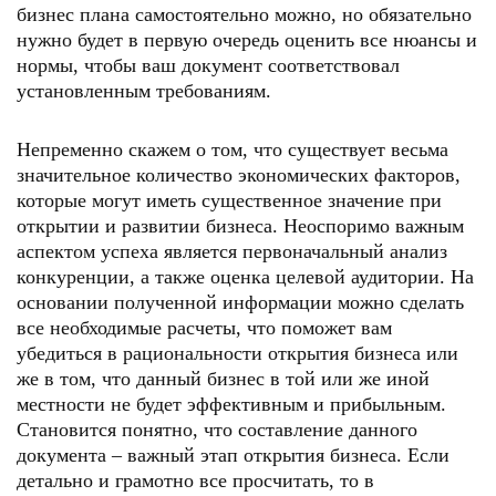
бизнес плана самостоятельно можно, но обязательно
нужно будет в первую очередь оценить все нюансы и
нормы, чтобы ваш документ соответствовал
установленным требованиям.
Непременно скажем о том, что существует весьма
значительное количество экономических факторов,
которые могут иметь существенное значение при
открытии и развитии бизнеса. Неоспоримо важным
аспектом успеха является первоначальный анализ
конкуренции, а также оценка целевой аудитории. На
основании полученной информации можно сделать
все необходимые расчеты, что поможет вам
убедиться в рациональности открытия бизнеса или
же в том, что данный бизнес в той или же иной
местности не будет эффективным и прибыльным.
Становится понятно, что составление данного
документа – важный этап открытия бизнеса. Если
детально и грамотно все просчитать, то в