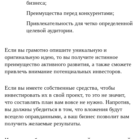
бизнеса;
Преимущества перед конкурентами;
Привлекательность для четко определенной
целевой аудитории.
Если вы грамотно опишите уникальную и
оригинальную идею, то вы получите истинное
преимущество активного развития, а также сможете
привлечь внимание потенциальных инвесторов.
Если вы имеете собственные средства, чтобы
инвестировать их в свой проект, то это не значит,
что составлять план вам вовсе не нужно. Напротив,
вы должны убедиться в том, что вложения будут
всецело оправданными, а ваш бизнес позволит вам
получить желаемые результаты.