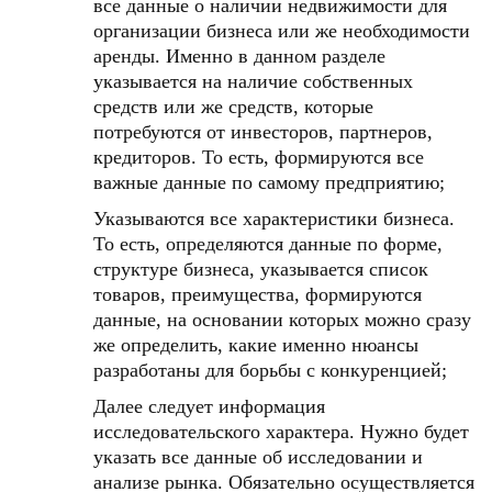
все данные о наличии недвижимости для
организации бизнеса или же необходимости
аренды. Именно в данном разделе
указывается на наличие собственных
средств или же средств, которые
потребуются от инвесторов, партнеров,
кредиторов. То есть, формируются все
важные данные по самому предприятию;
Указываются все характеристики бизнеса.
То есть, определяются данные по форме,
структуре бизнеса, указывается список
товаров, преимущества, формируются
данные, на основании которых можно сразу
же определить, какие именно нюансы
разработаны для борьбы с конкуренцией;
Далее следует информация
исследовательского характера. Нужно будет
указать все данные об исследовании и
анализе рынка. Обязательно осуществляется