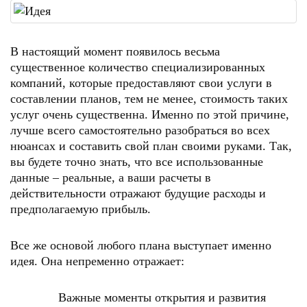
В настоящий момент появилось весьма
существенное количество специализированных
компаний, которые предоставляют свои услуги в
составлении планов, тем не менее, стоимость таких
услуг очень существенна. Именно по этой причине,
лучше всего самостоятельно разобраться во всех
нюансах и составить свой план своими руками. Так,
вы будете точно знать, что все использованные
данные – реальные, а ваши расчеты в
действительности отражают будущие расходы и
предполагаемую прибыль.
Все же основой любого плана выступает именно
идея. Она непременно отражает:
Важные моменты открытия и развития