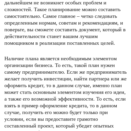
дальнейшем не возникнет особых проблем и
сложностей. Такое планирование можно составить
самостоятельно. Самое главное – четко следовать
определенным нормам, советам и рекомендациям, и
поверьте, вы сможете составить документ, который в
действительности станет вашим лучшим
помощником в реализации поставленных целей.
Наличие плана является необходимым элементом
организации бизнеса. То есть, такой план нужен
самому предпринимателю. Если же предприниматель
желает получить инвестиции, найти партнера или же
оформить кредит, то в данном случае, именно план
может стать основным элементом изучения его идеи,
а также его возможной эффективности. То есть, если
взять в пример оформление кредита, то в данном
случае, получить его можно будет только при
условии, если вы предоставите грамотно
составленный проект, который убедит опытных