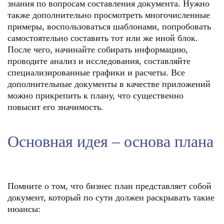
знания по вопросам составления документа. Нужно
также дополнительно просмотреть многочисленные
примеры, воспользоваться шаблонами, попробовать
самостоятельно составить тот или же иной блок.
После чего, начинайте собирать информацию,
проводите анализ и исследования, составляйте
специализированные графики и расчеты. Все
дополнительные документы в качестве приложений
можно прикрепить к плану, что существенно
повысит его значимость.
Основная идея – основа плана
Помните о том, что бизнес план представляет собой
документ, который по сути должен раскрывать такие
нюансы: