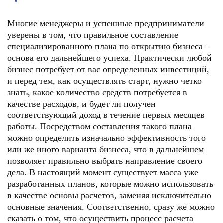
Многие менеджеры и успешные предприниматели
уверены в том, что правильное составление
специализированного плана по открытию бизнеса –
основа его дальнейшего успеха. Практически любой
бизнес потребует от вас определенных инвестиций,
и перед тем, как осуществлять старт, нужно четко
знать, какое количество средств потребуется в
качестве расходов, и будет ли получен
соответствующий доход в течение первых месяцев
работы. Посредством составления такого плана
можно определить изначально эффективность того
или же иного варианта бизнеса, что в дальнейшем
позволяет правильно выбрать направление своего
дела. В настоящий момент существует масса уже
разработанных планов, которые можно использовать
в качестве основы расчетов, заменяя исключительно
основные значения. Соответственно, сразу же можно
сказать о том, что осуществить процесс расчета