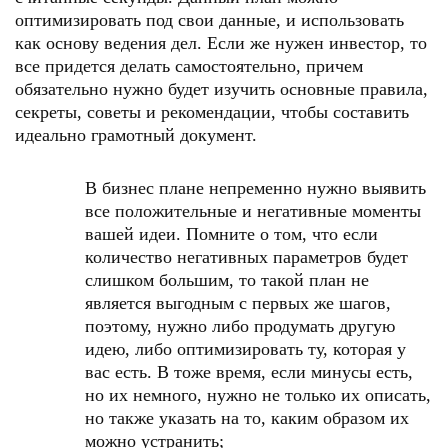
оптимизировать под свои данные, и использовать
как основу ведения дел. Если же нужен инвестор, то
все придется делать самостоятельно, причем
обязательно нужно будет изучить основные правила,
секреты, советы и рекомендации, чтобы составить
идеально грамотный документ.
В бизнес плане непременно нужно выявить
все положительные и негативные моменты
вашей идеи. Помните о том, что если
количество негативных параметров будет
слишком большим, то такой план не
является выгодным с первых же шагов,
поэтому, нужно либо продумать другую
идею, либо оптимизировать ту, которая у
вас есть. В тоже время, если минусы есть,
но их немного, нужно не только их описать,
но также указать на то, каким образом их
можно устранить;