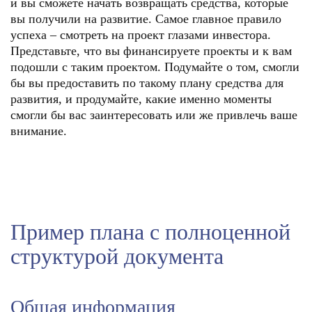
и вы сможете начать возвращать средства, которые
вы получили на развитие. Самое главное правило
успеха – смотреть на проект глазами инвестора.
Представьте, что вы финансируете проекты и к вам
подошли с таким проектом. Подумайте о том, смогли
бы вы предоставить по такому плану средства для
развития, и продумайте, какие именно моменты
смогли бы вас заинтересовать или же привлечь ваше
внимание.
Пример плана с полноценной
структурой документа
Общая информация