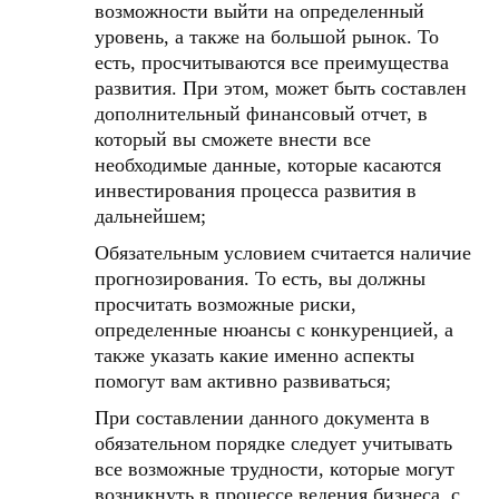
возможности выйти на определенный
уровень, а также на большой рынок. То
есть, просчитываются все преимущества
развития. При этом, может быть составлен
дополнительный финансовый отчет, в
который вы сможете внести все
необходимые данные, которые касаются
инвестирования процесса развития в
дальнейшем;
Обязательным условием считается наличие
прогнозирования. То есть, вы должны
просчитать возможные риски,
определенные нюансы с конкуренцией, а
также указать какие именно аспекты
помогут вам активно развиваться;
При составлении данного документа в
обязательном порядке следует учитывать
все возможные трудности, которые могут
возникнуть в процессе ведения бизнеса, с