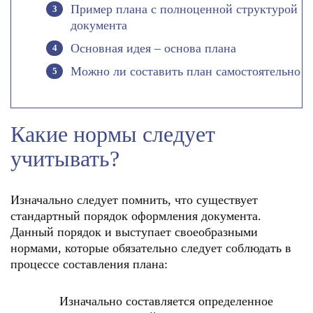
Пример плана с полноценной структурой
документа
Основная идея – основа плана
Можно ли составить план самостоятельно
Какие нормы следует
учитывать?
Изначально следует помнить, что существует
стандартный порядок оформления документа.
Данный порядок и выступает своеобразными
нормами, которые обязательно следует соблюдать в
процессе составления плана:
Изначально составляется определенное