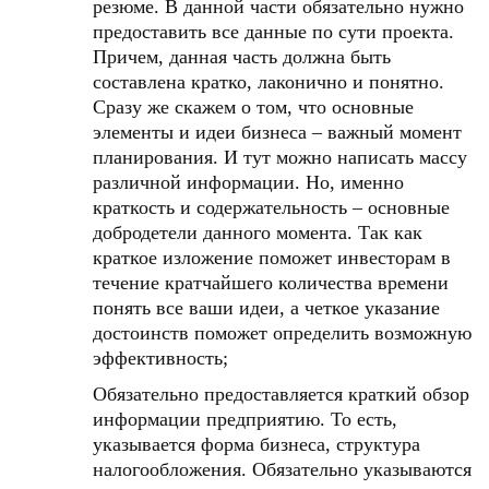
резюме. В данной части обязательно нужно
предоставить все данные по сути проекта.
Причем, данная часть должна быть
составлена кратко, лаконично и понятно.
Сразу же скажем о том, что основные
элементы и идеи бизнеса – важный момент
планирования. И тут можно написать массу
различной информации. Но, именно
краткость и содержательность – основные
добродетели данного момента. Так как
краткое изложение поможет инвесторам в
течение кратчайшего количества времени
понять все ваши идеи, а четкое указание
достоинств поможет определить возможную
эффективность;
Обязательно предоставляется краткий обзор
информации предприятию. То есть,
указывается форма бизнеса, структура
налогообложения. Обязательно указываются