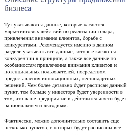
бизнеса
Тут указываются данные, которые касаются
маркетинговых действий по реализации товара,
привлечения внимания клиентов, борьбе с
конкурентами. Рекомендуется именно в данном
разделе указывать все данные, которые касаются
конкуренции в принципе, а также все данные по
особенностям привлечения внимания клиентов и
потенциальных пользователей, посредством
предоставления инновационных, нестандартных
решений. Чем более детально будет расписан данный
пункт, тем больше у инвестора будет уверенности в
том, что ваше предприятие в действительности будет
рациональным и выгодным.
Фактически, можно дополнительно составить еще
несколько пунктов, в которых будут расписаны все