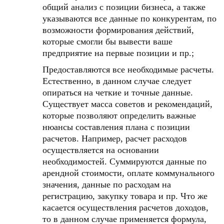
общий анализ с позиции бизнеса, а также
указываются все данные по конкурентам, по
возможности формирования действий,
которые смогли бы вывести ваше
предприятие на первые позиции и пр.;
Предоставляются все необходимые расчеты.
Естественно, в данном случае следует
опираться на четкие и точные данные.
Существует масса советов и рекомендаций,
которые позволяют определить важные
нюансы составления плана с позиции
расчетов. Например, расчет расходов
осуществляется на основании
необходимостей. Суммируются данные по
арендной стоимости, оплате коммунального
значения, данные по расходам на
регистрацию, закупку товара и пр. Что же
касается осуществления расчетов доходов,
то в данном случае применяется формула,