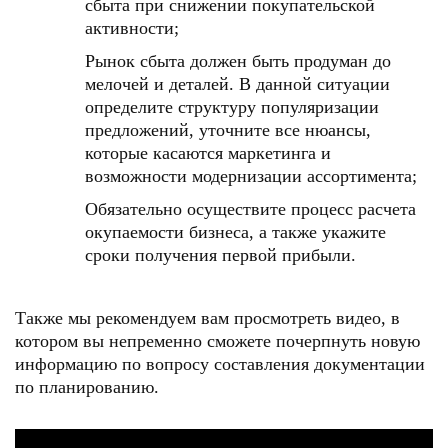
сбыта при снижении покупательской
активности;
Рынок сбыта должен быть продуман до
мелочей и деталей. В данной ситуации
определите структуру популяризации
предложений, уточните все нюансы,
которые касаются маркетинга и
возможности модернизации ассортимента;
Обязательно осуществите процесс расчета
окупаемости бизнеса, а также укажите
сроки получения первой прибыли.
Также мы рекомендуем вам просмотреть видео, в
котором вы непременно сможете почерпнуть новую
информацию по вопросу составления документации
по планированию.