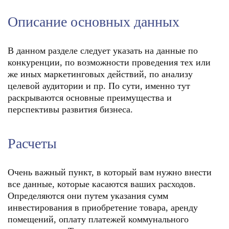
Описание основных данных
В данном разделе следует указать на данные по
конкуренции, по возможности проведения тех или
же иных маркетинговых действий, по анализу
целевой аудитории и пр. По сути, именно тут
раскрываются основные преимущества и
перспективы развития бизнеса.
Расчеты
Очень важный пункт, в который вам нужно внести
все данные, которые касаются ваших расходов.
Определяются они путем указания сумм
инвестирования в приобретение товара, аренду
помещений, оплату платежей коммунального