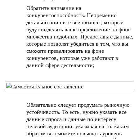
Обратите внимание на
конкурентоспособность. Непременно
детально опишите все нюансы, которые
будут выделять ваше предложение на фоне
множества подобных. Предоставьте данные,
которые позволят убедиться в том, что вы
сможете превалировать на фоне
конкурентов, которые уже работают в
данной сфере деятельности;
Обязательно следует продумать рыночную
устойчивость. То есть, нужно указать все
данные спроса и данные по интересу
целевой аудитории, указывая на то, каким
образом вы сможете повышать уровень