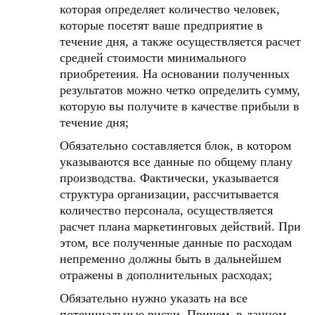
которая определяет количество человек,
которые посетят ваше предприятие в
течение дня, а также осуществляется расчет
средней стоимости минимального
приобретения. На основании полученных
результатов можно четко определить сумму,
которую вы получите в качестве прибыли в
течение дня;
Обязательно составляется блок, в котором
указываются все данные по общему плану
производства. Фактически, указывается
структура организации, рассчитывается
количество персонала, осуществляется
расчет плана маркетинговых действий. При
этом, все полученные данные по расходам
непременно должны быть в дальнейшем
отражены в дополнительных расходах;
Обязательно нужно указать на все
потенциальные риски. Причем, в данном