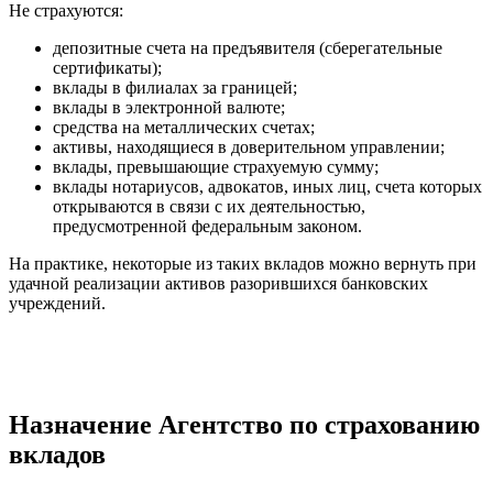
Не страхуются:
депозитные счета на предъявителя (сберегательные
сертификаты);
вклады в филиалах за границей;
вклады в электронной валюте;
средства на металлических счетах;
активы, находящиеся в доверительном управлении;
вклады, превышающие страхуемую сумму;
вклады нотариусов, адвокатов, иных лиц, счета которых
открываются в связи с их деятельностью,
предусмотренной федеральным законом.
На практике, некоторые из таких вкладов можно вернуть при
удачной реализации активов разорившихся банковских
учреждений.
Назначение Агентство по страхованию
вкладов