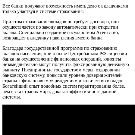
Все банки получают возможность иметь дело с вкладчиками,
только участвуя в системе страхования.
При этом страхование вкладов не требует договора, оно
осуществляется по закону автоматически при открытии
вклада. Специально созданное государством Агентство,
возвращает вкладчику накопления вместо банка.
Благодаря государственной программе по страхованию
вкладов населения, при отзыве Центробанком РФ лицензии
банка на осуществление финансовых операций, клиенты
незамедлительно могут получить фиксированную денежную
выплату. Предпринятые государством меры, оздоровили
банковскую систему, повысили уровень доверия жителей
страны к финансовым учреждениям и количество вкладов.
Богатейший опыт подобных систем гарантирования более,
чем в ста странах мира, доказал эффективность данной
системы.