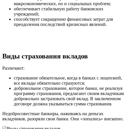
макроэкономических, но и социальных проблем;
обеспечивает стабильную работу банковских
учреждений;
способствует сокращению финансовых затрат для
преодоления последствий кризисных явлений.
Виды страхования вкладов
Различают:
страхование обязательное, когда в банках с лицензией,
все вклады обязательно страхуются;
добровольное страхование, которое банки, не реализуя
программу страхования, предлагают своим вкладчикам
добровольно застраховать свой вклад. В заключенном
договоре должна указываться сумма страхования.
Недобросовестные банкиры, наживаясь на деньгах
вкладчиков, разоряли свои банки. Они «лопались» внезапно.