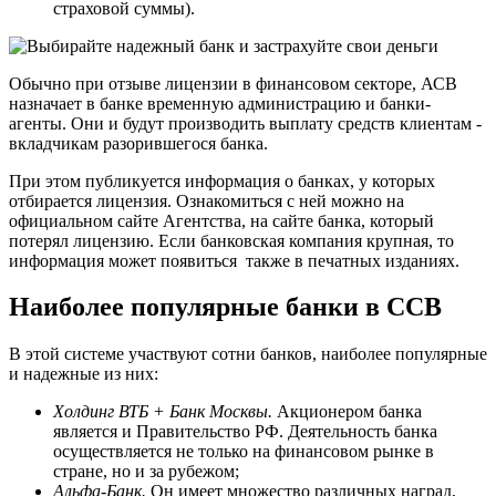
страховой суммы).
Обычно при отзыве лицензии в финансовом секторе, АСВ
назначает в банке временную администрацию и банки-
агенты. Они и будут производить выплату средств клиентам -
вкладчикам разорившегося банка.
При этом публикуется информация о банках, у которых
отбирается лицензия. Ознакомиться с ней можно на
официальном сайте Агентства, на сайте банка, который
потерял лицензию. Если банковская компания крупная, то
информация может появиться также в печатных изданиях.
Наиболее популярные банки в ССВ
В этой системе участвуют сотни банков, наиболее популярные
и надежные из них:
Холдинг ВТБ + Банк Москвы.
Акционером банка
является и Правительство РФ. Деятельность банка
осуществляется не только на финансовом рынке в
стране, но и за рубежом;
Альфа-Банк.
Он имеет множество различных наград,