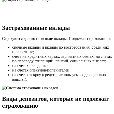
Застрахованные вклады
Страхуются далеко не всякие вклады. Подлежат страхованию:
срочные вклады и вклады до востребования, среди них
и валютные;
счета на кредитных картах, зарплатных счетах, на счетах
по переводу стипендий, пенсий, социальных выплат;
на счетах вкладчиков;
на счетах опекунов/попечителей;
на счетах эскроу (средств, используемых для целевых
выплат).
Виды депозитов, которые не подлежат
страхованию