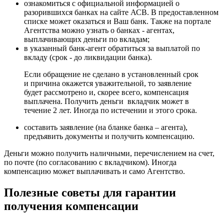
ознакомиться с официальной информацией о
разорившихся банках на сайте АСВ. В предоставленном
списке может оказаться и Ваш банк. Также на портале
Агентства можно узнать о банках - агентах,
выплачивающих деньги по вкладам;
в указанный банк-агент обратиться за выплатой по
вкладу (срок - до ликвидации банка).
Если обращение не сделано в установленный срок
и причина окажется уважительной, то заявление
будет рассмотрено и, скорее всего, компенсация
выплачена. Получить деньги вкладчик может в
течение 2 лет. Иногда по истечении и этого срока.
составить заявление (на бланке банка – агента),
предъявить документы и получить компенсацию.
Деньги можно получить наличными, перечислением на счет,
по почте (по согласованию с вкладчиком). Иногда
компенсацию может выплачивать и само Агентство.
Полезные советы для гарантии
получения компенсации