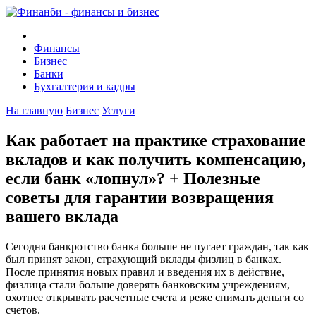
Финансы
Бизнес
Банки
Бухгалтерия и кадры
На главную
Бизнес
Услуги
Как работает на практике страхование
вкладов и как получить компенсацию,
если банк «лопнул»? + Полезные
советы для гарантии возвращения
вашего вклада
Сегодня банкротство банка больше не пугает граждан, так как
был принят закон, страхующий вклады физлиц в банках.
После принятия новых правил и введения их в действие,
физлица стали больше доверять банковским учреждениям,
охотнее открывать расчетные счета и реже снимать деньги со
счетов.