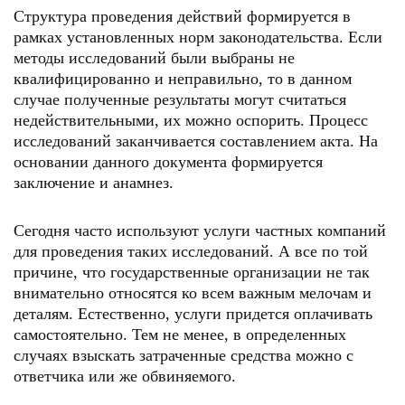
Структура проведения действий формируется в
рамках установленных норм законодательства. Если
методы исследований были выбраны не
квалифицированно и неправильно, то в данном
случае полученные результаты могут считаться
недействительными, их можно оспорить. Процесс
исследований заканчивается составлением акта. На
основании данного документа формируется
заключение и анамнез.
Сегодня часто используют услуги частных компаний
для проведения таких исследований. А все по той
причине, что государственные организации не так
внимательно относятся ко всем важным мелочам и
деталям. Естественно, услуги придется оплачивать
самостоятельно. Тем не менее, в определенных
случаях взыскать затраченные средства можно с
ответчика или же обвиняемого.