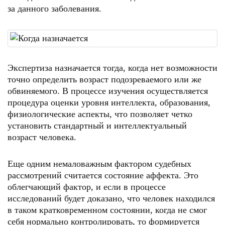
за данного заболевания.
Экспертиза назначается тогда, когда нет возможности
точно определить возраст подозреваемого или же
обвиняемого. В процессе изучения осуществляется
процедура оценки уровня интеллекта, образования,
физиологические аспекты, что позволяет четко
установить стандартный и интеллектуальный
возраст человека.
Еще одним немаловажным фактором судебных
рассмотрений считается состояние аффекта. Это
облегчающий фактор, и если в процессе
исследований будет доказано, что человек находился
в таком кратковременном состоянии, когда не смог
себя нормально контролировать, то формируется