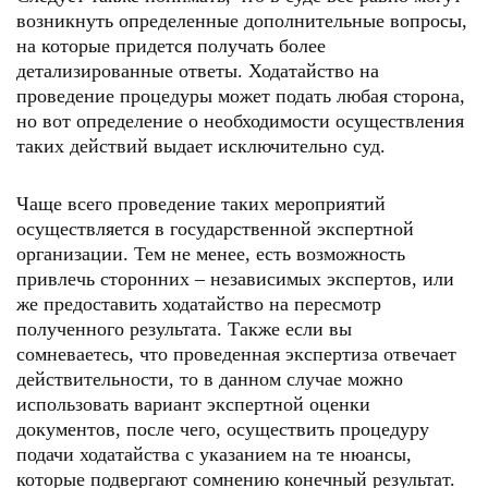
возникнуть определенные дополнительные вопросы,
на которые придется получать более
детализированные ответы. Ходатайство на
проведение процедуры может подать любая сторона,
но вот определение о необходимости осуществления
таких действий выдает исключительно суд.
Чаще всего проведение таких мероприятий
осуществляется в государственной экспертной
организации. Тем не менее, есть возможность
привлечь сторонних – независимых экспертов, или
же предоставить ходатайство на пересмотр
полученного результата. Также если вы
сомневаетесь, что проведенная экспертиза отвечает
действительности, то в данном случае можно
использовать вариант экспертной оценки
документов, после чего, осуществить процедуру
подачи ходатайства с указанием на те нюансы,
которые подвергают сомнению конечный результат.