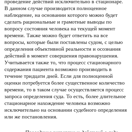
проведение действий исключительно в стационаре.
В данном случае производится полноценное
наблюдение, на основании которого можно будет
сделать рациональные и грамотные выводы по
вопросу состояния человека на текущей момент
времени. Также можно будет ответить на все
вопросы, которые были поставлены судом, с целью
определения объективной реальности и осознания
действий в момент совершения правонарушения.
Учитывается также то, что процесс стационарного
содержания пациента возможно производить в
течение тридцати дней. Если для полноценной
оценки потребуется более существенное количество
времени, то в таком случае осуществляется процесс
запроса определения суда. То есть, более длительное
стационарное нахождение человека возможно
исключительно на основании судебного определения
или же постановления.