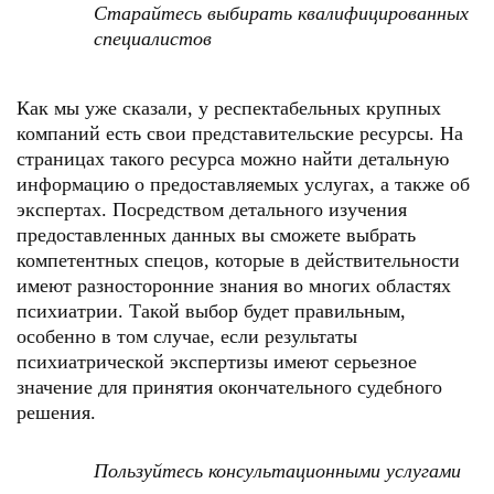
Старайтесь выбирать квалифицированных
специалистов
Как мы уже сказали, у респектабельных крупных
компаний есть свои представительские ресурсы. На
страницах такого ресурса можно найти детальную
информацию о предоставляемых услугах, а также об
экспертах. Посредством детального изучения
предоставленных данных вы сможете выбрать
компетентных спецов, которые в действительности
имеют разносторонние знания во многих областях
психиатрии. Такой выбор будет правильным,
особенно в том случае, если результаты
психиатрической экспертизы имеют серьезное
значение для принятия окончательного судебного
решения.
Пользуйтесь консультационными услугами