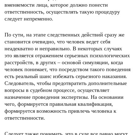
вменяемости лица, которое должно понести
ответственность, осуществлять такую процедуру
следует непременно.
По сути, на этапе следственных действий сразу же
становится очевидно, что человек ведет себя
неадекватно и неправильно. В некоторых случаях
это является отражением серьезных психологических
расстройств, в других – основой симуляции, когда
человек понимает, что посредством такого поведения
есть реальный шанс избежать серьезного наказания.
Следователь, чтобы предотвратить дополнительные
вопросы в судебном процессе, осуществляет
назначение проведения экспертизы. На основании
чего, формируется правильная квалификация,
формируется возможность привлечь человека к
ответственности.
Следует также понимать, что в суде все равно могут