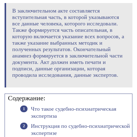
В заключительном акте составляется
вступительная часть, в которой указываются
все данные человека, которого исследовали.
Также формируется часть описательная, в
которую включается указание всех вопросов, а
также указание выбранных методик и
полученных результатов. Окончательный
анамнез формируется в заключительной части
документа. Акт должен иметь печати и
подписи, данные организации, которая
проводила исследования, данные экспертов.
Содержание:
Что такое судебно-психиатрическая
экспертиза
Инструкция по судебно-психиатрической
экспертизе