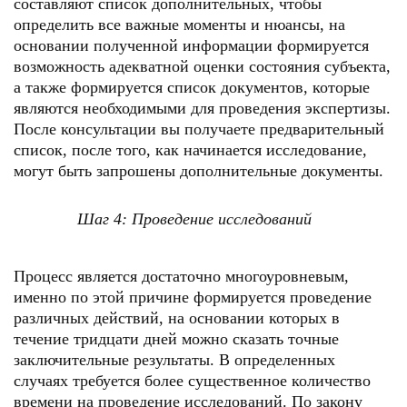
составляют список дополнительных, чтобы
определить все важные моменты и нюансы, на
основании полученной информации формируется
возможность адекватной оценки состояния субъекта,
а также формируется список документов, которые
являются необходимыми для проведения экспертизы.
После консультации вы получаете предварительный
список, после того, как начинается исследование,
могут быть запрошены дополнительные документы.
Шаг 4: Проведение исследований
Процесс является достаточно многоуровневым,
именно по этой причине формируется проведение
различных действий, на основании которых в
течение тридцати дней можно сказать точные
заключительные результаты. В определенных
случаях требуется более существенное количество
времени на проведение исследований. По закону