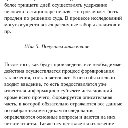
более тридцати дней осуществлять удержание
человека в стационаре нельзя. Но срок может быть
продлен по решению суда. В процессе исследований
могут осуществляться различные заборы анализов и
пр.
Шаг 5: Получаем заключение
После того, как будут произведены все необходимые
действия осуществляется процесс формирования
заключения, составляется акт. В него обязательно
входит введение, то есть предоставляется уже
известная информация о субъекте исследований,
кроме всего прочего, формируется описательная
часть, в которой обязательно отражаются все данные
по выбранным методикам исследования,
определяются основные вопросы и даются на них
четкие ответы. Также осуществляется изложение