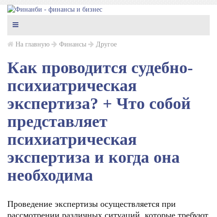
На главную
Финансы
Другое
Как проводится судебно-
психиатрическая
экспертиза? + Что собой
представляет
психиатрическая
экспертиза и когда она
необходима
Проведение экспертизы осуществляется при
рассмотрении различных ситуаций, которые требуют