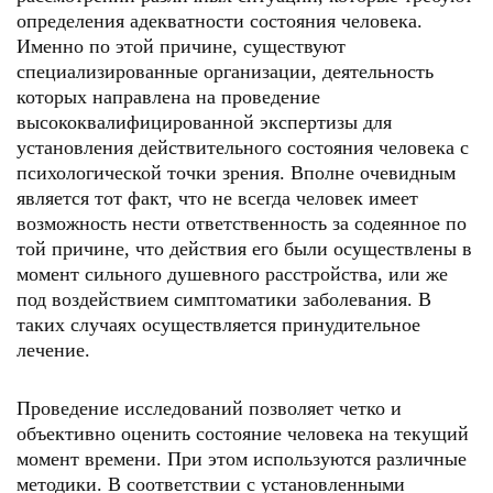
определения адекватности состояния человека.
Именно по этой причине, существуют
специализированные организации, деятельность
которых направлена на проведение
высококвалифицированной экспертизы для
установления действительного состояния человека с
психологической точки зрения. Вполне очевидным
является тот факт, что не всегда человек имеет
возможность нести ответственность за содеянное по
той причине, что действия его были осуществлены в
момент сильного душевного расстройства, или же
под воздействием симптоматики заболевания. В
таких случаях осуществляется принудительное
лечение.
Проведение исследований позволяет четко и
объективно оценить состояние человека на текущий
момент времени. При этом используются различные
методики. В соответствии с установленными