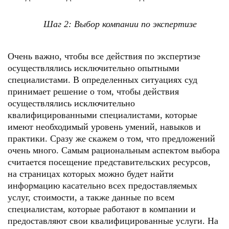
Шаг 2: Выбор компании по экспертизе
Очень важно, чтобы все действия по экспертизе
осуществлялись исключительно опытными
специалистами. В определенных ситуациях суд
принимает решение о том, чтобы действия
осуществлялись исключительно
квалифицированными специалистами, которые
имеют необходимый уровень умений, навыков и
практики. Сразу же скажем о том, что предложений
очень много. Самым рациональным аспектом выбора
считается посещение представительских ресурсов,
на страницах которых можно будет найти
информацию касательно всех предоставляемых
услуг, стоимости, а также данные по всем
специалистам, которые работают в компании и
предоставляют свои квалифицированные услуги. На