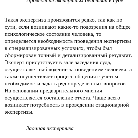
Проведение экспертных действий в суде
Такая экспертиза производится редко, так как по
сути, если возникают какие-то подозрения на общее
психологическое состояние человека, то
определяется необходимость проведения экспертизы
в специализированных условиях, чтобы был
сформирован точный и детализированный результат.
Эксперт присутствует в зале заседания суда,
осуществляет наблюдение за поведением человека, а
также осуществляет процесс общения с учетом
необходимости задать ряд определенных вопросов.
На основании предварительного мнения
осуществляется составление отчета. Чаще всего
возникает потребность в проведении стационарной
экспертизы.
Заочная экспертиза