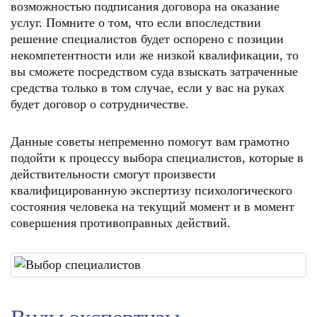
возможностью подписания договора на оказание
услуг. Помните о том, что если впоследствии
решение специалистов будет оспорено с позиции
некомпетентности или же низкой квалификации, то
вы сможете посредством суда взыскать затраченные
средства только в том случае, если у вас на руках
будет договор о сотрудничестве.
Данные советы непременно помогут вам грамотно
подойти к процессу выбора специалистов, которые в
действительности смогут произвести
квалифицированную экспертизу психологического
состояния человека на текущий момент и в момент
совершения противоправных действий.