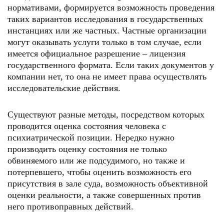
нормативами, формируется возможность проведения
таких вариантов исследования в государственных
инстанциях или же частных. Частные организации
могут оказывать услуги только в том случае, если
имеется официальное разрешение – лицензия
государственного формата. Если таких документов у
компании нет, то она не имеет права осуществлять
исследовательские действия.
Существуют разные методы, посредством которых
проводится оценка состояния человека с
психиатрической позиции. Нередко нужно
производить оценку состояния не только
обвиняемого или же подсудимого, но также и
потерпевшего, чтобы оценить возможность его
присутствия в зале суда, возможность объективной
оценки реальности, а также совершенных против
него противоправных действий.