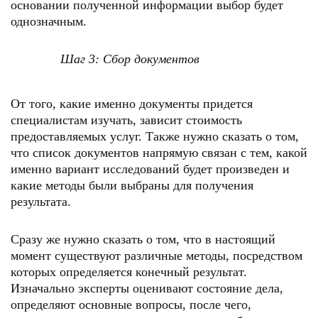
основании полученной информации выбор будет
однозначным.
Шаг 3: Сбор документов
От того, какие именно документы придется
специалистам изучать, зависит стоимость
предоставляемых услуг. Также нужно сказать о том,
что список документов напрямую связан с тем, какой
именно вариант исследований будет произведен и
какие методы были выбраны для получения
результата.
Сразу же нужно сказать о том, что в настоящий
момент существуют различные методы, посредством
которых определяется конечный результат.
Изначально эксперты оценивают состояние дела,
определяют основные вопросы, после чего,