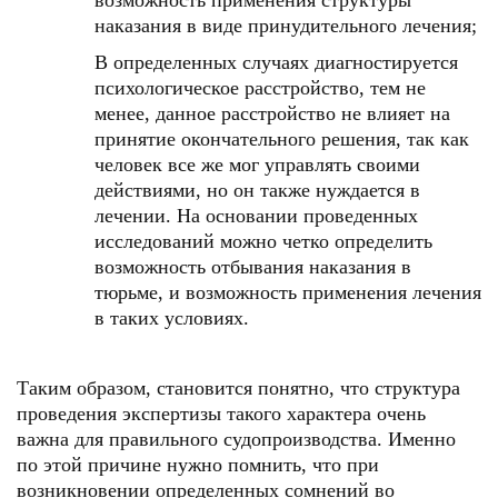
возможность применения структуры
наказания в виде принудительного лечения;
В определенных случаях диагностируется
психологическое расстройство, тем не
менее, данное расстройство не влияет на
принятие окончательного решения, так как
человек все же мог управлять своими
действиями, но он также нуждается в
лечении. На основании проведенных
исследований можно четко определить
возможность отбывания наказания в
тюрьме, и возможность применения лечения
в таких условиях.
Таким образом, становится понятно, что структура
проведения экспертизы такого характера очень
важна для правильного судопроизводства. Именно
по этой причине нужно помнить, что при
возникновении определенных сомнений во