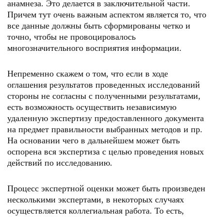
анамнеза. Это делается в заключительной части.
Причем тут очень важным аспектом является то, что
все данные должны быть сформированы четко и
точно, чтобы не провоцировалось
многозначительного восприятия информации.
Непременно скажем о том, что если в ходе
оглашения результатов проведенных исследований
стороны не согласны с полученными результатами,
есть возможность осуществить независимую
удаленную экспертизу предоставленного документа
на предмет правильности выбранных методов и пр.
На основании чего в дальнейшем может быть
оспорена вся экспертиза с целью проведения новых
действий по исследованию.
Процесс экспертной оценки может быть произведен
несколькими экспертами, в некоторых случаях
осуществляется коллегиальная работа. То есть,