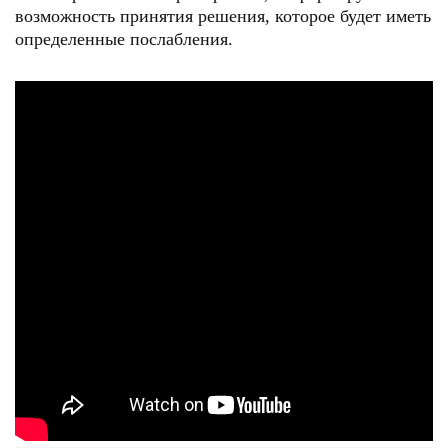
возможность принятия решения, которое будет иметь
определенные послабления.