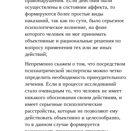
правонарушения. Если действия были
осуществлены в состоянии аффекта, то
формируются более простые виды
наказаний, так как по сути, было серьезное
психологическое волнение, на фоне
которого человек не мог принимать
объективные и рациональные решения по
вопросу применения тех или же иных
действий;
Непременно скажем о том, что посредством
психиатрической экспертизы можно четко
определить необходимость принудительного
лечения. Если в процессе исследований
стало очевидным то, что человек не имеет
никакого обоснования своим действиям, и
имеет серьезные психологические
расстройства, которые не позволяют ему
действовать объективно и целесообразно,
то в данном случае формируется