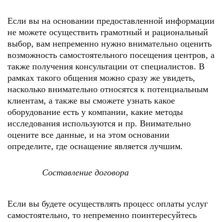
Если вы на основании предоставленной информации
не можете осуществить грамотный и рациональный
выбор, вам непременно нужно внимательно оценить
возможность самостоятельного посещения центров, а
также получения консультации от специалистов. В
рамках такого общения можно сразу же увидеть,
насколько внимательно относятся к потенциальным
клиентам, а также вы сможете узнать какое
оборудование есть у компании, какие методы
исследования используются и пр. Внимательно
оцените все данные, и на этом основании
определите, где оснащение является лучшим.
Составление договора
Если вы будете осуществлять процесс оплаты услуг
самостоятельно, то непременно поинтересуйтесь