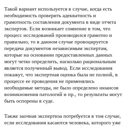
Такой вариант используется в случае, когда есть
необходимость проверить адекватность и
грамотность составления документа в виде отчета
экспертов. Если возникает сомнение в том, что
процесс исследований производился грамотно и
правильно, то в данном случае провоцируется
передача документов независимым экспертам,
которые на основании предоставленных данных
могут четко определить, насколько рациональным
является полученный вывод. Если исследования
покажут, что экспертная оценка была не полной, в
процессе ее проведения не применялись
необходимые методы, не было определено нюансов
возникновения патологий и пр., то результаты могут
быть оспорены в суде.
Также заочная экспертиза потребуется в том случае,
если исследования касаются человека, которого уже