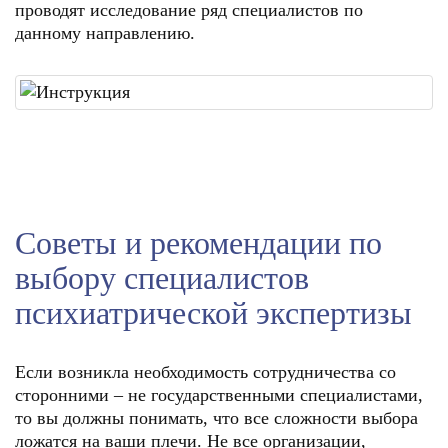
проводят исследование ряд специалистов по
данному направлению.
Советы и рекомендации по
выбору специалистов
психиатрической экспертизы
Если возникла необходимость сотрудничества со
сторонними – не государственными специалистами,
то вы должны понимать, что все сложности выбора
ложатся на ваши плечи. Не все организации,