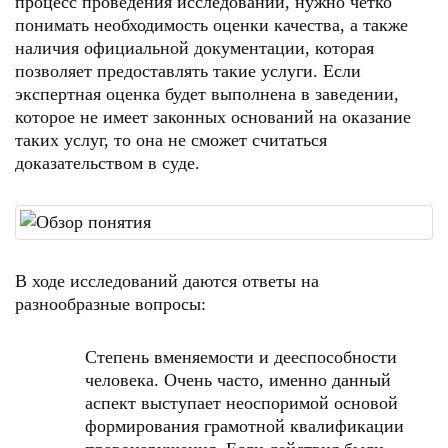
процесс проведения исследований, нужно четко
понимать необходимость оценки качества, а также
наличия официальной документации, которая
позволяет предоставлять такие услуги. Если
экспертная оценка будет выполнена в заведении,
которое не имеет законных оснований на оказание
таких услуг, то она не сможет считаться
доказательством в суде.
В ходе исследований даются ответы на
разнообразные вопросы:
Степень вменяемости и дееспособности
человека. Очень часто, именно данный
аспект выступает неоспоримой основой
формирования грамотной квалификации