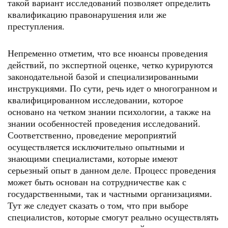
такой вариант исследований позволяет определить
квалификацию правонарушения или же
преступления.
Непременно отметим, что все нюансы проведения
действий, по экспертной оценке, четко курируются
законодательной базой и специализированными
инструкциями. По сути, речь идет о многогранном и
квалифицированном исследовании, которое
основано на четком знании психологии, а также на
знании особенностей проведения исследований.
Соответственно, проведение мероприятий
осуществляется исключительно опытными и
знающими специалистами, которые имеют
серьезный опыт в данном деле. Процесс проведения
может быть основан на сотрудничестве как с
государственными, так и частными организациями.
Тут же следует сказать о том, что при выборе
специалистов, которые смогут реально осуществлять