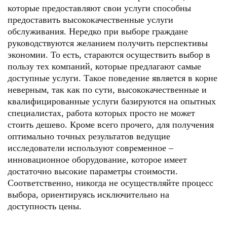
которые предоставляют свои услуги способны
предоставить высококачественные услуги
обслуживания. Нередко при выборе граждане
руководствуются желанием получить перспективы
экономии. То есть, стараются осуществить выбор в
пользу тех компаний, которые предлагают самые
доступные услуги. Такое поведение является в корне
неверным, так как по сути, высококачественные и
квалифицированные услуги базируются на опытных
специалистах, работа которых просто не может
стоить дешево. Кроме всего прочего, для получения
оптимально точных результатов ведущие
исследователи используют современное –
инновационное оборудование, которое имеет
достаточно высокие параметры стоимости.
Соответственно, никогда не осуществляйте процесс
выбора, ориентируясь исключительно на
доступность цены.