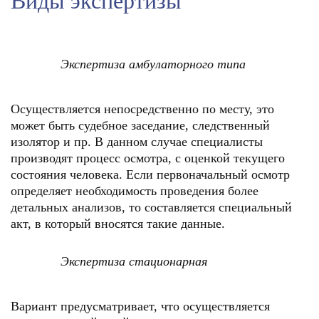
Виды экспертизы
Экспертиза амбулаторного типа
Осуществляется непосредственно по месту, это
может быть судебное заседание, следственный
изолятор и пр. В данном случае специалисты
производят процесс осмотра, с оценкой текущего
состояния человека. Если первоначальный осмотр
определяет необходимость проведения более
детальных анализов, то составляется специальный
акт, в который вносятся такие данные.
Экспертиза стационарная
Вариант предусматривает, что осуществляется