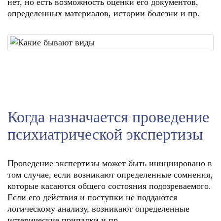
нет, но есть возможность оценки его документов,
определенных материалов, истории болезни и пр.
Когда назначается проведение
психиатрической экспертизы
Проведение экспертизы может быть инициировано в
том случае, если возникают определенные сомнения,
которые касаются общего состояния подозреваемого.
Если его действия и поступки не поддаются
логическому анализу, возникают определенные
истерические припадки и пр.