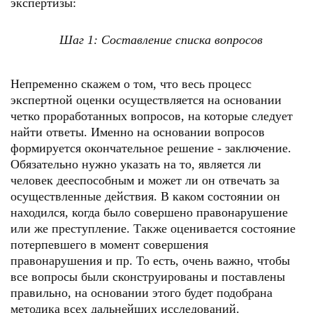
экспертизы:
Шаг 1: Составление списка вопросов
Непременно скажем о том, что весь процесс
экспертной оценки осуществляется на основании
четко проработанных вопросов, на которые следует
найти ответы. Именно на основании вопросов
формируется окончательное решение - заключение.
Обязательно нужно указать на то, является ли
человек дееспособным и может ли он отвечать за
осуществленные действия. В каком состоянии он
находился, когда было совершено правонарушение
или же преступление. Также оценивается состояние
потерпевшего в момент совершения
правонарушения и пр. То есть, очень важно, чтобы
все вопросы были сконструированы и поставлены
правильно, на основании этого будет подобрана
методика всех дальнейших исследований.