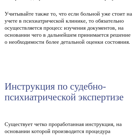
Учитывайте также то, что если больной уже стоит на
учете в психиатрической клинике, то обязательно
осуществляется процесс изучения документов, на
основании чего в дальнейшем принимается решение
о необходимости более детальной оценки состояния.
Инструкция по судебно-
психиатрической экспертизе
Существует четко проработанная инструкция, на
основании которой производится процедура