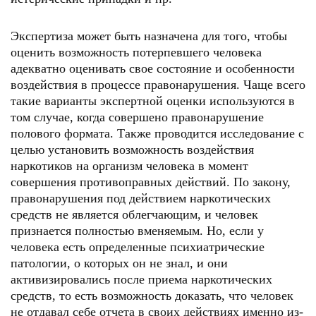
Экспертиза может быть назначена для того, чтобы
оценить возможность потерпевшего человека
адекватно оценивать свое состояние и особенности
воздействия в процессе правонарушения. Чаще всего
такие варианты экспертной оценки используются в
том случае, когда совершено правонарушение
полового формата. Также проводится исследование с
целью установить возможность воздействия
наркотиков на организм человека в момент
совершения противоправных действий. По закону,
правонарушения под действием наркотических
средств не является облегчающим, и человек
признается полностью вменяемым. Но, если у
человека есть определенные психиатрические
патологии, о которых он не знал, и они
активизировались после приема наркотических
средств, то есть возможность доказать, что человек
не отдавал себе отчета в своих действиях именно из-