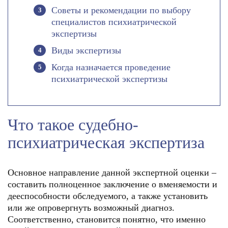
Советы и рекомендации по выбору
специалистов психиатрической
экспертизы
Виды экспертизы
Когда назначается проведение
психиатрической экспертизы
Что такое судебно-
психиатрическая экспертиза
Основное направление данной экспертной оценки –
составить полноценное заключение о вменяемости и
дееспособности обследуемого, а также установить
или же опровергнуть возможный диагноз.
Соответственно, становится понятно, что именно