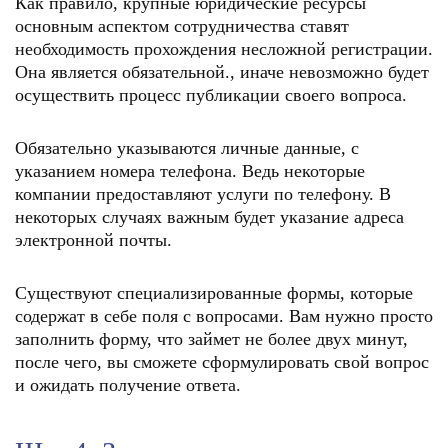
Как правило, крупные юридические ресурсы
основным аспектом сотрудничества ставят
необходимость прохождения несложной регистрации.
Она является обязательной., иначе невозможно будет
осуществить процесс публикации своего вопроса.
Обязательно указываются личные данные, с
указанием номера телефона. Ведь некоторые
компании предоставляют услуги по телефону. В
некоторых случаях важным будет указание адреса
электронной почты.
Существуют специализированные формы, которые
содержат в себе поля с вопросами. Вам нужно просто
заполнить форму, что займет не более двух минут,
после чего, вы сможете сформулировать свой вопрос
и ожидать получение ответа.