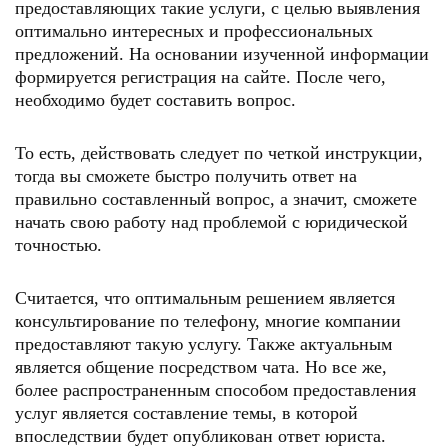
предоставляющих такие услуги, с целью выявления
оптимально интересных и профессиональных
предложений. На основании изученной информации
формируется регистрация на сайте. После чего,
необходимо будет составить вопрос.
То есть, действовать следует по четкой инструкции,
тогда вы сможете быстро получить ответ на
правильно составленный вопрос, а значит, сможете
начать свою работу над проблемой с юридической
точностью.
Считается, что оптимальным решением является
консультирование по телефону, многие компании
предоставляют такую услугу. Также актуальным
является общение посредством чата. Но все же,
более распространенным способом предоставления
услуг является составление темы, в которой
впоследствии будет опубликован ответ юриста.