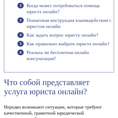
Когда может потребоваться помощь
юриста онлайн?
Пошаговая инструкция взаимодействия с
юристом онлайн
Как задать вопрос юристу онлайн?
Как правильно выбрать юриста онлайн?
Реальна ли бесплатная онлайн
консультация?
Что собой представляет
услуга юриста онлайн?
Нередко возникают ситуации, которые требуют
качественной, грамотной юридической