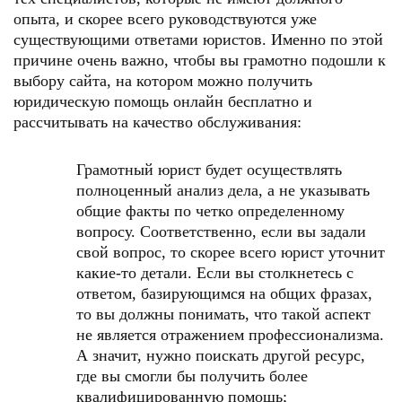
опыта, и скорее всего руководствуются уже
существующими ответами юристов. Именно по этой
причине очень важно, чтобы вы грамотно подошли к
выбору сайта, на котором можно получить
юридическую помощь онлайн бесплатно и
рассчитывать на качество обслуживания:
Грамотный юрист будет осуществлять
полноценный анализ дела, а не указывать
общие факты по четко определенному
вопросу. Соответственно, если вы задали
свой вопрос, то скорее всего юрист уточнит
какие-то детали. Если вы столкнетесь с
ответом, базирующимся на общих фразах,
то вы должны понимать, что такой аспект
не является отражением профессионализма.
А значит, нужно поискать другой ресурс,
где вы смогли бы получить более
квалифицированную помощь;