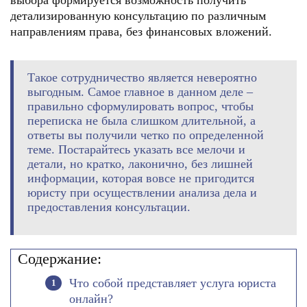
выбора формируется возможность получить
детализированную консультацию по различным
направлениям права, без финансовых вложений.
Такое сотрудничество является невероятно
выгодным. Самое главное в данном деле –
правильно сформулировать вопрос, чтобы
переписка не была слишком длительной, а
ответы вы получили четко по определенной
теме. Постарайтесь указать все мелочи и
детали, но кратко, лаконично, без лишней
информации, которая вовсе не пригодится
юристу при осуществлении анализа дела и
предоставления консультации.
Содержание:
Что собой представляет услуга юриста
онлайн?