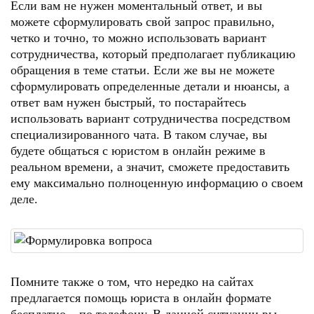
Если вам не нужен моментальный ответ, и вы
можете сформулировать свой запрос правильно,
четко и точно, то можно использовать вариант
сотрудничества, который предполагает публикацию
обращения в теме статьи. Если же вы не можете
сформулировать определенные детали и нюансы, а
ответ вам нужен быстрый, то постарайтесь
использовать вариант сотрудничества посредством
специализированного чата. В таком случае, вы
будете общаться с юристом в онлайн режиме в
реальном времени, а значит, сможете предоставить
ему максимально полноценную информацию о своем
деле.
Помните также о том, что нередко на сайтах
предлагается помощь юриста в онлайн формате