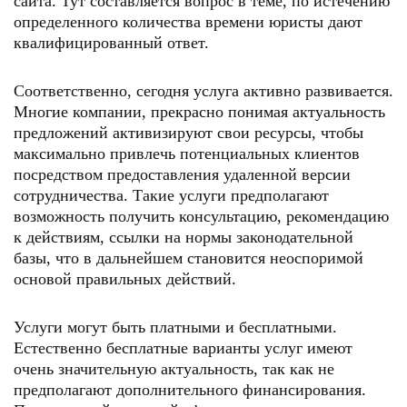
сайта. Тут составляется вопрос в теме, по истечению
определенного количества времени юристы дают
квалифицированный ответ.
Соответственно, сегодня услуга активно развивается.
Многие компании, прекрасно понимая актуальность
предложений активизируют свои ресурсы, чтобы
максимально привлечь потенциальных клиентов
посредством предоставления удаленной версии
сотрудничества. Такие услуги предполагают
возможность получить консультацию, рекомендацию
к действиям, ссылки на нормы законодательной
базы, что в дальнейшем становится неоспоримой
основой правильных действий.
Услуги могут быть платными и бесплатными.
Естественно бесплатные варианты услуг имеют
очень значительную актуальность, так как не
предполагают дополнительного финансирования.