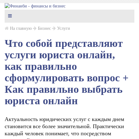
На главную
Бизнес
Услуги
Что собой представляют
услуги юриста онлайн,
как правильно
сформулировать вопрос +
Как правильно выбрать
юриста онлайн
Актуальность юридических услуг с каждым днем
становится все более значительной. Практически
каждый человек понимает, что посредством