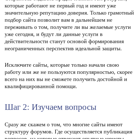
которые работают не первый год и имеют уже
значительную репутацию доверия. Только грамотный
подбор сайта позволит вам в дальнейшем не
переживать о том, получите ли вы желаемые услуги
уже сегодня, и будут ли данные услуги в
действительности станут основой формирования
неограниченных перспектив идеальной защиты.
Исключите сайты, которые только начали свою
работу или же не пользуются популярностью, скорее
всего на них вы не сможете получить достойной и
квалифицированной помощи.
Шаг 2: Изучаем вопросы
Сразу же скажем о том, что многие сайты имеют
структуру форумов. Где осуществляется публикация
вопросов, на которые отвечают опытные юристы.