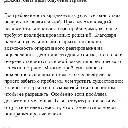
должны быть вами озвучены заранее.
Востребованность юридических услуг сегодня стала
невероятно значительной. Практически каждый
человек сталкивается с теми проблемами, которые
требуют квалифицированных решений. Благодаря
наличию услуги онлайн формата возникает
возможность оперативного реагирования на
определенные действия сегодня и сейчас, что в свою
очередь становится основой развития юридического
аспекта в стране. Многие проблемы нашего
поколения основаны на том, что человеку легче
просто забыть о проблеме, чем тратить существенное
количество средств на взаимодействие с юристом,
чтобы ее разрешить. Особенно если проблема
достаточно мелочная. Такая структура провоцирует
отсутствие наказуемости, что становится основой
попирания прав человека.