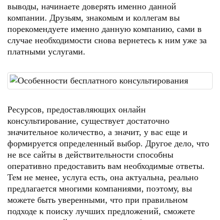
выводы, начинаете доверять именно данной
компании. Друзьям, знакомым и коллегам вы
порекомендуете именно данную компанию, сами в
случае необходимости снова вернетесь к ним уже за
платными услугами.
Ресурсов, предоставляющих онлайн
консультирование, существует достаточно
значительное количество, а значит, у вас еще и
формируется определенный выбор. Другое дело, что
не все сайты в действительности способны
оперативно предоставить вам необходимые ответы.
Тем не менее, услуга есть, она актуальна, реально
предлагается многими компаниями, поэтому, вы
можете быть уверенными, что при правильном
подходе к поиску лучших предложений, сможете