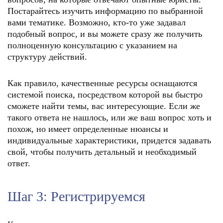
Постарайтесь изучить информацию по выбранной
вами тематике. Возможно, кто-то уже задавал
подобный вопрос, и вы можете сразу же получить
полноценную консультацию с указанием на
структуру действий.
Как правило, качественные ресурсы оснащаются
системой поиска, посредством которой вы быстро
сможете найти темы, вас интересующие. Если же
такого ответа не нашлось, или же ваш вопрос хоть и
похож, но имеет определенные нюансы и
индивидуальные характеристики, придется задавать
свой, чтобы получить детальный и необходимый
ответ.
Шаг 3: Регистрируемся