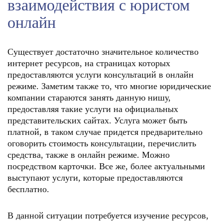
взаимодействия с юристом
онлайн
Существует достаточно значительное количество
интернет ресурсов, на страницах которых
предоставляются услуги консультаций в онлайн
режиме. Заметим также то, что многие юридические
компании стараются занять данную нишу,
предоставляя такие услуги на официальных
представительских сайтах. Услуга может быть
платной, в таком случае придется предварительно
оговорить стоимость консультации, перечислить
средства, также в онлайн режиме. Можно
посредством карточки. Все же, более актуальными
выступают услуги, которые предоставляются
бесплатно.
В данной ситуации потребуется изучение ресурсов,