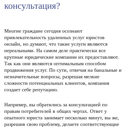
консультация?
Многие граждане сегодня осознают
привлекательность удаленных услуг юристов
онлайн, но думают, что такие услуги являются
нереальными. На самом деле практически все
крупные юридические компании их предоставляют.
Так как они являются оптимальным способом
продвижения услуг. По сути, отвечая на банальные и
незначительные вопросы, разрешая мелкие
сложности потенциальных клиентов, компания
создает себе репутацию.
Например, вы обратились за консультацией по
правам потребителей в общих чертах. Ответ у
опытного юриста занимает несколько минут, вы же,
разрешив свою проблему, делаете соответствующие