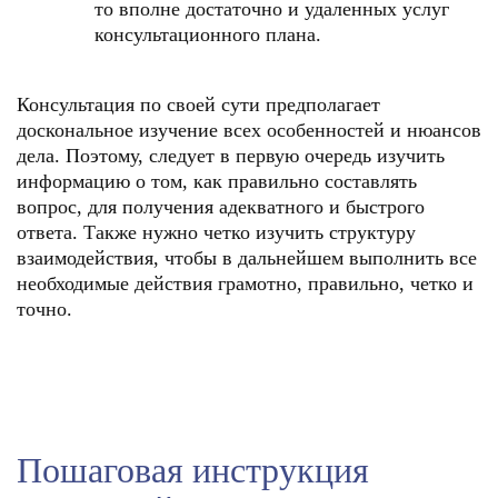
то вполне достаточно и удаленных услуг
консультационного плана.
Консультация по своей сути предполагает
доскональное изучение всех особенностей и нюансов
дела. Поэтому, следует в первую очередь изучить
информацию о том, как правильно составлять
вопрос, для получения адекватного и быстрого
ответа. Также нужно четко изучить структуру
взаимодействия, чтобы в дальнейшем выполнить все
необходимые действия грамотно, правильно, четко и
точно.
Пошаговая инструкция