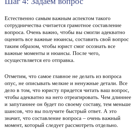
Шаг 4: Задаем вопрос
Естественно самым важным аспектом такого
сотрудничества считается грамотное составление
вопроса. Очень важно, чтобы вы смогли адекватно
оценить все важные нюансы, составить свой вопрос
таким образом, чтобы юрист смог осознать все
важные моменты и нюансы. После чего,
осуществляется его отправка.
Отметим, что самое главное не делать из вопроса
опус, не описывать мелкие и ненужные детали. Все
дело в том, что юристу придется читать ваш вопрос,
чтобы адекватно на него отреагировать. Чем длиннее
и запутаннее он будет по своему составу, тем меньше
шансов, что вы получите быстрый ответ. А это
значит, что составление вопроса – очень важный
момент, который следует рассмотреть отдельно.