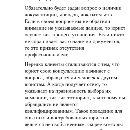
Обязательно будет задан вопрос о наличии
документации, доводов, доказательств.
Если в своем вопросе вы не обратили
внимание на указываемые данные, то юрист
осуществит процесс уточнения. Если никто
не спрашивает вас о наличии документов,
то это признак отсутствия
профессионализма;
Нередко клиенты сталкиваются с тем, что
юрист свою консультацию начинает с
вопроса, обращался ли человек к другим
юристам. А когда получает ответ, то
указывает на правильность выбора их
компании, так как тот юрист, к которому вы
обращались не является
квалифицированным. Такое поведение для
опытных и востребованных юристов
является не свойственным, скорее всего вы