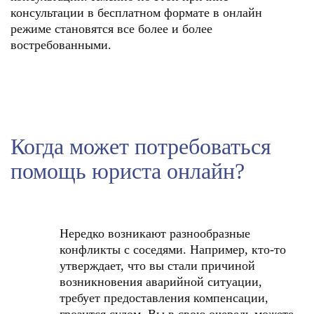
консультации в бесплатном формате в онлайн
режиме становятся все более и более
востребованными.
Когда может потребоваться
помощь юриста онлайн?
Нередко возникают разнообразные
конфликты с соседями. Например, кто-то
утверждает, что вы стали причиной
возникновения аварийной ситуации,
требует предоставления компенсации,