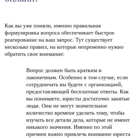
Как вы уже поняли, именно правильная
формулировка вопроса обеспечивает быстрое
реагирование на ваш запрос. Тут существует
несколько правил, на которые непременно нужно
обратить свое внимание:
Вопрос должен быть кратким и
лаконичным. Особенно в том случае, если
сотрудничать вы будете с организацией,
предоставляющей бесплатные ответы. Как
вы понимаете, юристы достаточно занятые
люди. Они не могут значительное
количество времени уделить тому, чтобы
изучать все детали дела, которые не имеют
никакого значения. Именно по этой
причине важно привлечь внимание юриста