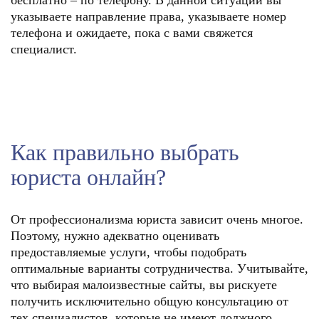
бесплатно – по телефону. В данной ситуации вы
указываете направление права, указываете номер
телефона и ожидаете, пока с вами свяжется
специалист.
Как правильно выбрать
юриста онлайн?
От профессионализма юриста зависит очень многое.
Поэтому, нужно адекватно оценивать
предоставляемые услуги, чтобы подобрать
оптимальные варианты сотрудничества. Учитывайте,
что выбирая малоизвестные сайты, вы рискуете
получить исключительно общую консультацию от
тех специалистов, которые не имеют должного