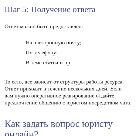
Шаг 5: Получение ответа
Ответ можно быть предоставлен:
На электронную почту;
По телефону;
В теме статьи и пр.
То есть, все зависит от структуры работы ресурса.
Ответ приходит в течение нескольких дней. Если
вам нужно оперативное реагирование отдайте
предпочтение общению с юристом посредством чата.
Как задать вопрос юристу
онлайн?