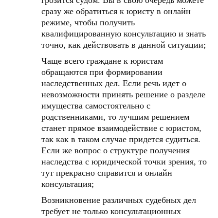
грозится судом. Вы в свою очередь можете
сразу же обратиться к юристу в онлайн
режиме, чтобы получить
квалифицированную консультацию и знать
точно, как действовать в данной ситуации;
Чаще всего граждане к юристам
обращаются при формировании
наследственных дел. Если речь идет о
невозможности принять решение о разделе
имущества самостоятельно с
родственниками, то лучшим решением
станет прямое взаимодействие с юристом,
так как в таком случае придется судиться.
Если же вопрос о структуре получения
наследства с юридической точки зрения, то
тут прекрасно справится и онлайн
консультация;
Возникновение различных судебных дел
требует не только консультационных