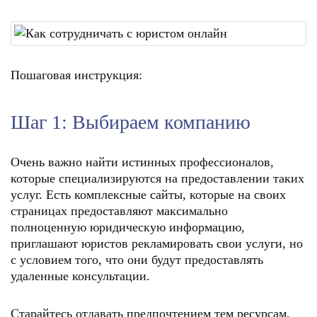
Пошаговая инструкция:
Шаг 1: Выбираем компанию
Очень важно найти истинных профессионалов,
которые специализируются на предоставлении таких
услуг. Есть комплексные сайты, которые на своих
страницах предоставляют максимально
полноценную юридическую информацию,
приглашают юристов рекламировать свои услуги, но
с условием того, что они будут предоставлять
удаленные консультации.
Старайтесь отдавать предпочтением тем ресурсам,