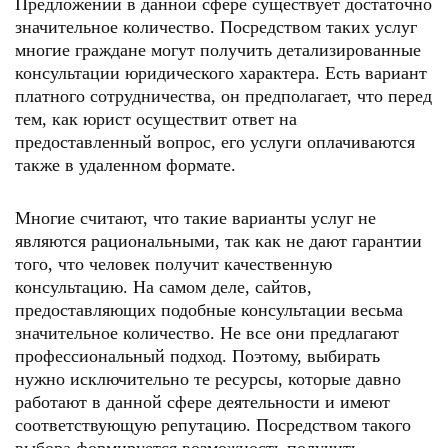
Предложений в данной сфере существует достаточно
значительное количество. Посредством таких услуг
многие граждане могут получить детализированные
консультации юридического характера. Есть вариант
платного сотрудничества, он предполагает, что перед
тем, как юрист осуществит ответ на
предоставленный вопрос, его услуги оплачиваются
также в удаленном формате.
Многие считают, что такие варианты услуг не
являются рациональными, так как не дают гарантии
того, что человек получит качественную
консультацию. На самом деле, сайтов,
предоставляющих подобные консультации весьма
значительное количество. Не все они предлагают
профессиональный подход. Поэтому, выбирать
нужно исключительно те ресурсы, которые давно
работают в данной сфере деятельности и имеют
соответствующую репутацию. Посредством такого