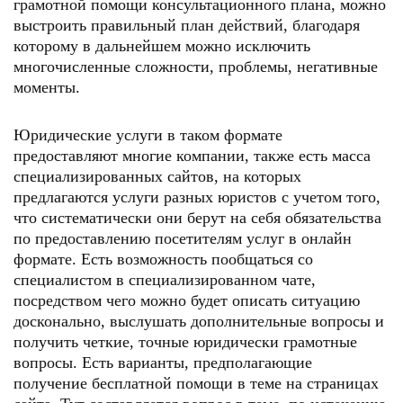
грамотной помощи консультационного плана, можно
выстроить правильный план действий, благодаря
которому в дальнейшем можно исключить
многочисленные сложности, проблемы, негативные
моменты.
Юридические услуги в таком формате
предоставляют многие компании, также есть масса
специализированных сайтов, на которых
предлагаются услуги разных юристов с учетом того,
что систематически они берут на себя обязательства
по предоставлению посетителям услуг в онлайн
формате. Есть возможность пообщаться со
специалистом в специализированном чате,
посредством чего можно будет описать ситуацию
досконально, выслушать дополнительные вопросы и
получить четкие, точные юридически грамотные
вопросы. Есть варианты, предполагающие
получение бесплатной помощи в теме на страницах