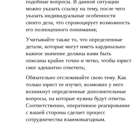
подобные вопросы. В данной ситуации
можно указать ссылку на тему, после чего
указать индивидуальные особенности
своего дела, что спровоцирует возможность
его полноценного понимания;
Учитывайте также то, что определенные
детали, которые могут иметь кардинально
важное значение должны вами быть
описаны крайне точно и четко, чтобы юрист
смог адекватно ответить;
Обязательно отслеживайте свою тему. Как
только юрист ее изучит, возможно у него
возникнут определенные дополнительные
вопросы, на которые нужны будут ответы.
Соответственно, оперативное реагирование
с вашей стороны сделает процесс
сотрудничества взаимовыгодным.