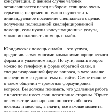
консультации. В данном случае человек
останавливается перед выбором: если дело очень
серьезное, непременно нужно осуществить
индивидуальное посещение специалиста с целью
получения полноценной квалифицированной
помощи, если нужны консультационные услуги,
можно использовать помощь онлайн.
Юридическая помощь онлайн – это услуга,
предоставляемая многими компаниями юридического
формата в удаленном виде. По сути, задать вопрос
можно по телефону, в форме обратной связи, в
специализированной форме вопроса, в чате или же
посредством создания темы на сайте. Самое главное
в таком общении – грамотная формулировка
вопроса. Вы должны понимать, что удаленная работа
с клиентами имеет свои негативные стороны. Юрист
не сможет детализировано опросить обо всех
нюансах и мелочах, а значит, все важные моменты