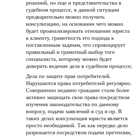
решений, но еще и представительства в
судебном процессе, в данной ситуации
предварительно можно получить
консультацию, на основании чего можно
будет проанализировать отношение юриста
к клиенту, грамотность его подхода к
поставленным задачам, что спровоцирует
правильный и грамотный выбор того
специалиста, которому можно будет
доверить ведение дела в судебном процессе;
Дела по защите прав потребителей.
Нарушаются права потребителей регулярно.
Совершенно недавно граждане стали более
активно защищать свои права посредством
изучения законодательства по данному
вопросу, подачи заявлений в суд и пр. В
таких делах консультация юриста является
просто необходимой. Так как нередко дело
разрешается посредством подачи претензии,