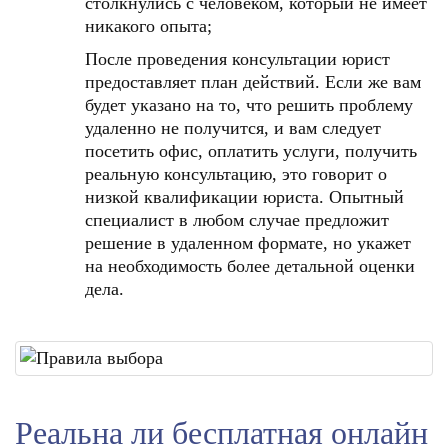
столкнулись с человеком, который не имеет
никакого опыта;
После проведения консультации юрист
предоставляет план действий. Если же вам
будет указано на то, что решить проблему
удаленно не получится, и вам следует
посетить офис, оплатить услуги, получить
реальную консультацию, это говорит о
низкой квалификации юриста. Опытный
специалист в любом случае предложит
решение в удаленном формате, но укажет
на необходимость более детальной оценки
дела.
Реальна ли бесплатная онлайн