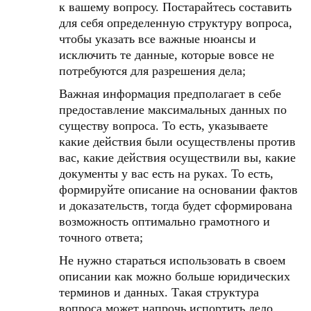
к вашему вопросу. Постарайтесь составить
для себя определенную структуру вопроса,
чтобы указать все важные нюансы и
исключить те данные, которые вовсе не
потребуются для разрешения дела;
Важная информация предполагает в себе
предоставление максимальных данных по
существу вопроса. То есть, указываете
какие действия были осуществлены против
вас, какие действия осуществили вы, какие
документы у вас есть на руках. То есть,
формируйте описание на основании фактов
и доказательств, тогда будет сформирована
возможность оптимально грамотного и
точного ответа;
Не нужно стараться использовать в своем
описании как можно больше юридических
терминов и данных. Такая структура
вопроса может напрочь испортить дело,