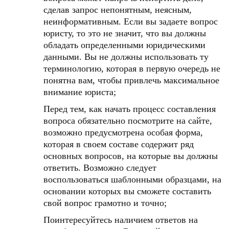
сделав запрос непонятным, неясным,
неинформативным. Если вы задаете вопрос
юристу, то это не значит, что вы должны
обладать определенными юридическими
данными. Вы не должны использовать ту
терминологию, которая в первую очередь не
понятна вам, чтобы привлечь максимальное
внимание юриста;
Перед тем, как начать процесс составления
вопроса обязательно посмотрите на сайте,
возможно предусмотрена особая форма,
которая в своем составе содержит ряд
основных вопросов, на которые вы должны
ответить. Возможно следует
воспользоваться шаблонными образцами, на
основании которых вы сможете составить
свой вопрос грамотно и точно;
Поинтересуйтесь наличием ответов на