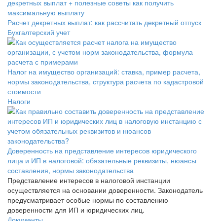
Расчет декретных выплат: как рассчитать декретный отпуск
Бухгалтерский учет
Налог на имущество организаций: ставка, пример расчета,
нормы законодательства, структура расчета по кадастровой
стоимости
Налоги
Доверенность на представление интересов юридического
лица и ИП в налоговой: обязательные реквизиты, нюансы
составления, нормы законодательства
Представление интересов в налоговой инстанции
осуществляется на основании доверенности. Законодатель
предусматривает особые нормы по составлению
доверенности для ИП и юридических лиц.
Документы