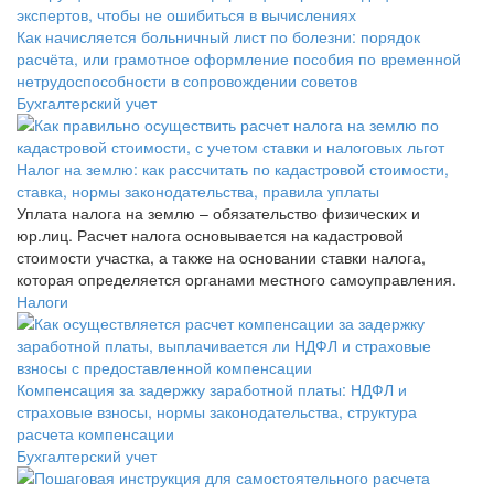
Как начисляется больничный лист по болезни: порядок
расчёта, или грамотное оформление пособия по временной
нетрудоспособности в сопровождении советов
Бухгалтерский учет
Налог на землю: как рассчитать по кадастровой стоимости,
ставка, нормы законодательства, правила уплаты
Уплата налога на землю – обязательство физических и
юр.лиц. Расчет налога основывается на кадастровой
стоимости участка, а также на основании ставки налога,
которая определяется органами местного самоуправления.
Налоги
Компенсация за задержку заработной платы: НДФЛ и
страховые взносы, нормы законодательства, структура
расчета компенсации
Бухгалтерский учет