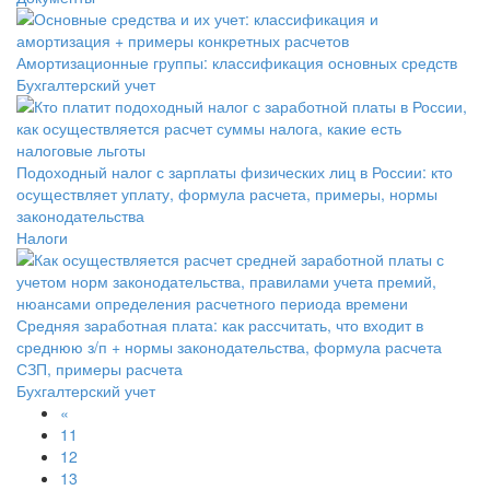
Амортизационные группы: классификация основных средств
Бухгалтерский учет
Подоходный налог с зарплаты физических лиц в России: кто
осуществляет уплату, формула расчета, примеры, нормы
законодательства
Налоги
Средняя заработная плата: как рассчитать, что входит в
среднюю з/п + нормы законодательства, формула расчета
СЗП, примеры расчета
Бухгалтерский учет
«
11
12
13