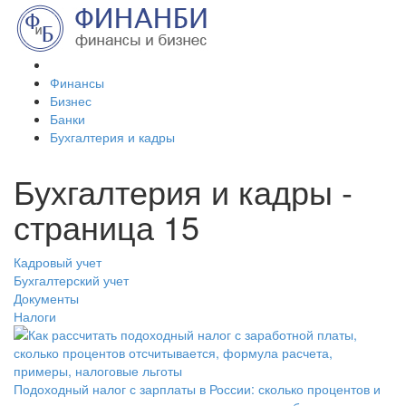
Финансы
Бизнес
Банки
Бухгалтерия и кадры
Бухгалтерия и кадры -
страница 15
Кадровый учет
Бухгалтерский учет
Документы
Налоги
Подоходный налог с зарплаты в России: сколько процентов и