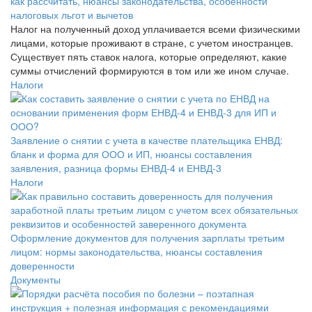
как рассчитать, нюансы законодательства, особенности
налоговых льгот и вычетов
Налог на полученный доход уплачивается всеми физическими
лицами, которые проживают в стране, с учетом иностранцев.
Существует пять ставок налога, которые определяют, какие
суммы отчислений формируются в том или же ином случае.
Налоги
Заявление о снятии с учета в качестве плательщика ЕНВД:
бланк и форма для ООО и ИП, нюансы составления
заявления, разница формы ЕНВД-4 и ЕНВД-3
Налоги
Оформление документов для получения зарплаты третьим
лицом: нормы законодательства, нюансы составления
доверенности
Документы